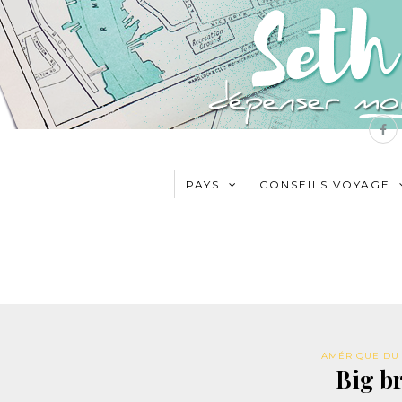
PAYS
CONSEILS VOYAGE
AMÉRIQUE DU
Big b