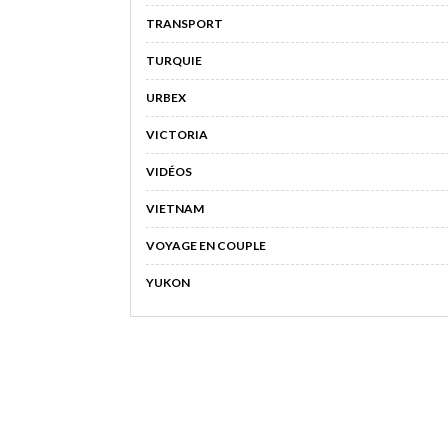
TRANSPORT
TURQUIE
URBEX
VICTORIA
VIDÉOS
VIETNAM
VOYAGE EN COUPLE
YUKON