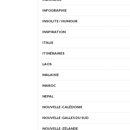
INFOGRAPHIE
INSOLITE / HUMOUR
INSPIRATION
ITALIE
ITINÉRAIRES
LAOS
MALAISIE
MAROC
NEPAL
NOUVELLE-CALÉDONIE
NOUVELLE-GALLES DU SUD
NOUVELLE-ZÉLANDE