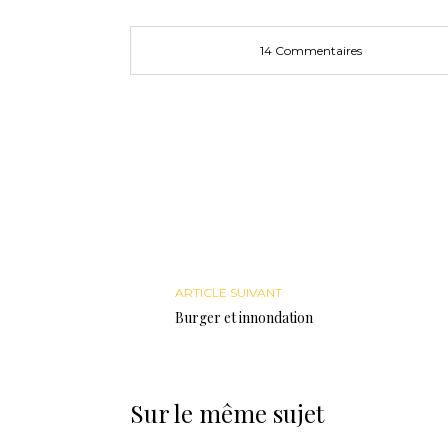
14 Commentaires
ARTICLE SUIVANT
Burger et innondation
Sur le même sujet