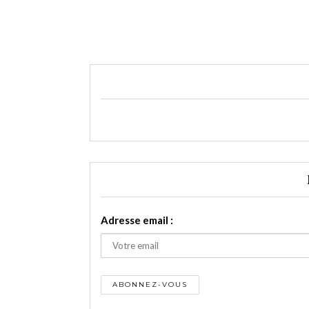
Adresse email :