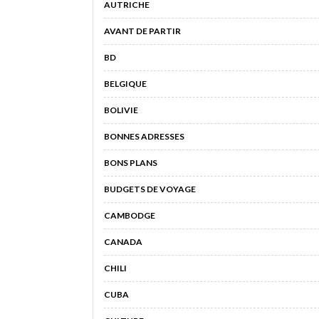
AUTRICHE
AVANT DE PARTIR
BD
BELGIQUE
BOLIVIE
BONNES ADRESSES
BONS PLANS
BUDGETS DE VOYAGE
CAMBODGE
CANADA
CHILI
CUBA