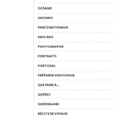
OCÉANIE
ONTARIO
PARCS NATIONAUX
PAYS-BAS
PHOTOGRAPHIE
PORTRAITS
PORTUGAL
PRÉPARER SON VOYAGE
QUE FAIRE À…
QUÉBEC
QUEENSLAND
RÉCITS DE VOYAGE