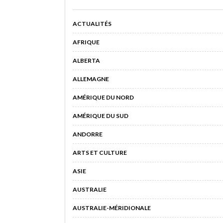
ACTUALITÉS
AFRIQUE
ALBERTA
ALLEMAGNE
AMÉRIQUE DU NORD
AMÉRIQUE DU SUD
ANDORRE
ARTS ET CULTURE
ASIE
AUSTRALIE
AUSTRALIE-MÉRIDIONALE