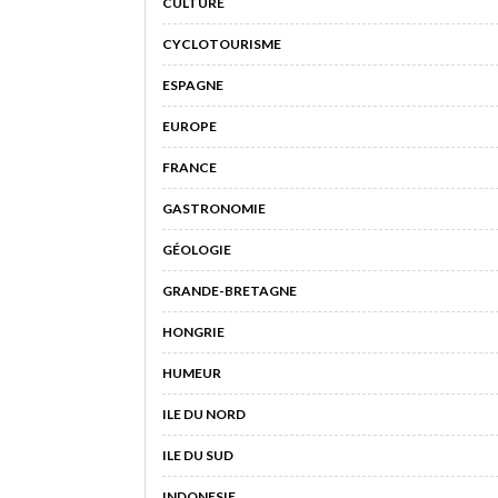
CULTURE
CYCLOTOURISME
ESPAGNE
EUROPE
FRANCE
GASTRONOMIE
GÉOLOGIE
GRANDE-BRETAGNE
HONGRIE
HUMEUR
ILE DU NORD
ILE DU SUD
INDONESIE