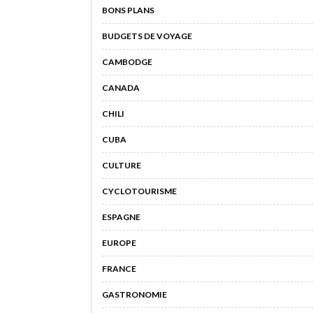
BONS PLANS
BUDGETS DE VOYAGE
CAMBODGE
CANADA
CHILI
CUBA
CULTURE
CYCLOTOURISME
ESPAGNE
EUROPE
FRANCE
GASTRONOMIE