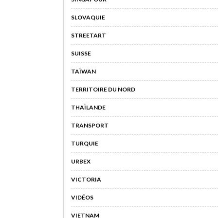
SLOVAQUIE
STREETART
SUISSE
TAÏWAN
TERRITOIRE DU NORD
THAÏLANDE
TRANSPORT
TURQUIE
URBEX
VICTORIA
VIDÉOS
VIETNAM