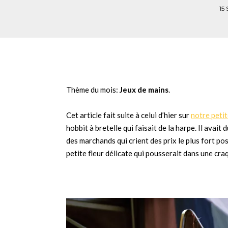
15
Thème du mois:
Jeux de mains
.
Cet article fait suite à celui d’hier sur
notre peti
hobbit à bretelle qui faisait de la harpe. Il avait
des marchands qui crient des prix le plus fort poss
petite fleur délicate qui pousserait dans une cra