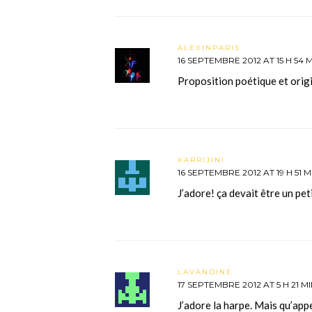
ALEXINPARIS
16 SEPTEMBRE 2012 AT 15 H 54 
Proposition poétique et origi
KARRIJINI
16 SEPTEMBRE 2012 AT 19 H 51 M
J’adore! ça devait être un pe
LAVANDINE
17 SEPTEMBRE 2012 AT 5 H 21 M
J’adore la harpe. Mais qu’appe