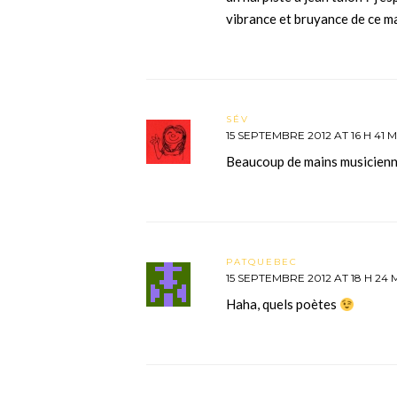
vibrance et bruyance de ce m
SÉV
15 SEPTEMBRE 2012 AT 16 H 41 M
Beaucoup de mains musicienn
PATQUEBEC
15 SEPTEMBRE 2012 AT 18 H 24 
Haha, quels poètes