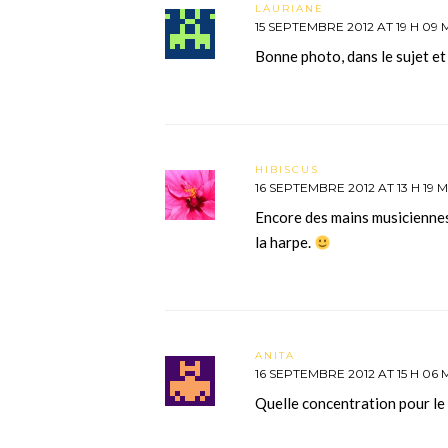
LAURIANE
15 SEPTEMBRE 2012 AT 19 H 09 
Bonne photo, dans le sujet et
HIBISCUS
16 SEPTEMBRE 2012 AT 13 H 19 M
Encore des mains musiciennes
la harpe.
ANITA
16 SEPTEMBRE 2012 AT 15 H 06 
Quelle concentration pour le