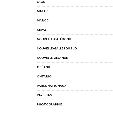
LAOS
MALAISIE
MAROC
NEPAL
NOUVELLE-CALÉDONIE
NOUVELLE-GALLES DU SUD
NOUVELLE-ZÉLANDE
OCÉANIE
ONTARIO
PARCS NATIONAUX
PAYS-BAS
PHOTOGRAPHIE