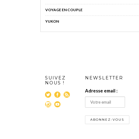
VOYAGE EN COUPLE
YUKON
SUIVEZ
NEWSLETTER
NOUS !
Adresse email :