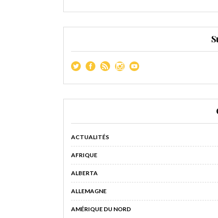
S
ACTUALITÉS
AFRIQUE
ALBERTA
ALLEMAGNE
AMÉRIQUE DU NORD