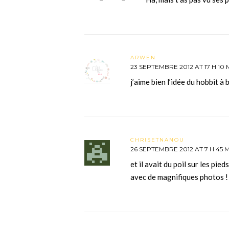
ARWEN
23 SEPTEMBRE 2012 AT 17 H 10 
j’aime bien l’idée du hobbit à
CHRISETNANOU
26 SEPTEMBRE 2012 AT 7 H 45 
et il avait du poil sur les pi
avec de magnifiques photos !