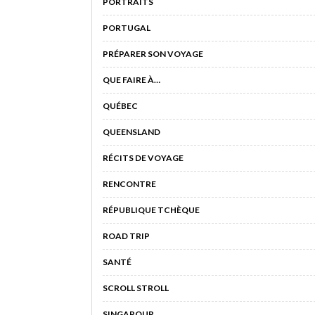
PORTRAITS
PORTUGAL
PRÉPARER SON VOYAGE
QUE FAIRE À…
QUÉBEC
QUEENSLAND
RÉCITS DE VOYAGE
RENCONTRE
RÉPUBLIQUE TCHÈQUE
ROAD TRIP
SANTÉ
SCROLL STROLL
SINGAPOUR