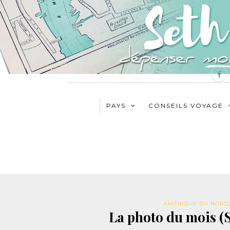
PAYS
CONSEILS VOYAGE
AMÉRIQUE DU NORD
La photo du mois (