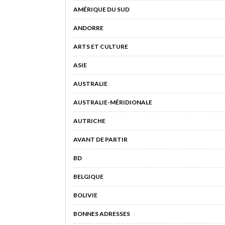
AMÉRIQUE DU SUD
ANDORRE
ARTS ET CULTURE
ASIE
AUSTRALIE
AUSTRALIE-MÉRIDIONALE
AUTRICHE
AVANT DE PARTIR
BD
BELGIQUE
BOLIVIE
BONNES ADRESSES