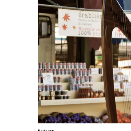
Partager :