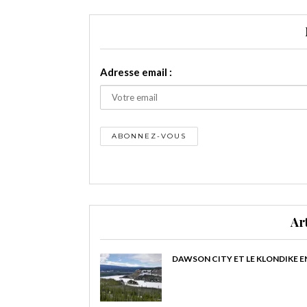
Adresse email :
Ar
DAWSON CITY ET LE KLONDIKE E