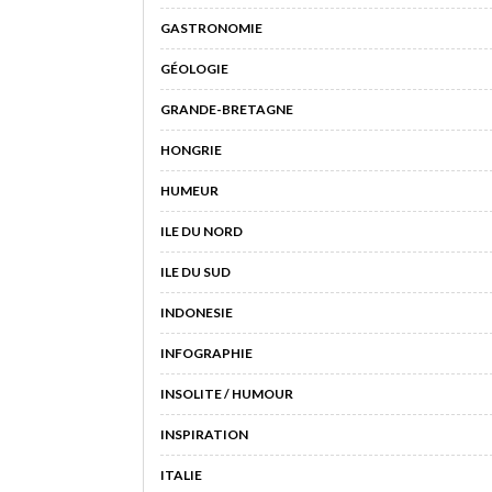
GASTRONOMIE
GÉOLOGIE
GRANDE-BRETAGNE
HONGRIE
HUMEUR
ILE DU NORD
ILE DU SUD
INDONESIE
INFOGRAPHIE
INSOLITE / HUMOUR
INSPIRATION
ITALIE