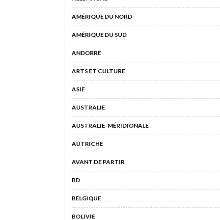
AMÉRIQUE DU NORD
AMÉRIQUE DU SUD
ANDORRE
ARTS ET CULTURE
ASIE
AUSTRALIE
AUSTRALIE-MÉRIDIONALE
AUTRICHE
AVANT DE PARTIR
BD
BELGIQUE
BOLIVIE