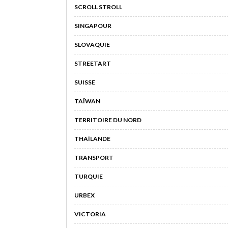
SCROLL STROLL
SINGAPOUR
SLOVAQUIE
STREETART
SUISSE
TAÏWAN
TERRITOIRE DU NORD
THAÏLANDE
TRANSPORT
TURQUIE
URBEX
VICTORIA