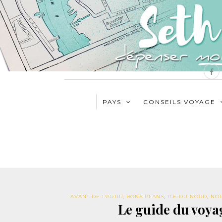
PAYS
CONSEILS VOYAGE
AVANT DE PARTIR
,
BONS PLANS
,
ILE DU NORD
,
NO
Le guide du voya