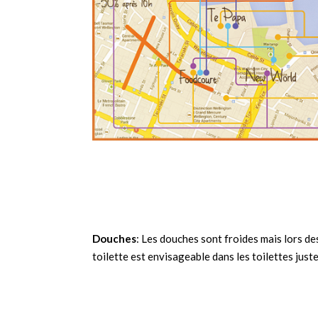
Douches
: Les douches sont froides mais lors de
toilette est envisageable dans les toilettes juste