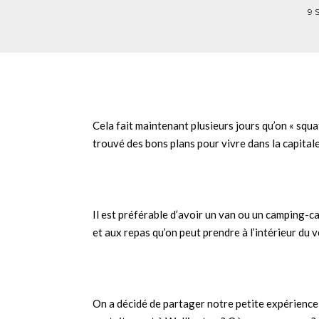
9 
Cela fait maintenant plusieurs jours qu’on « squ
trouvé des bons plans pour vivre dans la capita
Il est préférable d’avoir un van ou un camping-ca
et aux repas qu’on peut prendre à l’intérieur du v
On a décidé de partager notre petite expérienc