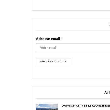
Adresse email :
Ar
DAWSON CITY ET LE KLONDIKE E