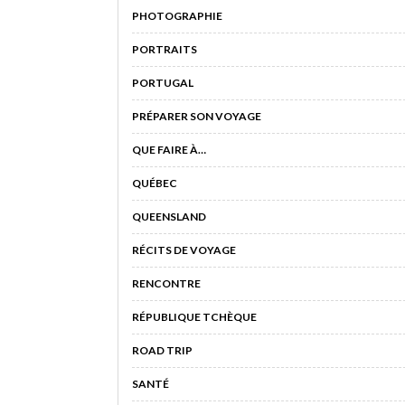
PHOTOGRAPHIE
PORTRAITS
PORTUGAL
PRÉPARER SON VOYAGE
QUE FAIRE À…
QUÉBEC
QUEENSLAND
RÉCITS DE VOYAGE
RENCONTRE
RÉPUBLIQUE TCHÈQUE
ROAD TRIP
SANTÉ