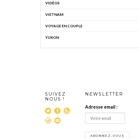
VIDÉOS
VIETNAM
VOYAGE EN COUPLE
YUKON
SUIVEZ
NEWSLETTER
NOUS !
Adresse email :