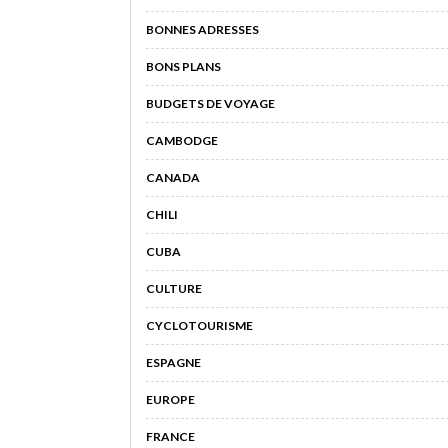
BONNES ADRESSES
BONS PLANS
BUDGETS DE VOYAGE
CAMBODGE
CANADA
CHILI
CUBA
CULTURE
CYCLOTOURISME
ESPAGNE
EUROPE
FRANCE