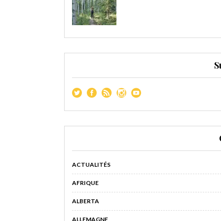
S
ACTUALITÉS
AFRIQUE
ALBERTA
ALLEMAGNE