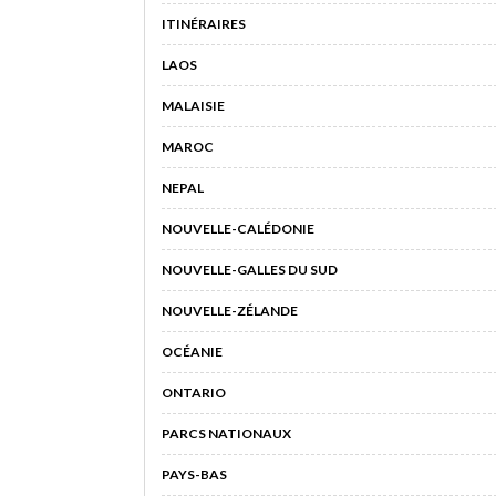
ITINÉRAIRES
LAOS
MALAISIE
MAROC
NEPAL
NOUVELLE-CALÉDONIE
NOUVELLE-GALLES DU SUD
NOUVELLE-ZÉLANDE
OCÉANIE
ONTARIO
PARCS NATIONAUX
PAYS-BAS