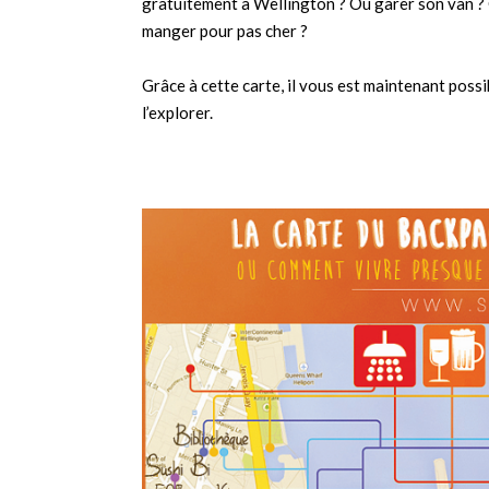
gratuitement à Wellington ? Où garer son van ? 
manger pour pas cher ?
Grâce à cette carte, il vous est maintenant possi
l’explorer.