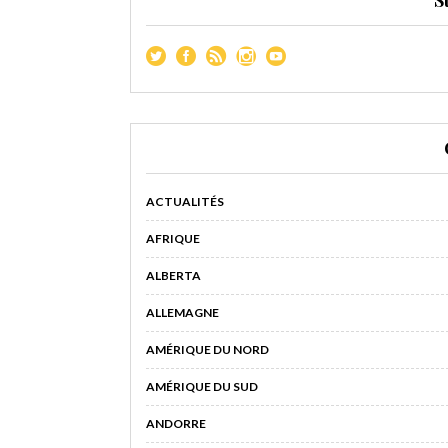
S
ACTUALITÉS
AFRIQUE
ALBERTA
ALLEMAGNE
AMÉRIQUE DU NORD
AMÉRIQUE DU SUD
ANDORRE