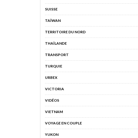
SUISSE
TAÏWAN
TERRITOIRE DU NORD
THAÏLANDE
TRANSPORT
TURQUIE
URBEX
VICTORIA
VIDÉOS
VIETNAM
VOYAGE EN COUPLE
YUKON