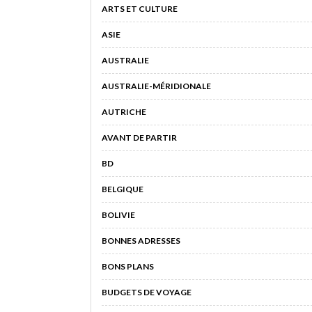
ARTS ET CULTURE
ASIE
AUSTRALIE
AUSTRALIE-MÉRIDIONALE
AUTRICHE
AVANT DE PARTIR
BD
BELGIQUE
BOLIVIE
BONNES ADRESSES
BONS PLANS
BUDGETS DE VOYAGE