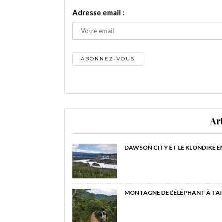
Adresse email :
Ar
DAWSON CITY ET LE KLONDIKE E
MONTAGNE DE L’ÉLÉPHANT À TAI