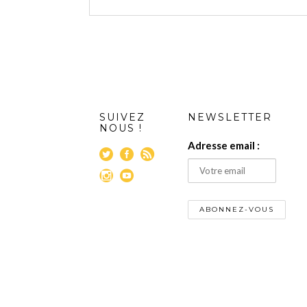
SUIVEZ
NEWSLETTER
NOUS !
Adresse email :