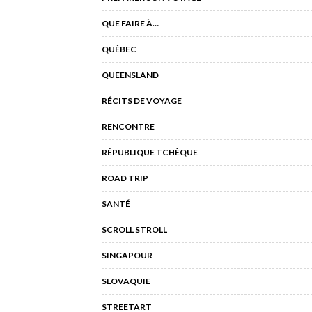
QUE FAIRE À…
QUÉBEC
QUEENSLAND
RÉCITS DE VOYAGE
RENCONTRE
RÉPUBLIQUE TCHÈQUE
ROAD TRIP
SANTÉ
SCROLL STROLL
SINGAPOUR
SLOVAQUIE
STREETART