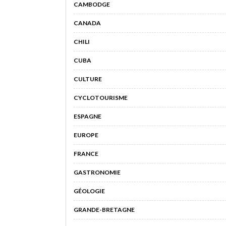
CAMBODGE
CANADA
CHILI
CUBA
CULTURE
CYCLOTOURISME
ESPAGNE
EUROPE
FRANCE
GASTRONOMIE
GÉOLOGIE
GRANDE-BRETAGNE