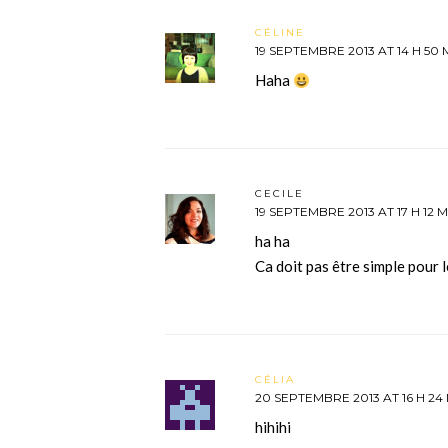
CÉLINE
19 SEPTEMBRE 2013 AT 14 H 50 
Haha
CECILE
19 SEPTEMBRE 2013 AT 17 H 12 M
ha ha
Ca doit pas être simple pour
CÉLIA
20 SEPTEMBRE 2013 AT 16 H 24
hihihi