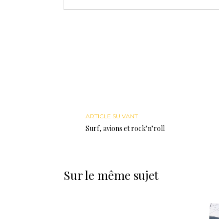
ARTICLE SUIVANT
Surf, avions et rock’n’roll
Sur le même sujet