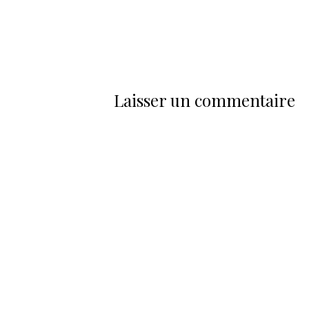
Laisser un commentaire