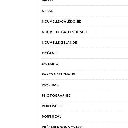
MAROC
NEPAL
NOUVELLE-CALÉDONIE
NOUVELLE-GALLES DU SUD
NOUVELLE-ZÉLANDE
OCÉANIE
ONTARIO
PARCS NATIONAUX
PAYS-BAS
PHOTOGRAPHIE
PORTRAITS
PORTUGAL
PRÉPARER SON VOYAGE