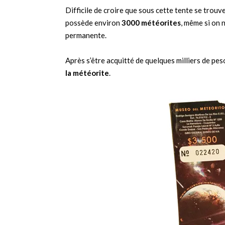
Difficile de croire que sous cette tente se trouv
possède environ
3000 météorites
, même si on 
permanente.
Après s’être acquitté de quelques milliers de pes
la météorite
.