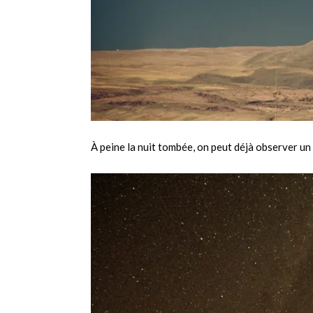
À peine la nuit tombée, on peut déjà observer un