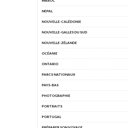
MAROC
NEPAL
NOUVELLE-CALÉDONIE
NOUVELLE-GALLES DU SUD
NOUVELLE-ZÉLANDE
OCÉANIE
ONTARIO
PARCS NATIONAUX
PAYS-BAS
PHOTOGRAPHIE
PORTRAITS
PORTUGAL
PRÉPARER SON VOYAGE