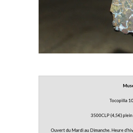
Muse
Tocopilla 1
3500CLP (4,5€) plein 
Ouvert du Mardi au Dimanche. Heure d’hi