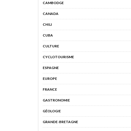
CAMBODGE
CANADA
CHILI
CUBA
CULTURE
CYCLOTOURISME
ESPAGNE
EUROPE
FRANCE
GASTRONOMIE
GÉOLOGIE
GRANDE-BRETAGNE