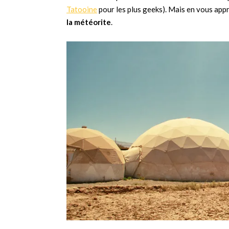
Tatooine
pour les plus geeks). Mais en vous app
la météorite
.