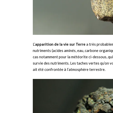
L’
apparition de la vie sur Terre
a très probable
nutriments (acides aminés, eau, carbone organiqu
cas notamment pour la météorite ci-dessous, qui
survie des nutriments. Les taches vertes qu’on v
ait été confrontée à l’atmosphère terrestre.