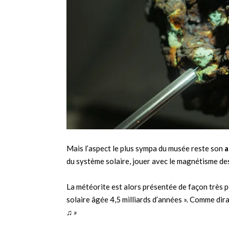
Mais l’aspect le plus sympa du musée reste son
a
du système solaire, jouer avec le magnétisme de
La météorite est alors présentée de façon très
solaire âgée 4,5 milliards d’années ». Comme dir
♫ »