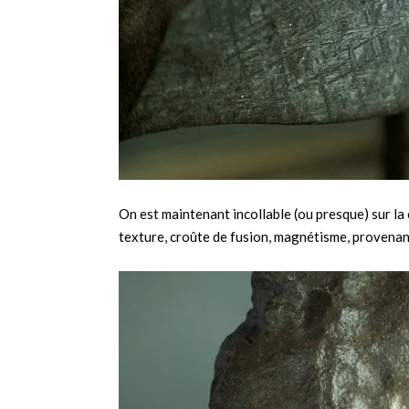
On est maintenant incollable (ou presque) sur la
texture, croûte de fusion, magnétisme, provenan