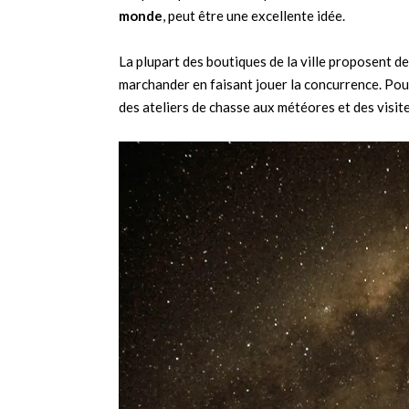
monde
, peut être une excellente idée.
La plupart des boutiques de la ville proposent 
marchander en faisant jouer la concurrence. Pou
des ateliers de chasse aux météores et des visit