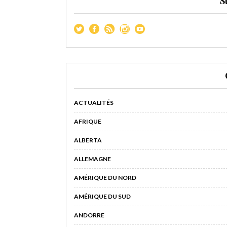
S
ACTUALITÉS
AFRIQUE
ALBERTA
ALLEMAGNE
AMÉRIQUE DU NORD
AMÉRIQUE DU SUD
ANDORRE