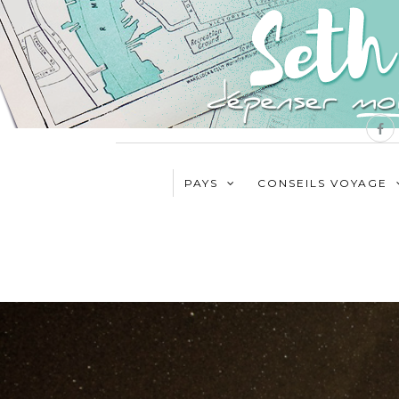
PAYS
CONSEILS VOYAGE