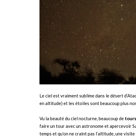
Le ciel est vraiment sublime dans le désert d’Atac
en altitude) et les étoiles sont beaucoup plus 
Vu la beauté du ciel nocturne, beaucoup de
tour
faire un tour avec un astronome et apercevoir Sa
temps et qu’on ne craint pas l’altitude, une visite d