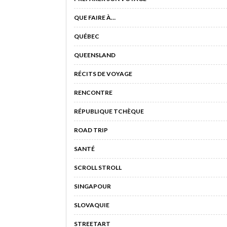
QUE FAIRE À…
QUÉBEC
QUEENSLAND
RÉCITS DE VOYAGE
RENCONTRE
RÉPUBLIQUE TCHÈQUE
ROAD TRIP
SANTÉ
SCROLL STROLL
SINGAPOUR
SLOVAQUIE
STREETART