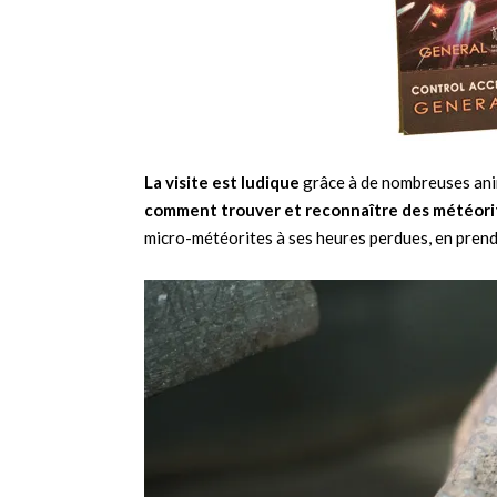
La visite est ludique
grâce à de nombreuses anim
comment trouver et reconnaître des météori
micro-météorites à ses heures perdues, en prend 