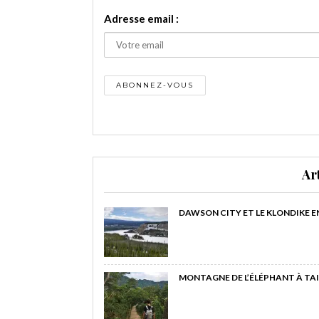
Adresse email :
Ar
DAWSON CITY ET LE KLONDIKE E
MONTAGNE DE L’ÉLÉPHANT À TAI