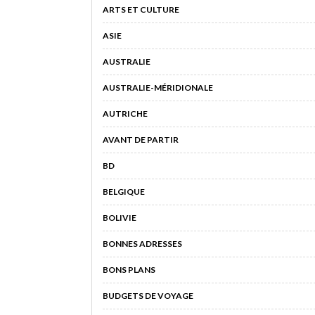
ARTS ET CULTURE
ASIE
AUSTRALIE
AUSTRALIE-MÉRIDIONALE
AUTRICHE
AVANT DE PARTIR
BD
BELGIQUE
BOLIVIE
BONNES ADRESSES
BONS PLANS
BUDGETS DE VOYAGE