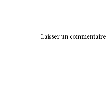
Laisser un commentaire