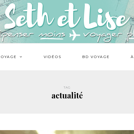
VOYAGE
VIDÉOS
BD VOYAGE
À
TAG
actualité