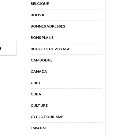
BELGIQUE
BOLIVIE
BONNES ADRESSES
BONS PLANS
BUDGETS DE VOYAGE
CAMBODGE
CANADA
CHILI
CUBA
CULTURE
CYCLOTOURISME
ESPAGNE