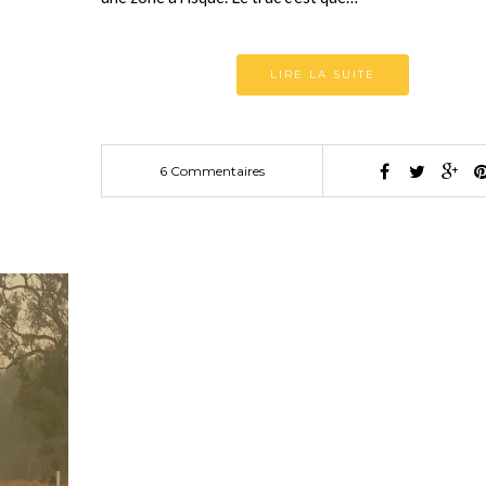
LIRE LA SUITE
6 Commentaires