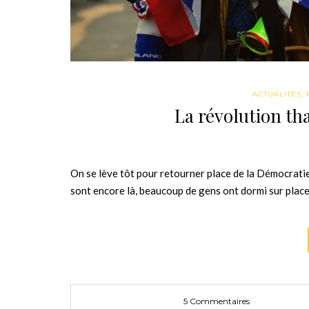
ACTUALITÉS
,
La révolution tha
On se lève tôt pour retourner place de la Démocrati
sont encore là, beaucoup de gens ont dormi sur place
5 Commentaires