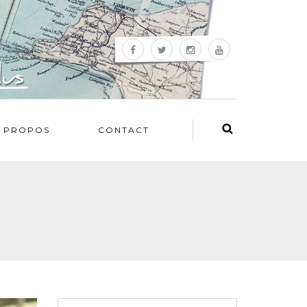
 PROPOS
CONTACT