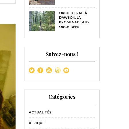
ORCHID TRAIL À
DAWSON, LA
PROMENADE AUX
ORCHIDÉES
Suivez-nous !
Catégories
ACTUALITÉS
AFRIQUE