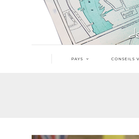
PAYS
CONSEILS 