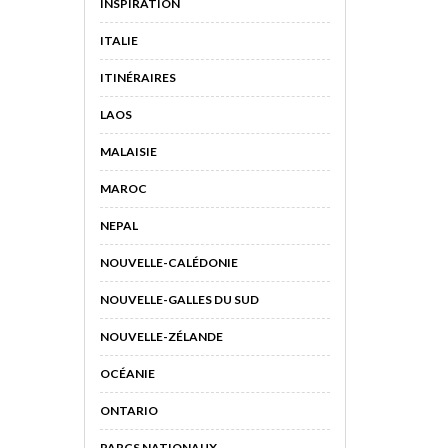
INSPIRATION
ITALIE
ITINÉRAIRES
LAOS
MALAISIE
MAROC
NEPAL
NOUVELLE-CALÉDONIE
NOUVELLE-GALLES DU SUD
NOUVELLE-ZÉLANDE
OCÉANIE
ONTARIO
PARCS NATIONAUX