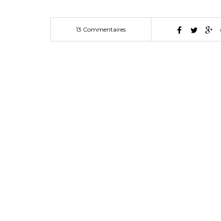
13 Commentaires