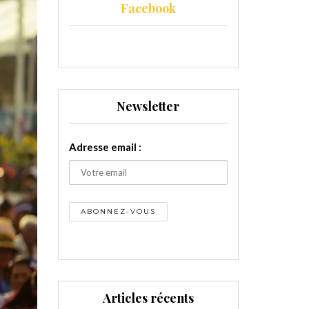
Facebook
Newsletter
Adresse email :
Articles récents