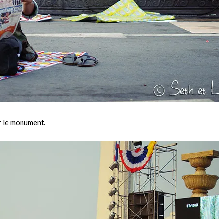
ur le monument.