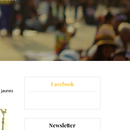
Facebook
 jaunes
Newsletter