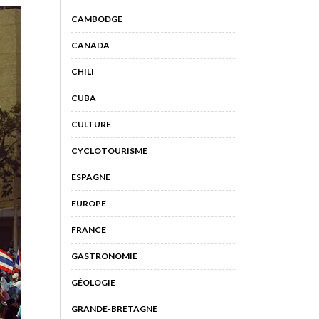
CAMBODGE
CANADA
CHILI
CUBA
CULTURE
CYCLOTOURISME
ESPAGNE
EUROPE
FRANCE
GASTRONOMIE
GÉOLOGIE
GRANDE-BRETAGNE