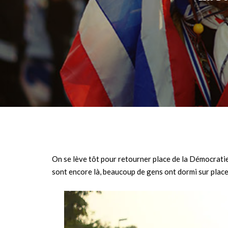
On se lève tôt pour retourner place de la Démocrati
sont encore là, beaucoup de gens ont dormi sur place 