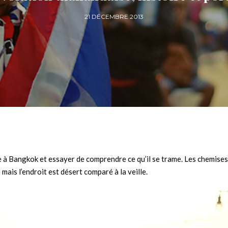
21 DÉCEMBRE 2013
e à Bangkok et essayer de comprendre ce qu’il se trame. Les chemises
mais l’endroit est désert comparé à la veille.