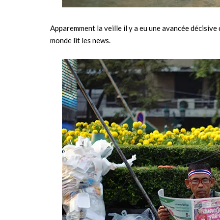
Apparemment la veille il y a eu une avancée décisive 
monde lit les news.