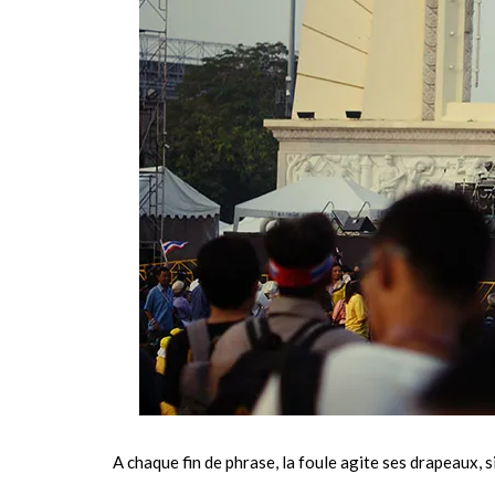
A chaque fin de phrase, la foule agite ses drapeaux, si