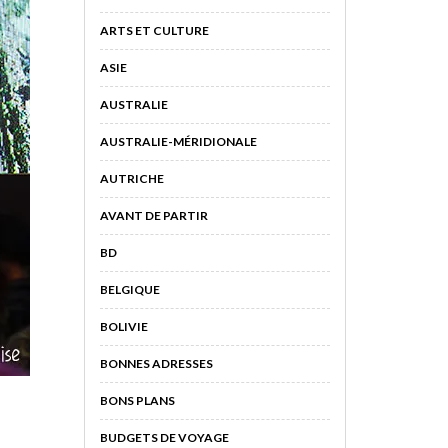
ARTS ET CULTURE
ASIE
AUSTRALIE
AUSTRALIE-MÉRIDIONALE
AUTRICHE
AVANT DE PARTIR
BD
BELGIQUE
BOLIVIE
BONNES ADRESSES
BONS PLANS
BUDGETS DE VOYAGE