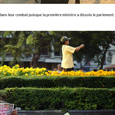
dans leur combat puisque la première ministre a dissolu le parlement.