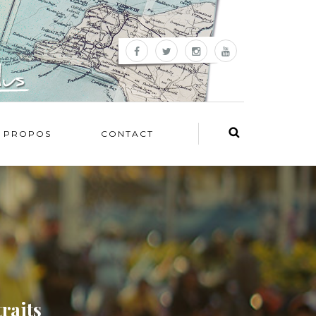
 PROPOS
CONTACT
traits