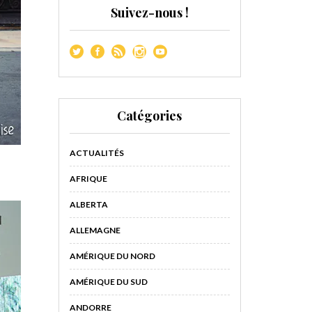
Suivez-nous !
Catégories
ACTUALITÉS
AFRIQUE
ALBERTA
ALLEMAGNE
AMÉRIQUE DU NORD
AMÉRIQUE DU SUD
ANDORRE