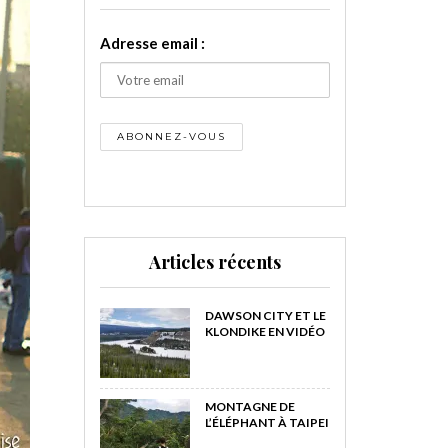
Adresse email :
Articles récents
DAWSON CITY ET LE
KLONDIKE EN VIDÉO
MONTAGNE DE
L’ÉLÉPHANT À TAIPEI