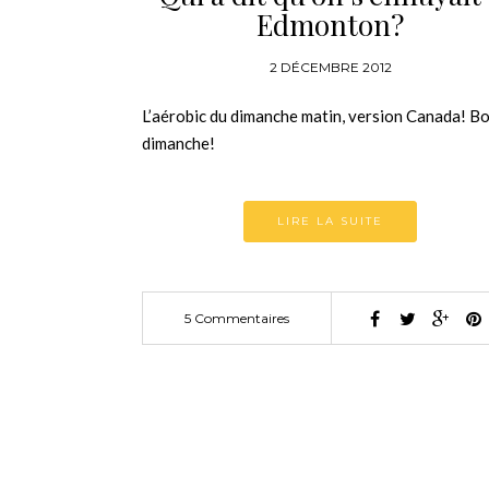
Edmonton?
2 DÉCEMBRE 2012
L’aérobic du dimanche matin, version Canada! B
dimanche!
LIRE LA SUITE
5 Commentaires