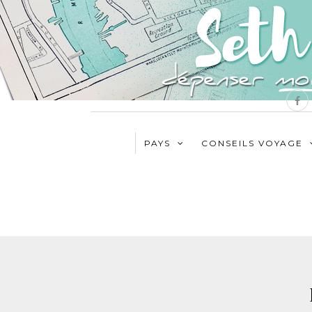
PAYS
CONSEILS VOYAGE