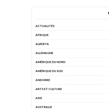
ACTUALITÉS
AFRIQUE
ALBERTA
ALLEMAGNE
AMÉRIQUE DU NORD
AMÉRIQUE DU SUD
ANDORRE
ARTS ET CULTURE
ASIE
AUSTRALIE