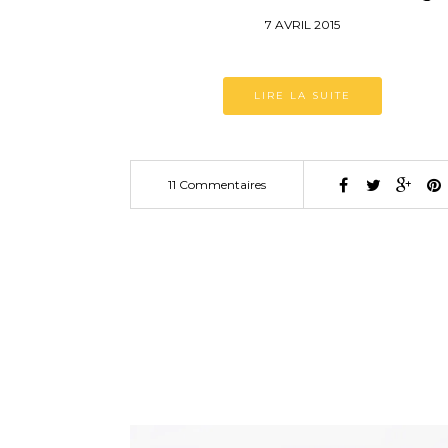
7 AVRIL 2015
LIRE LA SUITE
11 Commentaires