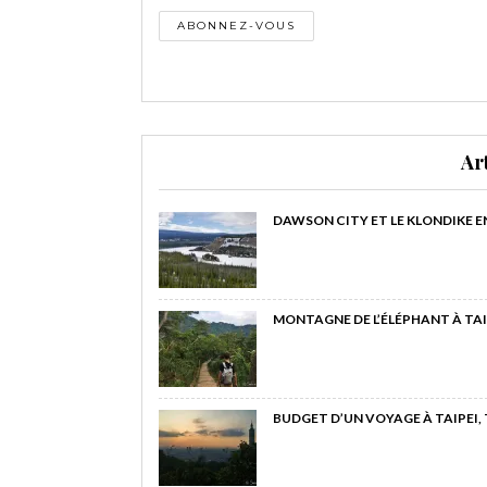
Ar
DAWSON CITY ET LE KLONDIKE E
MONTAGNE DE L’ÉLÉPHANT À TAI
BUDGET D’UN VOYAGE À TAIPEI,