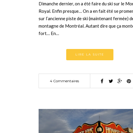
Dimanche dernier, on a été faire du ski sur le Mo
Royal. Enfin presque… On a en fait été se prome
sur l’ancienne piste de ski (maintenant fermée) de
montagne de Montréal. Autant dire que ça mont
fort… En…
LIRE LA SUITE
4 Commentaires