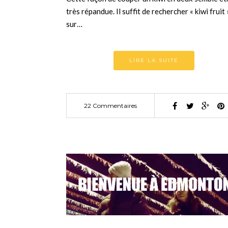
très répandue. Il suffit de rechercher « kiwi fruit 
sur…
LIRE LA SUITE
22 Commentaires