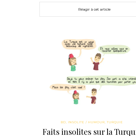
Réagir à cet article
BD
,
INSOLITE / HUMOUR
,
TURQUIE
Faits insolites sur la Turqu