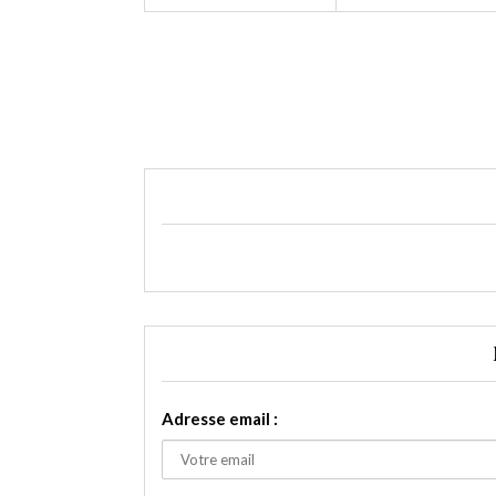
Adresse email :