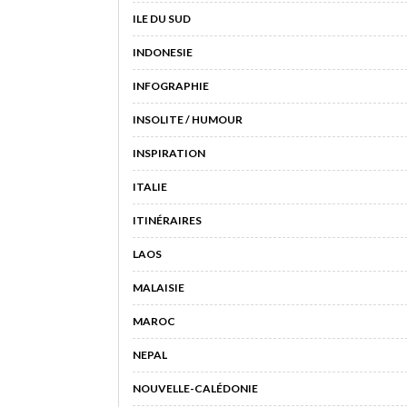
ILE DU SUD
INDONESIE
INFOGRAPHIE
INSOLITE / HUMOUR
INSPIRATION
ITALIE
ITINÉRAIRES
LAOS
MALAISIE
MAROC
NEPAL
NOUVELLE-CALÉDONIE