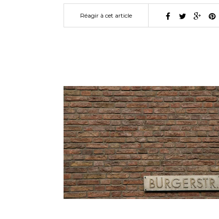
Réagir à cet article