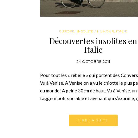
EUROPE
,
INSOLITE / HUMOUR
,
ITALIE
Découvertes insolites en
Italie
24 OCTOBRE 2011
Pour tout les « rebelle » qui portent des Convers
Vu à Venise. A Venise on a vu le chiotte le plus pe
du monde! A peine 30cm de haut. Vu à Venise, un
taggeur poli, sociable et avenant qui s’exprime, 
LIRE LA SUITE