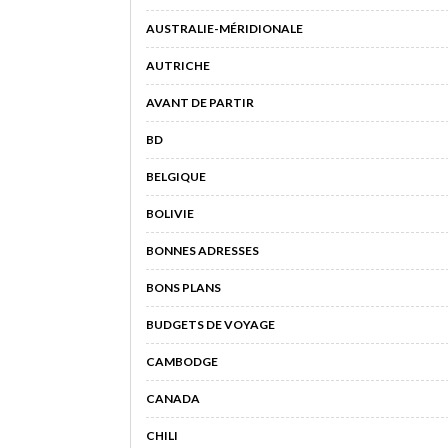
AUSTRALIE-MÉRIDIONALE
AUTRICHE
AVANT DE PARTIR
BD
BELGIQUE
BOLIVIE
BONNES ADRESSES
BONS PLANS
BUDGETS DE VOYAGE
CAMBODGE
CANADA
CHILI