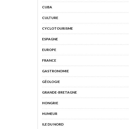
CUBA
CULTURE
CYCLOTOURISME
ESPAGNE
EUROPE
FRANCE
GASTRONOMIE
GÉOLOGIE
GRANDE-BRETAGNE
HONGRIE
HUMEUR
ILE DU NORD