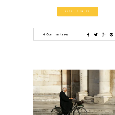
LIRE LA SUITE
4 Commentaires