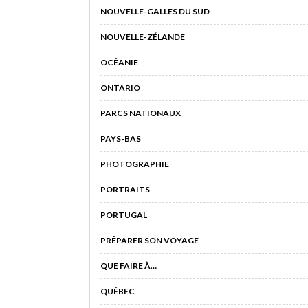
NOUVELLE-GALLES DU SUD
NOUVELLE-ZÉLANDE
OCÉANIE
ONTARIO
PARCS NATIONAUX
PAYS-BAS
PHOTOGRAPHIE
PORTRAITS
PORTUGAL
PRÉPARER SON VOYAGE
QUE FAIRE À…
QUÉBEC