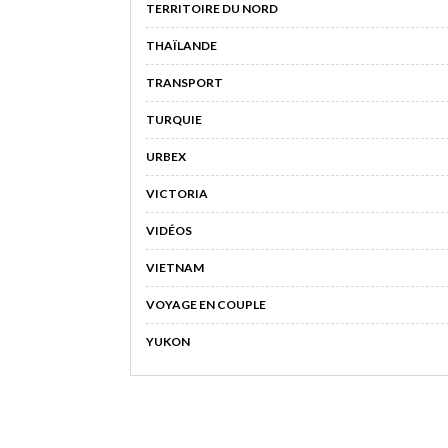
TERRITOIRE DU NORD
THAÏLANDE
TRANSPORT
TURQUIE
URBEX
VICTORIA
VIDÉOS
VIETNAM
VOYAGE EN COUPLE
YUKON