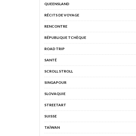
QUEENSLAND
RÉCITS DE VOYAGE
RENCONTRE
RÉPUBLIQUE TCHÈQUE
ROAD TRIP
SANTÉ
SCROLL STROLL
SINGAPOUR
SLOVAQUIE
STREETART
SUISSE
TAÏWAN