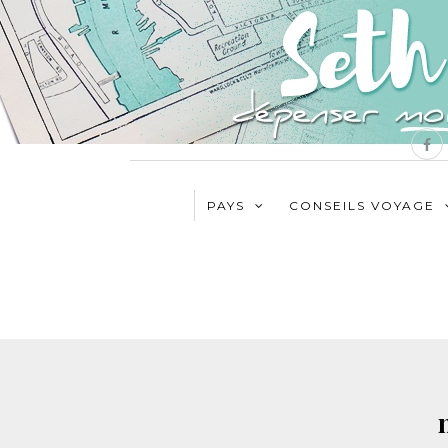
PAYS
CONSEILS VOYAGE