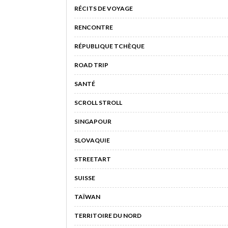
RÉCITS DE VOYAGE
RENCONTRE
RÉPUBLIQUE TCHÈQUE
ROAD TRIP
SANTÉ
SCROLL STROLL
SINGAPOUR
SLOVAQUIE
STREETART
SUISSE
TAÏWAN
TERRITOIRE DU NORD