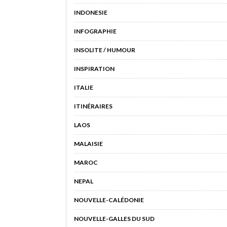
INDONESIE
INFOGRAPHIE
INSOLITE / HUMOUR
INSPIRATION
ITALIE
ITINÉRAIRES
LAOS
MALAISIE
MAROC
NEPAL
NOUVELLE-CALÉDONIE
NOUVELLE-GALLES DU SUD