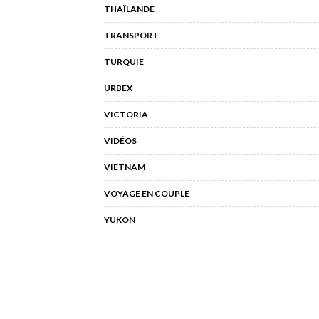
THAÏLANDE
TRANSPORT
TURQUIE
URBEX
VICTORIA
VIDÉOS
VIETNAM
VOYAGE EN COUPLE
YUKON