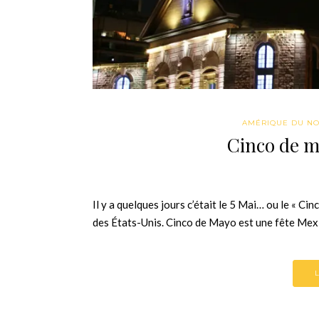
AMÉRIQUE DU N
Cinco de 
Il y a quelques jours c’était le 5 Mai… ou le « Ci
des États-Unis. Cinco de Mayo est une fête Mex