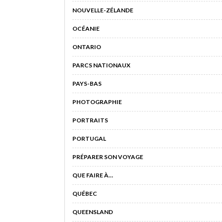
NOUVELLE-ZÉLANDE
OCÉANIE
ONTARIO
PARCS NATIONAUX
PAYS-BAS
PHOTOGRAPHIE
PORTRAITS
PORTUGAL
PRÉPARER SON VOYAGE
QUE FAIRE À…
QUÉBEC
QUEENSLAND