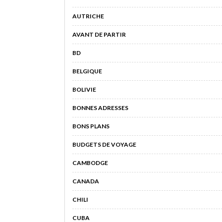
AUTRICHE
AVANT DE PARTIR
BD
BELGIQUE
BOLIVIE
BONNES ADRESSES
BONS PLANS
BUDGETS DE VOYAGE
CAMBODGE
CANADA
CHILI
CUBA