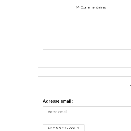
14 Commentaires
Adresse email :