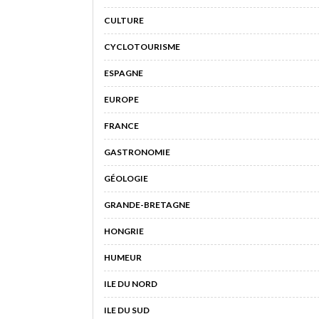
CULTURE
CYCLOTOURISME
ESPAGNE
EUROPE
FRANCE
GASTRONOMIE
GÉOLOGIE
GRANDE-BRETAGNE
HONGRIE
HUMEUR
ILE DU NORD
ILE DU SUD