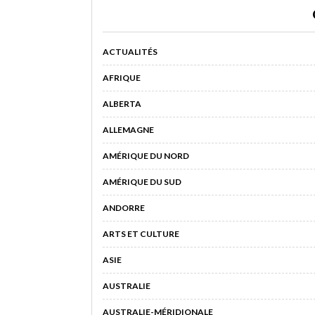
ACTUALITÉS
AFRIQUE
ALBERTA
ALLEMAGNE
AMÉRIQUE DU NORD
AMÉRIQUE DU SUD
ANDORRE
ARTS ET CULTURE
ASIE
AUSTRALIE
AUSTRALIE-MÉRIDIONALE