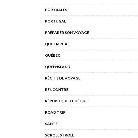
PORTRAITS
PORTUGAL
PRÉPARER SON VOYAGE
QUE FAIRE À…
QUÉBEC
QUEENSLAND
RÉCITS DE VOYAGE
RENCONTRE
RÉPUBLIQUE TCHÈQUE
ROAD TRIP
SANTÉ
SCROLL STROLL