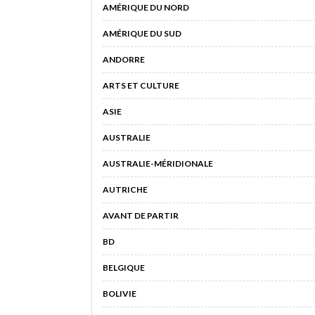
AMÉRIQUE DU NORD
AMÉRIQUE DU SUD
ANDORRE
ARTS ET CULTURE
ASIE
AUSTRALIE
AUSTRALIE-MÉRIDIONALE
AUTRICHE
AVANT DE PARTIR
BD
BELGIQUE
BOLIVIE