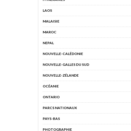
LAOS
MALAISIE
MAROC
NEPAL
NOUVELLE-CALÉDONIE
NOUVELLE-GALLES DU SUD
NOUVELLE-ZÉLANDE
OCÉANIE
ONTARIO
PARCS NATIONAUX
PAYS-BAS
PHOTOGRAPHIE