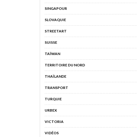
SINGAPOUR
SLOVAQUIE
STREETART
SUISSE
TAÏWAN
TERRITOIRE DU NORD
THAÏLANDE
TRANSPORT
TURQUIE
URBEX
VICTORIA
VIDÉOS