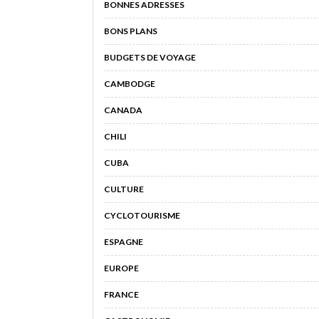
BONNES ADRESSES
BONS PLANS
BUDGETS DE VOYAGE
CAMBODGE
CANADA
CHILI
CUBA
CULTURE
CYCLOTOURISME
ESPAGNE
EUROPE
FRANCE