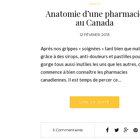
SANTÉ
Anatomie d’une pharmaci
au Canada
12 FÉVRIER 2013
Après nos grippes « soignées » tant bien que mal
grâce à des sirops, anti-douleurs et pastilles pou
gorge tous aussi inutiles les uns que les autres, 
commence à bien connaître les pharmacies
canadiennes. Il est temps de percer ce…
LIRE LA SUITE
5 Commentaires