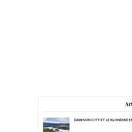
Ar
DAWSON CITY ET LE KLONDIKE E