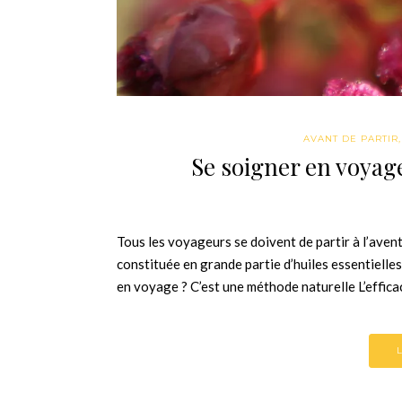
AVANT DE PARTIR
Se soigner en voyage
Tous les voyageurs se doivent de partir à l’aven
constituée en grande partie d’huiles essentielles
en voyage ? C’est une méthode naturelle L’effica