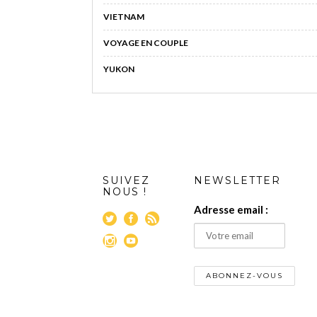
VIETNAM
VOYAGE EN COUPLE
YUKON
SUIVEZ
NEWSLETTER
NOUS !
Adresse email :