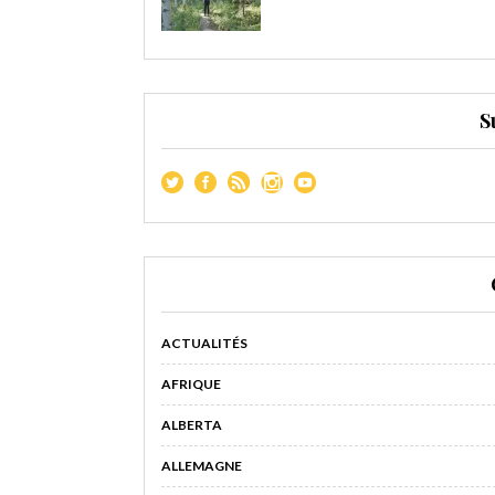
S
ACTUALITÉS
AFRIQUE
ALBERTA
ALLEMAGNE