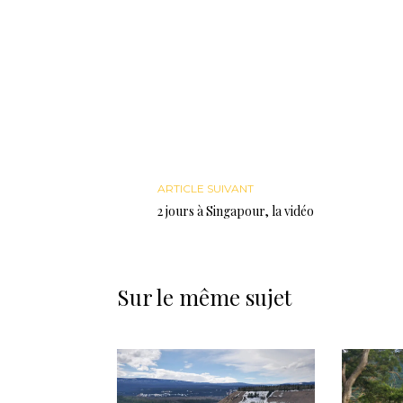
ARTICLE SUIVANT
2 jours à Singapour, la vidéo
Sur le même sujet