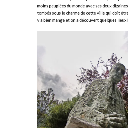
moins peuplées du monde avec ses deux dizaines 
tombés sous le charme de cette ville qui doit êt
y a bien mangé et on a découvert quelques lieu