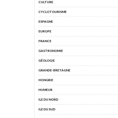
CULTURE
CYCLOTOURISME
ESPAGNE
EUROPE
FRANCE
GASTRONOMIE
GÉOLOGIE
GRANDE-BRETAGNE
HONGRIE
HUMEUR
ILE DU NORD
ILE DU SUD