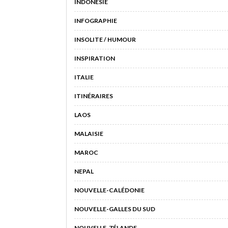
INDONESIE
INFOGRAPHIE
INSOLITE / HUMOUR
INSPIRATION
ITALIE
ITINÉRAIRES
LAOS
MALAISIE
MAROC
NEPAL
NOUVELLE-CALÉDONIE
NOUVELLE-GALLES DU SUD
NOUVELLE-ZÉLANDE