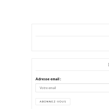
Adresse email :