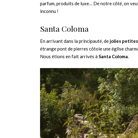
parfum, produits de luxe… De notre côté, on veu
inconnu !
Santa Coloma
En arrivant dans la principauté, de
jolies petite
étrange pont de pierres côtoie une église charma
Nous étions en fait arrivés à
Santa Coloma
.