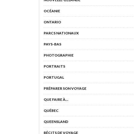
OCÉANIE
ONTARIO
PARCS NATIONAUX
PAYS-BAS
PHOTOGRAPHIE
PORTRAITS
PORTUGAL
PRÉPARER SON VOYAGE
QUE FAIRE À…
QUÉBEC
QUEENSLAND
RÉCITS DE VOYAGE