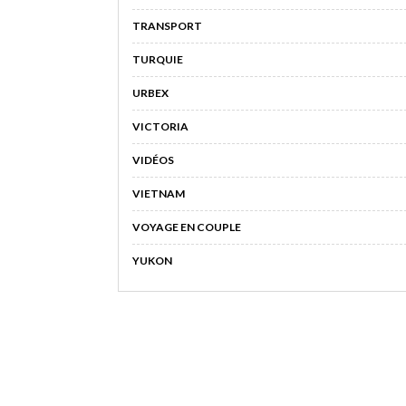
TRANSPORT
TURQUIE
URBEX
VICTORIA
VIDÉOS
VIETNAM
VOYAGE EN COUPLE
YUKON