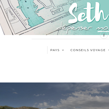
PAYS
CONSEILS VOYAGE