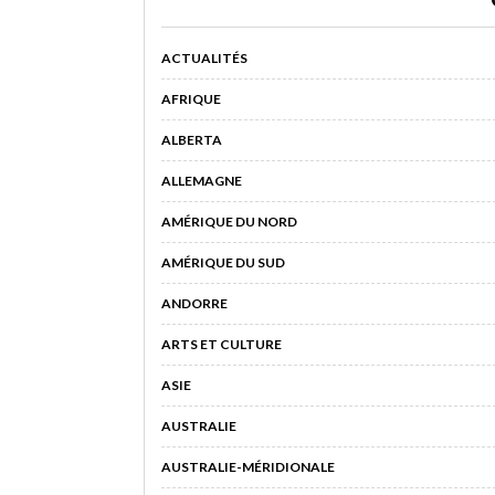
ACTUALITÉS
AFRIQUE
ALBERTA
ALLEMAGNE
AMÉRIQUE DU NORD
AMÉRIQUE DU SUD
ANDORRE
ARTS ET CULTURE
ASIE
AUSTRALIE
AUSTRALIE-MÉRIDIONALE