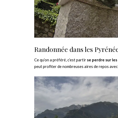
Randonnée dans les Pyréné
Ce qu’on a préféré, c’est partir
se perdre sur le
peut profiter de nombreuses aires de repos avec