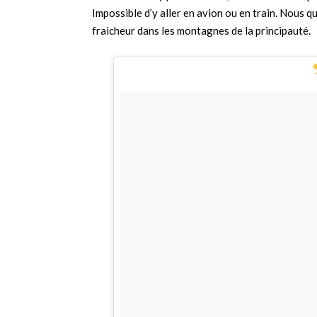
Impossible d’y aller en avion ou en train. Nous 
fraicheur dans les montagnes de la principauté.