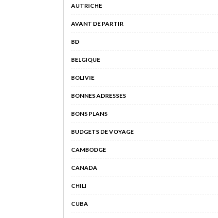
AUTRICHE
AVANT DE PARTIR
BD
BELGIQUE
BOLIVIE
BONNES ADRESSES
BONS PLANS
BUDGETS DE VOYAGE
CAMBODGE
CANADA
CHILI
CUBA