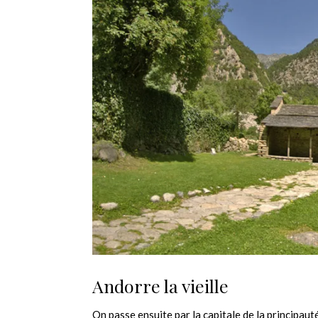
Andorre la vieille
On passe ensuite par la capitale de la principaut