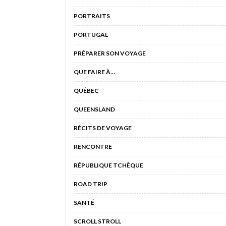
PORTRAITS
PORTUGAL
PRÉPARER SON VOYAGE
QUE FAIRE À…
QUÉBEC
QUEENSLAND
RÉCITS DE VOYAGE
RENCONTRE
RÉPUBLIQUE TCHÈQUE
ROAD TRIP
SANTÉ
SCROLL STROLL