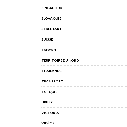
SINGAPOUR
SLOVAQUIE
STREETART
SUISSE
TAÏWAN
TERRITOIRE DU NORD
THAÏLANDE
TRANSPORT
TURQUIE
URBEX
VICTORIA
VIDÉOS