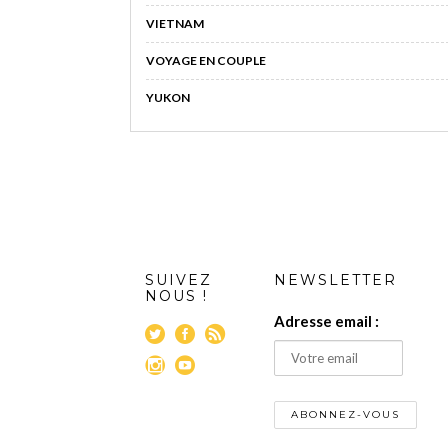
VIETNAM
VOYAGE EN COUPLE
YUKON
SUIVEZ
NEWSLETTER
NOUS !
Adresse email :