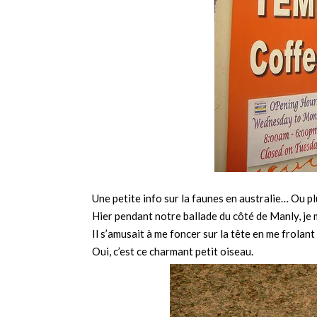
Une petite info sur la faunes en australie… Ou pl
Hier pendant notre ballade du côté de Manly, je m
Il s’amusait à me foncer sur la tête en me frolant
Oui, c’est ce charmant petit oiseau.