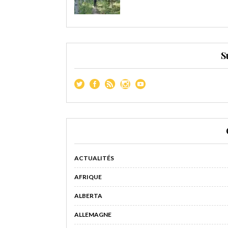
S
ACTUALITÉS
AFRIQUE
ALBERTA
ALLEMAGNE