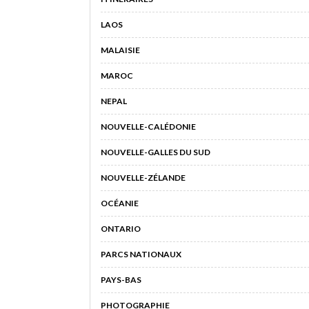
LAOS
MALAISIE
MAROC
NEPAL
NOUVELLE-CALÉDONIE
NOUVELLE-GALLES DU SUD
NOUVELLE-ZÉLANDE
OCÉANIE
ONTARIO
PARCS NATIONAUX
PAYS-BAS
PHOTOGRAPHIE