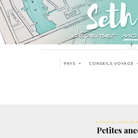
PAYS
CONSEILS VOYAGE
AUSTRALIE
,
HUMEUR
,
Petites an