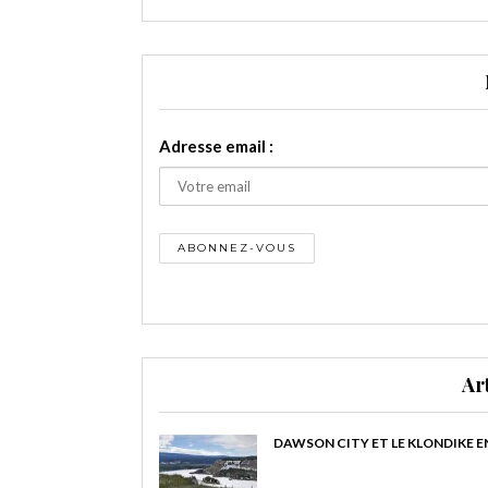
Adresse email :
Ar
DAWSON CITY ET LE KLONDIKE E