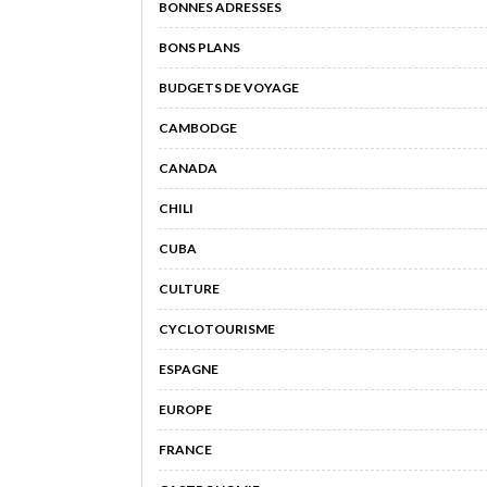
BONNES ADRESSES
BONS PLANS
BUDGETS DE VOYAGE
CAMBODGE
CANADA
CHILI
CUBA
CULTURE
CYCLOTOURISME
ESPAGNE
EUROPE
FRANCE