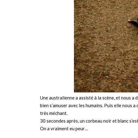
Une australienne a assisté à la scène, et nous a d
bien s’amuser avec les humains. Puis elle nous a d
très méchant.
30 secondes après, un corbeau noir et blanc s’es
On a vraiment eu peur…
_