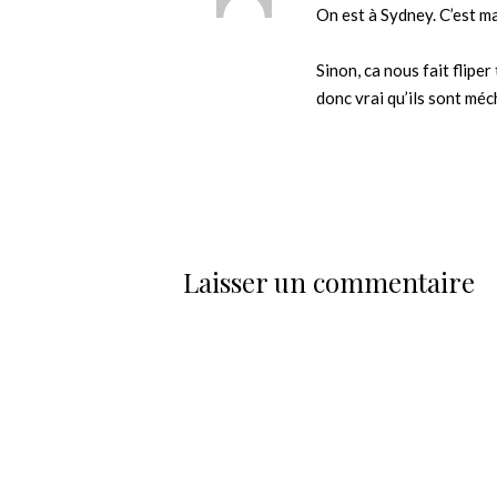
On est à Sydney. C’est ma
Sinon, ca nous fait fliper 
donc vrai qu’ils sont méc
Laisser un commentaire