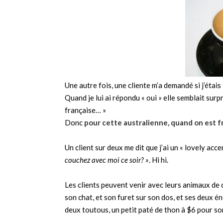
Une autre fois, une cliente m’a demandé si j’étais
Quand je lui ai répondu « oui » elle semblait surp
française… »
Donc
pour cette australienne, quand on est fr
Un client sur deux me dit que j’ai un « lovely acc
couchez avec moi ce soir? »
. Hi hi.
Les clients peuvent venir avec leurs animaux de 
son chat, et son furet sur son dos, et ses deux 
deux toutous, un petit paté de thon à $6 pour son