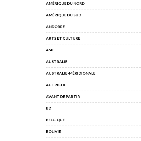
AMÉRIQUE DU NORD
AMÉRIQUE DU SUD
ANDORRE
ARTS ET CULTURE
ASIE
AUSTRALIE
AUSTRALIE-MÉRIDIONALE
AUTRICHE
AVANT DE PARTIR
BD
BELGIQUE
BOLIVIE