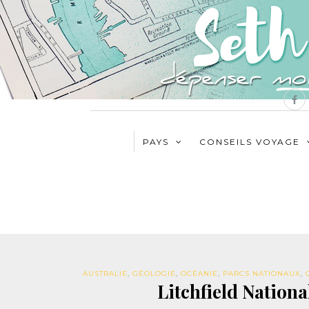
PAYS
CONSEILS VOYAGE
AUSTRALIE
,
GÉOLOGIE
,
OCÉANIE
,
PARCS NATIONAUX
,
Litchfield Nationa