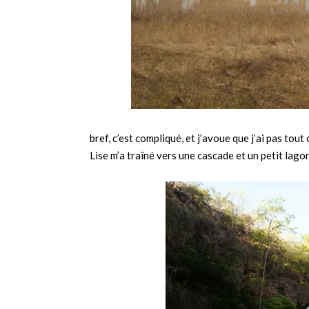
bref, c’est compliqué, et j’avoue que j’ai pas tout
Lise m’a traîné vers une cascade et un petit lago