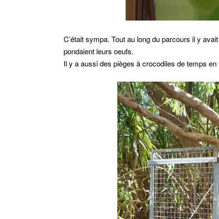
C’était sympa. Tout au long du parcours il y avait
pondaient leurs oeufs.
Il y a aussi des pièges à crocodiles de temps en 