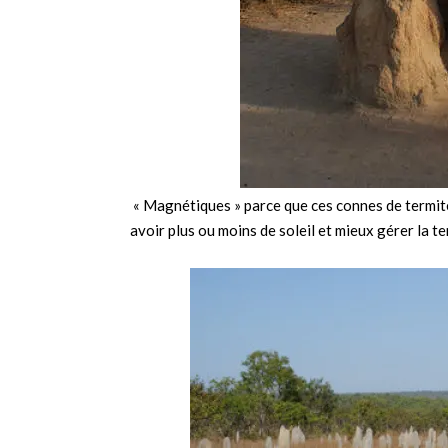
« Magnétiques » parce que ces connes de termite
avoir plus ou moins de soleil et mieux gérer la 