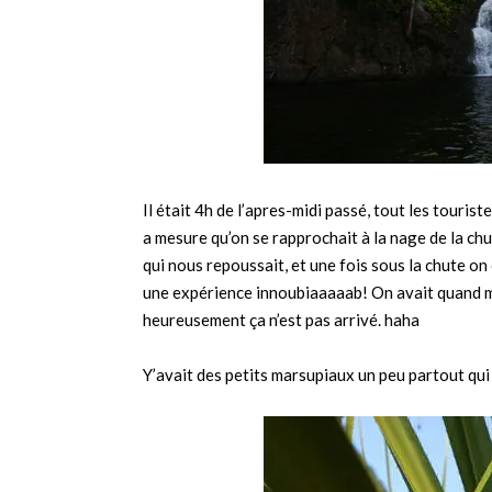
Il était 4h de l’apres-midi passé, tout les touris
a mesure qu’on se rapprochait à la nage de la chu
qui nous repoussait, et une fois sous la chute on
une expérience innoubiaaaaab! On avait quand mê
heureusement ça n’est pas arrivé. haha
Y’avait des petits marsupiaux un peu partout qui 