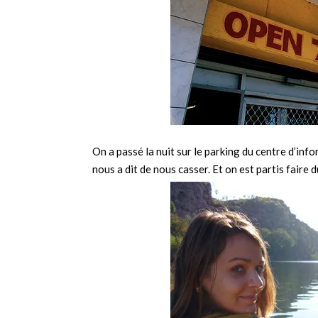
On a passé la nuit sur le parking du centre d’info
nous a dit de nous casser. Et on est partis faire