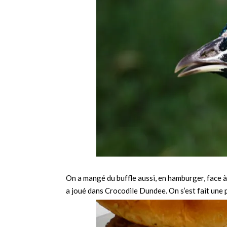
On a mangé du buffle aussi, en hamburger, face à u
a joué dans Crocodile Dundee. On s’est fait une