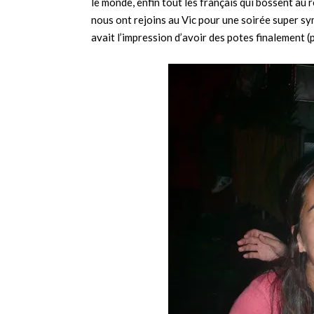
le monde, enfin tout les français qui bossent au
nous ont rejoins au Vic pour une soirée super sy
avait l’impression d’avoir des potes finalement (p