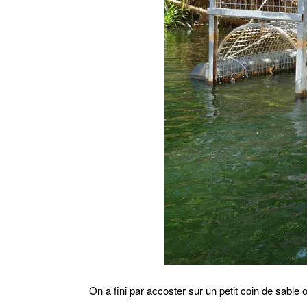
On a fini par accoster sur un petit coin de sable o