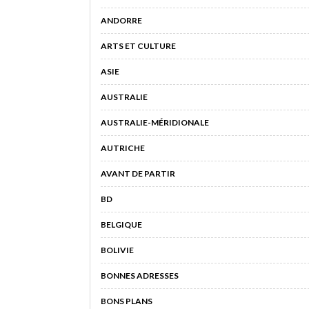
ANDORRE
ARTS ET CULTURE
ASIE
AUSTRALIE
AUSTRALIE-MÉRIDIONALE
AUTRICHE
AVANT DE PARTIR
BD
BELGIQUE
BOLIVIE
BONNES ADRESSES
BONS PLANS