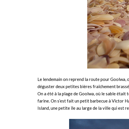
Le lendemain on reprend la route pour Goolwa, o
déguster deux petites bières fraîchement brassée
On a été à la plage de Goolwa, où le sable était t
farine. On s’est fait un petit barbecue à Victor H
Island, une petite île au large de la ville qui est 