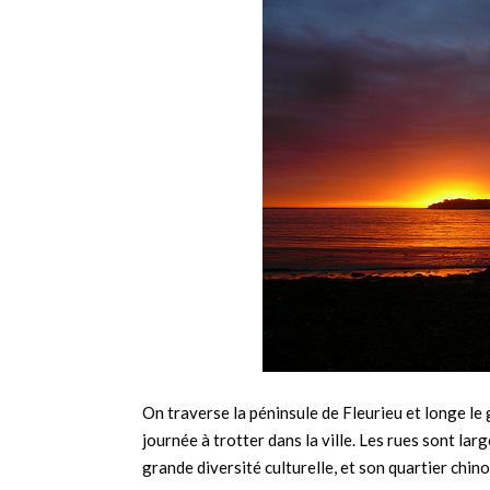
On traverse la péninsule de Fleurieu et longe le 
journée à trotter dans la ville. Les rues sont larg
grande diversité culturelle, et son quartier chin