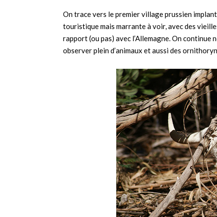
On trace vers le premier village prussien implant
touristique mais marrante à voir, avec des vieil
rapport (ou pas) avec l’Allemagne. On continue
observer plein d’animaux et aussi des ornithory