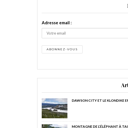
Adresse email :
Ar
DAWSON CITY ET LE KLONDIKE E
MONTAGNE DE L’ÉLÉPHANT À TAI