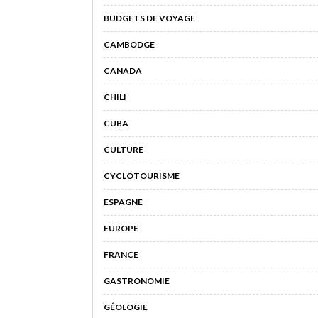
BUDGETS DE VOYAGE
CAMBODGE
CANADA
CHILI
CUBA
CULTURE
CYCLOTOURISME
ESPAGNE
EUROPE
FRANCE
GASTRONOMIE
GÉOLOGIE