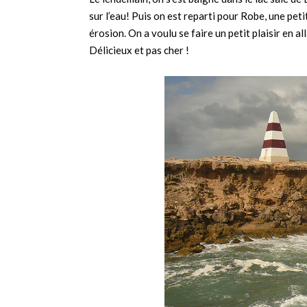
sur l’eau! Puis on est reparti pour Robe, une peti
érosion. On a voulu se faire un petit plaisir en al
Délicieux et pas cher !