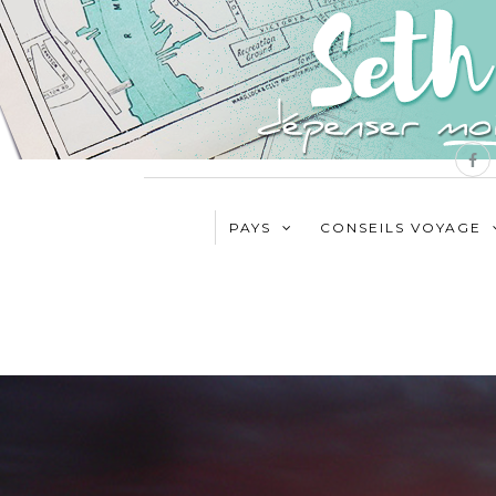
PAYS
CONSEILS VOYAGE