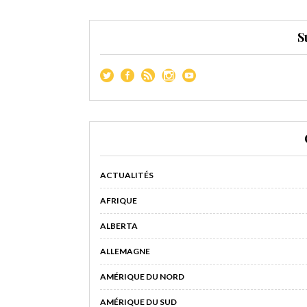
S
ACTUALITÉS
AFRIQUE
ALBERTA
ALLEMAGNE
AMÉRIQUE DU NORD
AMÉRIQUE DU SUD