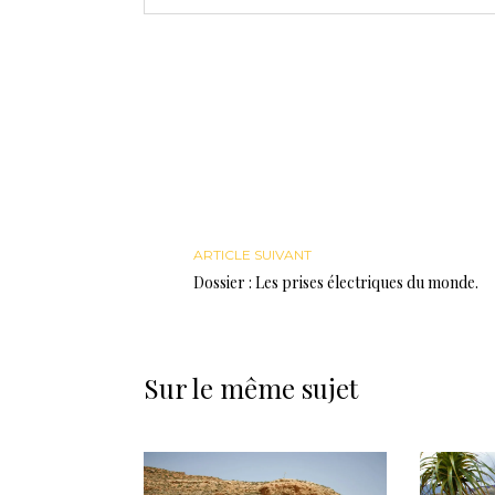
ARTICLE SUIVANT
Dossier : Les prises électriques du monde.
Sur le même sujet