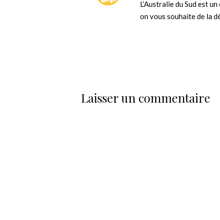
L’Australie du Sud est un
on vous souhaite de la d
Laisser un commentaire