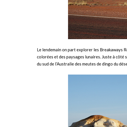
Le lendemain on part explorer les Breakaways R
colorées et des paysages lunaires. Juste à côté 
du sud de l’Australie des meutes de dingo du dése