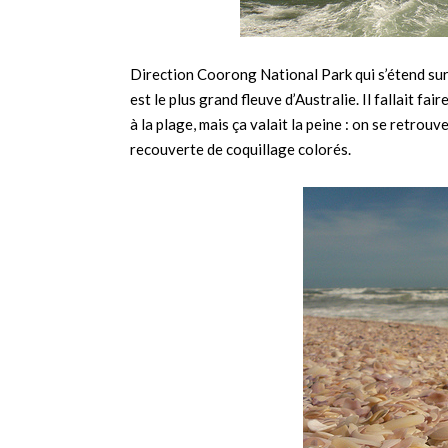
Direction Coorong National Park qui s’étend sur
est le plus grand fleuve d’Australie. Il fallait f
à la plage, mais ça valait la peine : on se retrou
recouverte de coquillage colorés.