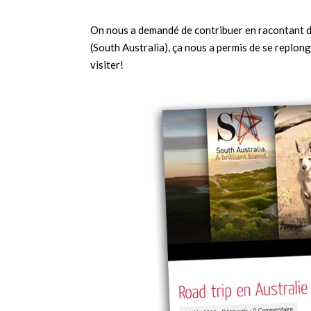
On nous a demandé de contribuer en racontant dan
(South Australia), ça nous a permis de se replong
visiter!