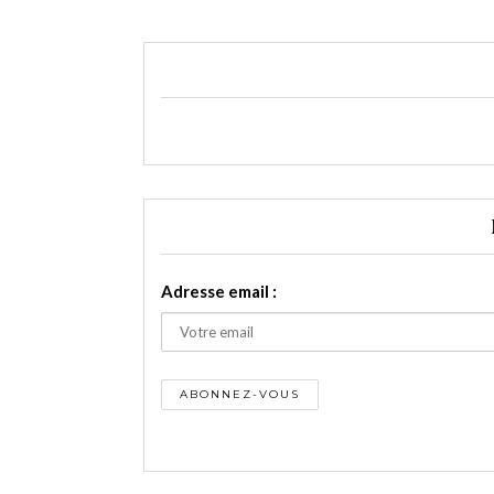
Adresse email :