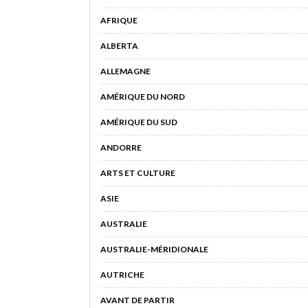
AFRIQUE
ALBERTA
ALLEMAGNE
AMÉRIQUE DU NORD
AMÉRIQUE DU SUD
ANDORRE
ARTS ET CULTURE
ASIE
AUSTRALIE
AUSTRALIE-MÉRIDIONALE
AUTRICHE
AVANT DE PARTIR