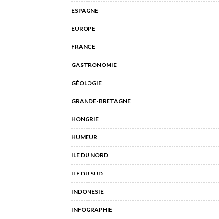
ESPAGNE
EUROPE
FRANCE
GASTRONOMIE
GÉOLOGIE
GRANDE-BRETAGNE
HONGRIE
HUMEUR
ILE DU NORD
ILE DU SUD
INDONESIE
INFOGRAPHIE