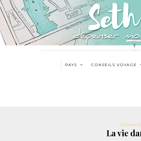
PAYS
CONSEILS VOYAGE
AUSTRALI
La vie da