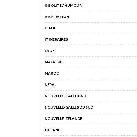
INSOLITE / HUMOUR
INSPIRATION
ITALIE
ITINÉRAIRES
LAOS
MALAISIE
MAROC
NEPAL
NOUVELLE-CALÉDONIE
NOUVELLE-GALLES DU SUD
NOUVELLE-ZÉLANDE
OCÉANIE