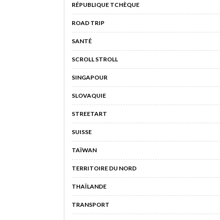
RÉPUBLIQUE TCHÈQUE
ROAD TRIP
SANTÉ
SCROLL STROLL
SINGAPOUR
SLOVAQUIE
STREETART
SUISSE
TAÏWAN
TERRITOIRE DU NORD
THAÏLANDE
TRANSPORT