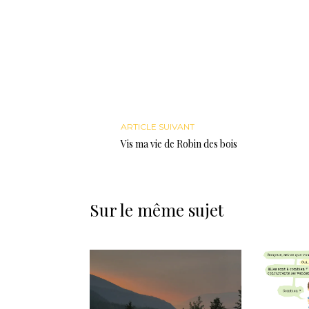
ARTICLE SUIVANT
Vis ma vie de Robin des bois
Sur le même sujet