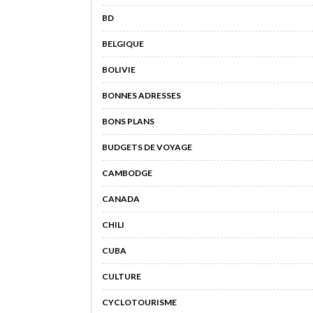
BD
BELGIQUE
BOLIVIE
BONNES ADRESSES
BONS PLANS
BUDGETS DE VOYAGE
CAMBODGE
CANADA
CHILI
CUBA
CULTURE
CYCLOTOURISME