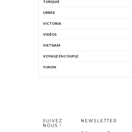
TURQUIE
URBEX
VICTORIA
VIDÉOS
VIETNAM
VOYAGE EN COUPLE
YUKON
SUIVEZ
NEWSLETTER
NOUS !