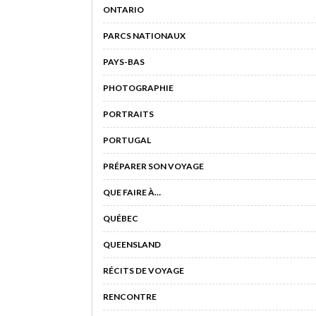
ONTARIO
PARCS NATIONAUX
PAYS-BAS
PHOTOGRAPHIE
PORTRAITS
PORTUGAL
PRÉPARER SON VOYAGE
QUE FAIRE À…
QUÉBEC
QUEENSLAND
RÉCITS DE VOYAGE
RENCONTRE