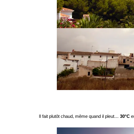
Il fait plutôt chaud, même quand il pleut…
30°C
e