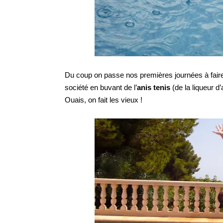
Du coup on passe nos premières journées à faire l
société en buvant de l’
anis tenis
(de la liqueur d
Ouais, on fait les vieux !