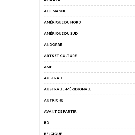
ALLEMAGNE
AMÉRIQUE DU NORD
AMÉRIQUE DU SUD
ANDORRE
ARTS ET CULTURE
ASIE
AUSTRALIE
AUSTRALIE-MÉRIDIONALE
AUTRICHE
AVANT DE PARTIR
BD
BELGIQUE