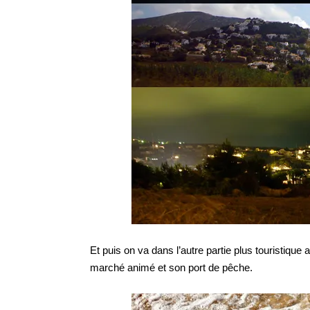
Et puis on va dans l’autre partie plus touristique 
marché animé et son port de pêche.