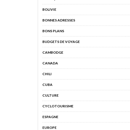
BOLIVIE
BONNES ADRESSES
BONS PLANS
BUDGETS DE VOYAGE
CAMBODGE
CANADA
CHILI
CUBA
CULTURE
CYCLOTOURISME
ESPAGNE
EUROPE