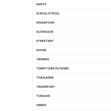
SANTÉ
SCROLL STROLL
SINGAPOUR
SLOVAQUIE
STREETART
SUISSE
TAÏWAN
TERRITOIRE DU NORD
THAÏLANDE
TRANSPORT
TURQUIE
URBEX