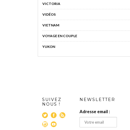
VICTORIA
VIDÉOS
VIETNAM
VOYAGE EN COUPLE
YUKON
SUIVEZ
NEWSLETTER
NOUS !
Adresse email :