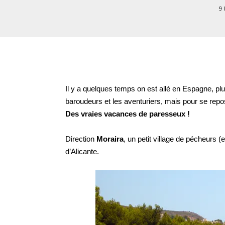
9
Il y a quelques temps on est allé en Espagne, pl
baroudeurs et les aventuriers, mais pour se rep
Des vraies vacances de paresseux !
Direction
Moraira
, un petit village de pécheurs 
d’Alicante.