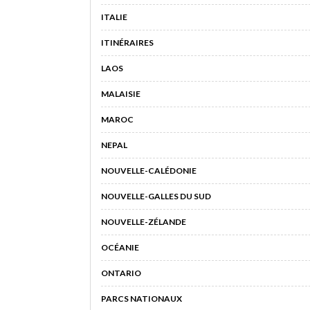
ITALIE
ITINÉRAIRES
LAOS
MALAISIE
MAROC
NEPAL
NOUVELLE-CALÉDONIE
NOUVELLE-GALLES DU SUD
NOUVELLE-ZÉLANDE
OCÉANIE
ONTARIO
PARCS NATIONAUX