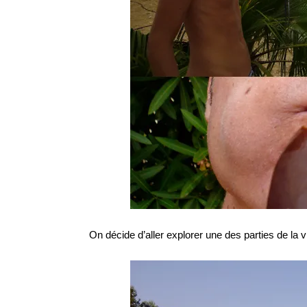
On décide d’aller explorer une des parties de la v