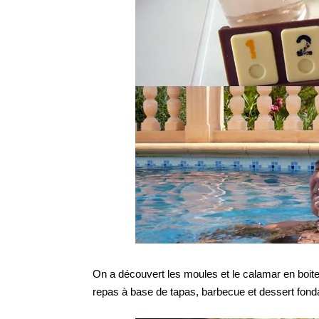
On a découvert les moules et le calamar en boites
repas à base de tapas, barbecue et dessert fonda