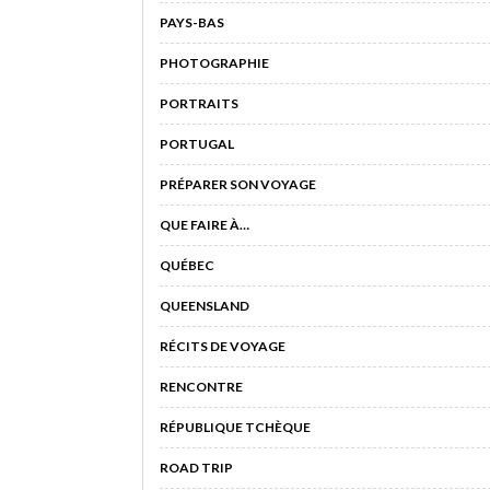
PAYS-BAS
PHOTOGRAPHIE
PORTRAITS
PORTUGAL
PRÉPARER SON VOYAGE
QUE FAIRE À…
QUÉBEC
QUEENSLAND
RÉCITS DE VOYAGE
RENCONTRE
RÉPUBLIQUE TCHÈQUE
ROAD TRIP