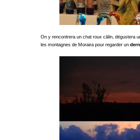
On y rencontrera un chat roux câlin, dégustera 
les montagnes de Moraira pour regarder un
dern