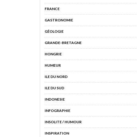
FRANCE
GASTRONOMIE
GÉOLOGIE
GRANDE-BRETAGNE
HONGRIE
HUMEUR
ILE DU NORD
ILE DU SUD
INDONESIE
INFOGRAPHIE
INSOLITE / HUMOUR
INSPIRATION