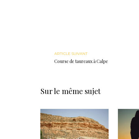
ARTICLE SUIVANT
Course de taureaux à Calpe
Sur le même sujet