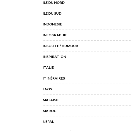
ILE DU NORD
ILE DU SUD
INDONESIE
INFOGRAPHIE
INSOLITE / HUMOUR
INSPIRATION
ITALIE
ITINÉRAIRES
LAOS
MALAISIE
MAROC
NEPAL