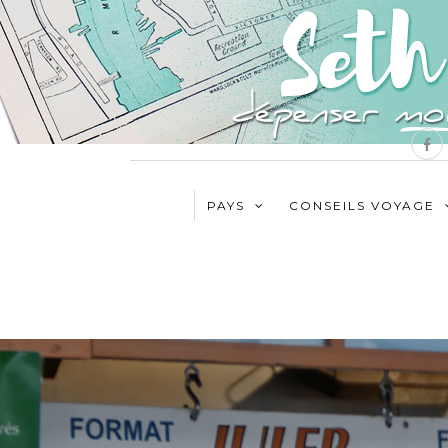
PAYS
CONSEILS VOYAGE