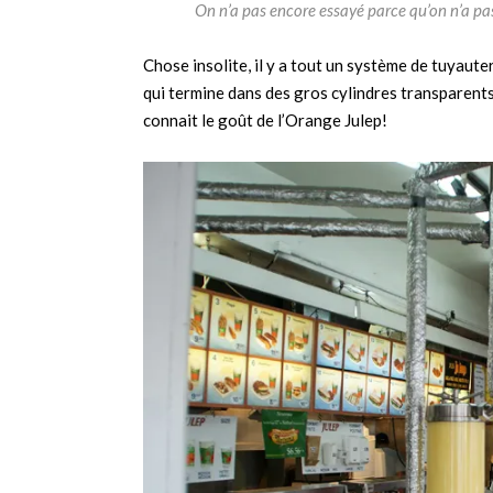
On n’a pas encore essayé parce qu’on n’a pas
Chose insolite, il y a tout un système de tuyauter
qui termine dans des gros cylindres transparents 
connait le goût de l’Orange Julep!