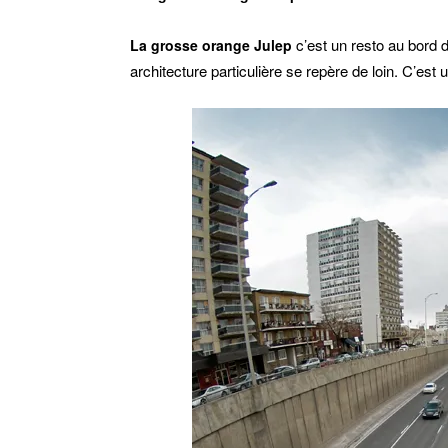
c’est un resto au bord de
La grosse orange Julep
architecture particulière se repère de loin. C’es