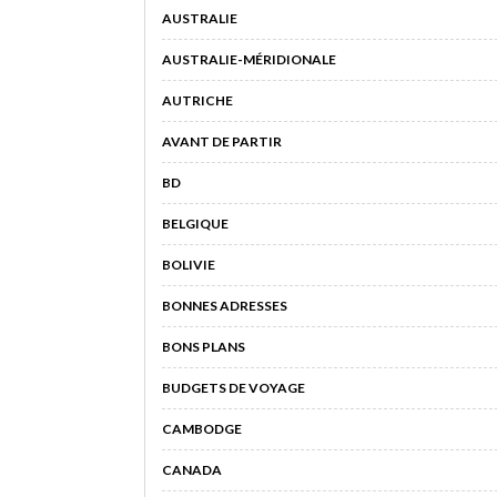
AUSTRALIE
AUSTRALIE-MÉRIDIONALE
AUTRICHE
AVANT DE PARTIR
BD
BELGIQUE
BOLIVIE
BONNES ADRESSES
BONS PLANS
BUDGETS DE VOYAGE
CAMBODGE
CANADA