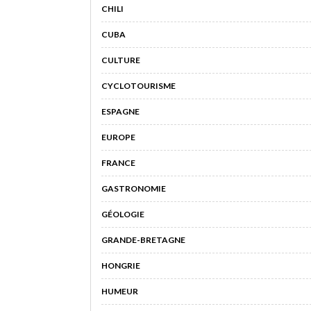
CHILI
CUBA
CULTURE
CYCLOTOURISME
ESPAGNE
EUROPE
FRANCE
GASTRONOMIE
GÉOLOGIE
GRANDE-BRETAGNE
HONGRIE
HUMEUR