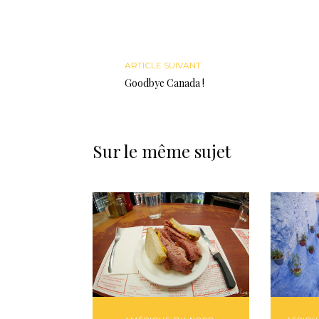
ARTICLE SUIVANT
Goodbye Canada !
Sur le même sujet