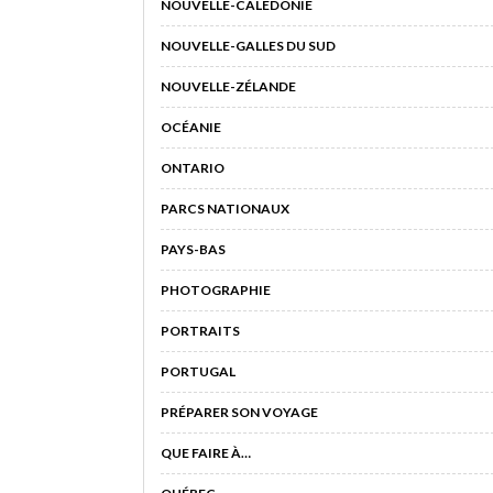
NOUVELLE-CALÉDONIE
NOUVELLE-GALLES DU SUD
NOUVELLE-ZÉLANDE
OCÉANIE
ONTARIO
PARCS NATIONAUX
PAYS-BAS
PHOTOGRAPHIE
PORTRAITS
PORTUGAL
PRÉPARER SON VOYAGE
QUE FAIRE À…