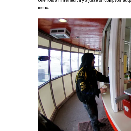
Une fois à l’intérieur, il y a juste un comptoir
menu.