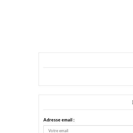
Adresse email :