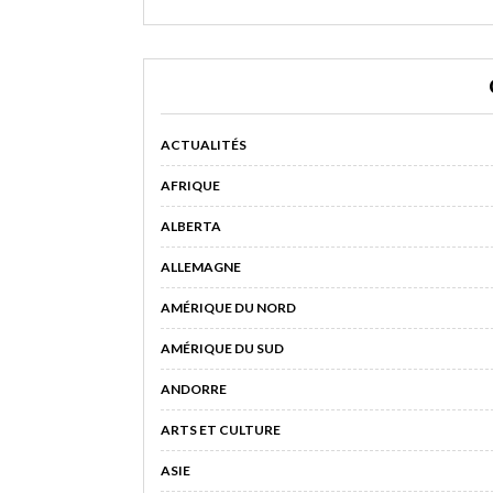
ACTUALITÉS
AFRIQUE
ALBERTA
ALLEMAGNE
AMÉRIQUE DU NORD
AMÉRIQUE DU SUD
ANDORRE
ARTS ET CULTURE
ASIE