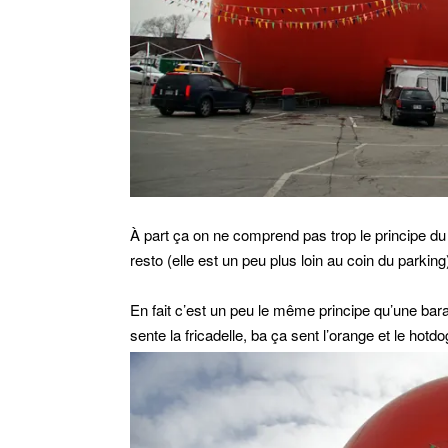
À part ça on ne comprend pas trop le principe du 
resto (elle est un peu plus loin au coin du parkin
En fait c’est un peu le même principe qu’une bara
sente la fricadelle, ba ça sent l’orange et le hotdo