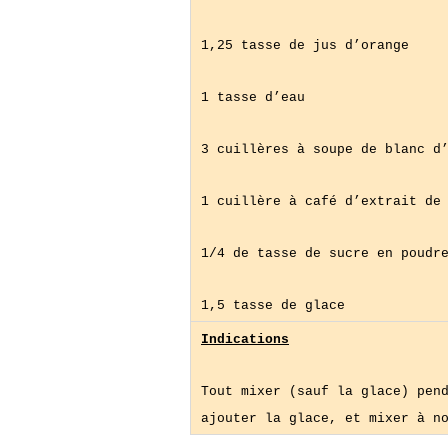
1,25 tasse de jus d’orange
1 tasse d’eau
3 cuillères à soupe de blanc d
1 cuillère à café d’extrait de
1/4 de tasse de sucre en poudr
1,5 tasse de glace
Indications
Tout mixer (sauf la glace) pen
ajouter la glace, et mixer à n