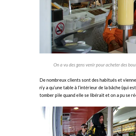
On a vu des gens venir pour acheter des boute
De nombreux clients sont des habitués et vienne
n’y a qu’une table à l’intérieur de la bâche (qui e
tomber pile quand elle se libérait et on a pu se 