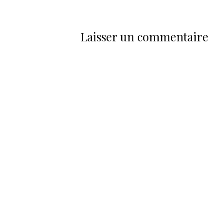
Laisser un commentaire