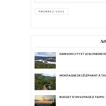
Ar
DAWSON CITY ET LE KLONDIKE E
MONTAGNE DE L’ÉLÉPHANT À TAI
BUDGET D’UN VOYAGE À TAIPEI,