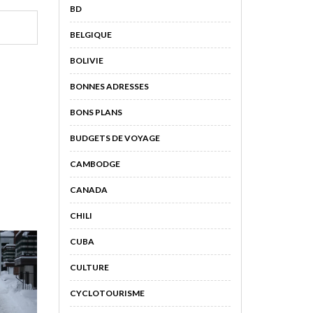
BD
BELGIQUE
BOLIVIE
BONNES ADRESSES
BONS PLANS
BUDGETS DE VOYAGE
CAMBODGE
CANADA
CHILI
CUBA
CULTURE
CYCLOTOURISME