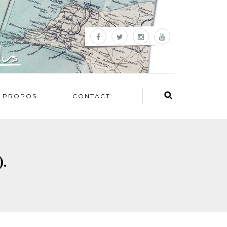
 PROPOS
CONTACT
).