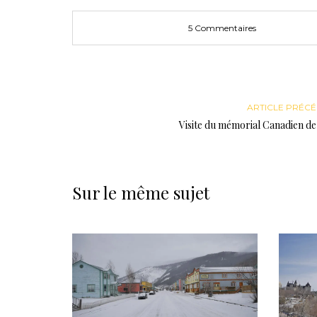
5 Commentaires
ARTICLE PRÉC
Visite du mémorial Canadien d
Sur le même sujet