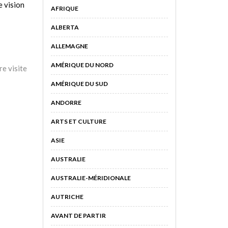
e vision
AFRIQUE
ALBERTA
ALLEMAGNE
AMÉRIQUE DU NORD
re visite
AMÉRIQUE DU SUD
ANDORRE
ARTS ET CULTURE
ASIE
AUSTRALIE
AUSTRALIE-MÉRIDIONALE
AUTRICHE
AVANT DE PARTIR