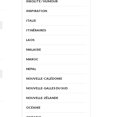
INSOLITE / HUMOUR
INSPIRATION
ITALIE
ITINÉRAIRES
LAOS
MALAISIE
MAROC
NEPAL
NOUVELLE-CALÉDONIE
NOUVELLE-GALLES DU SUD
NOUVELLE-ZÉLANDE
OCÉANIE