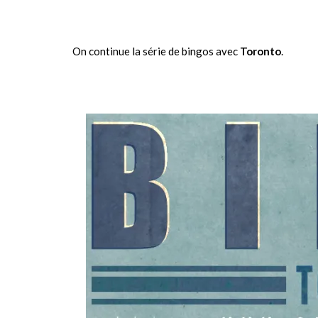
On continue la série de bingos avec
Toronto
.