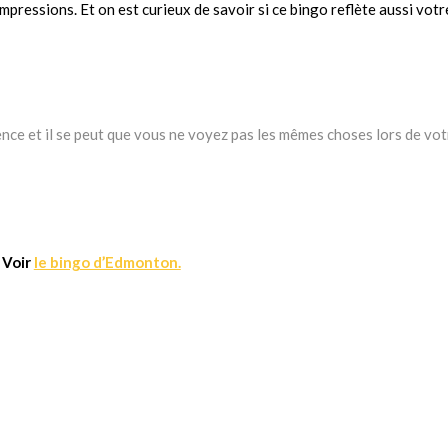
mpressions. Et on est curieux de savoir si ce bingo reflète aussi votr
nce et il se peut que vous ne voyez pas les mêmes choses lors de vot
Voir
le bingo d’Edmonton.