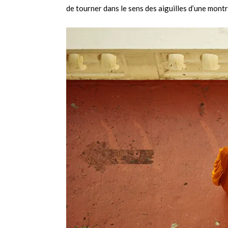
de tourner dans le sens des aiguilles d’une montre