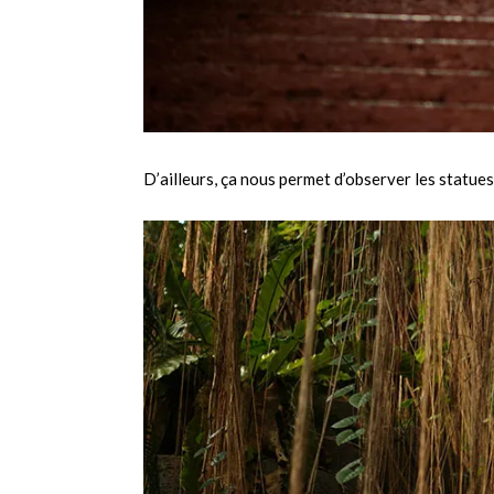
D’ailleurs, ça nous permet d’observer les statues