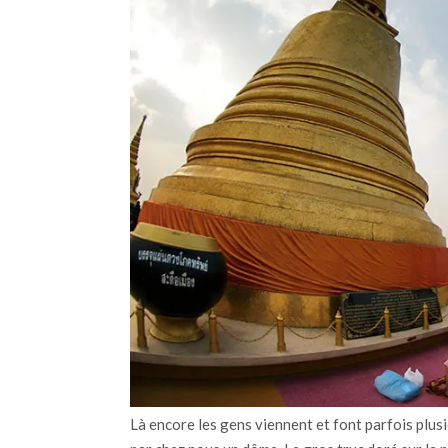
Là encore les gens viennent et font parfois plu