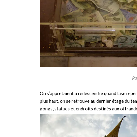
Pa
On s’apprêtaient à redescendre quand Lise repèr
plus haut, on se retrouve au dernier étage du te
gongs, statues et endroits destinés aux offrande