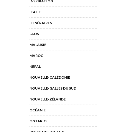
INSPIRATION
ITALIE
ITINÉRAIRES
LAOS
MALAISIE
MAROC
NEPAL
NOUVELLE-CALÉDONIE
NOUVELLE-GALLES DU SUD
NOUVELLE-ZÉLANDE
OCÉANIE
ONTARIO
PARCS NATIONAUX