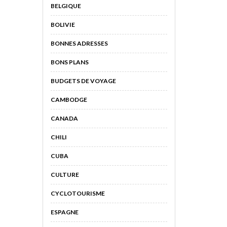
BELGIQUE
BOLIVIE
BONNES ADRESSES
BONS PLANS
BUDGETS DE VOYAGE
CAMBODGE
CANADA
CHILI
CUBA
CULTURE
CYCLOTOURISME
ESPAGNE