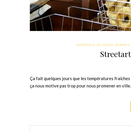
AMÉRIQUE DU NORD
,
BONNES 
Streetar
Ça fait quelques jours que les températures fraîches 
ça nous motive pas trop pour nous promener en ville…