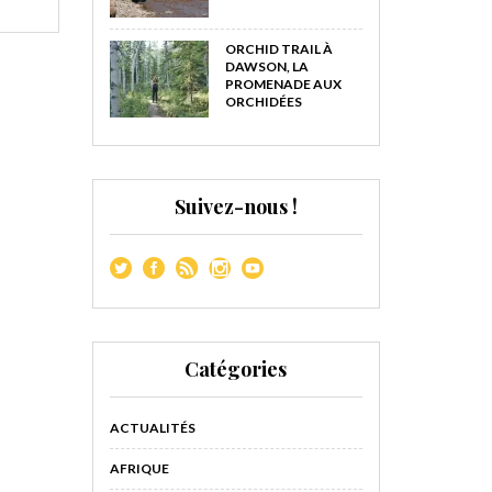
ORCHID TRAIL À
DAWSON, LA
PROMENADE AUX
ORCHIDÉES
Suivez-nous !
Catégories
ACTUALITÉS
AFRIQUE