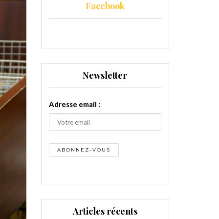
Facebook
Newsletter
Adresse email :
Articles récents