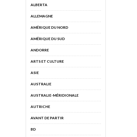
ALBERTA
ALLEMAGNE
AMÉRIQUE DU NORD
AMÉRIQUE DU SUD
ANDORRE
ARTS ET CULTURE
ASIE
AUSTRALIE
AUSTRALIE-MÉRIDIONALE
AUTRICHE
AVANT DE PARTIR
BD