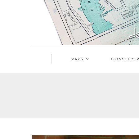
PAYS
CONSEILS 