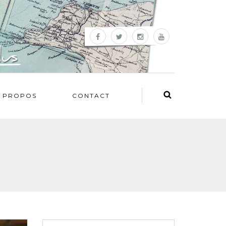
 PROPOS
CONTACT