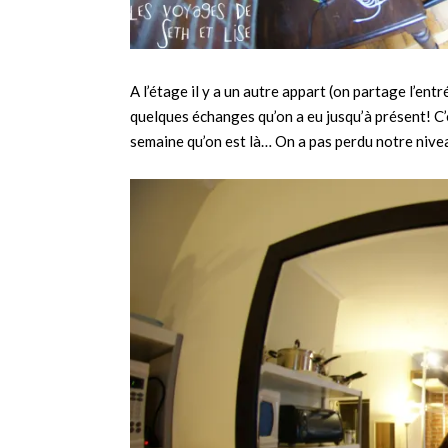
A l’étage il y a un autre appart (on partage l’en
quelques échanges qu’on a eu jusqu’à présent! C’e
semaine qu’on est là… On a pas perdu notre nive