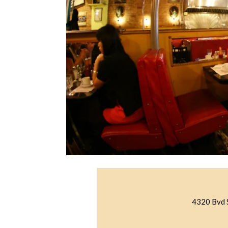
4320 Bvd 