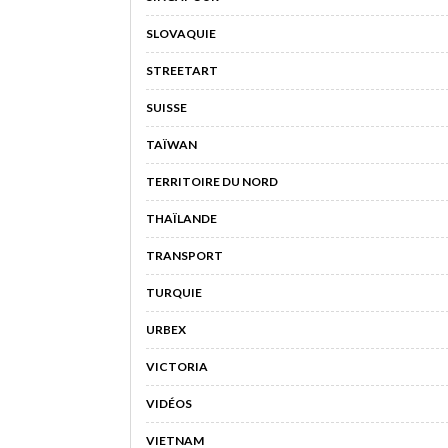
SLOVAQUIE
STREETART
SUISSE
TAÏWAN
TERRITOIRE DU NORD
THAÏLANDE
TRANSPORT
TURQUIE
URBEX
VICTORIA
VIDÉOS
VIETNAM