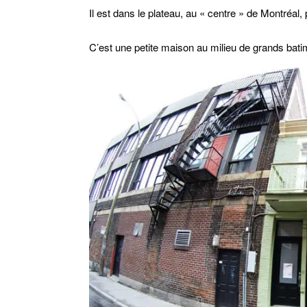
Il est dans le plateau, au « centre » de Montréal,
C’est une petite maison au milieu de grands bati