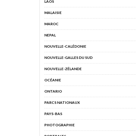
LAOS
MALAISIE
MAROC
NEPAL
NOUVELLE-CALÉDONIE
NOUVELLE-GALLES DU SUD
NOUVELLE-ZÉLANDE
OCÉANIE
ONTARIO
PARCS NATIONAUX
PAYS-BAS
PHOTOGRAPHIE