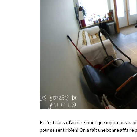
Et c’est dans « l’arrière-boutique » que nous habi
pour se sentir bien! On a fait une bonne affaire 