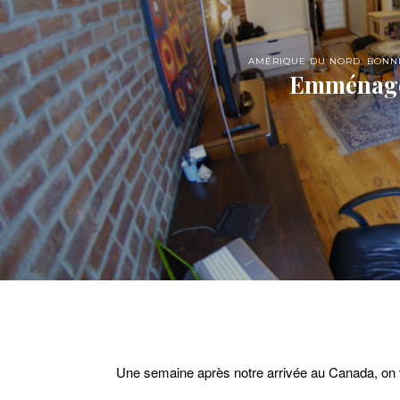
AMÉRIQUE DU NORD
,
BONN
Emménage
Une semaine après notre arrivée au Canada, on 