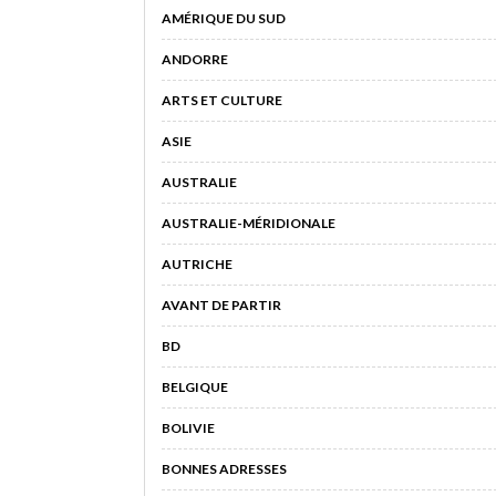
AMÉRIQUE DU SUD
ANDORRE
ARTS ET CULTURE
ASIE
AUSTRALIE
AUSTRALIE-MÉRIDIONALE
AUTRICHE
AVANT DE PARTIR
BD
BELGIQUE
BOLIVIE
BONNES ADRESSES