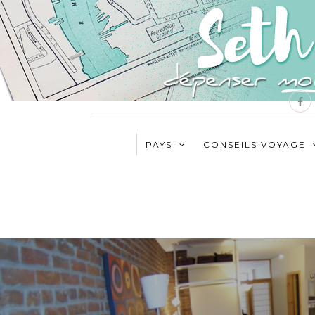
PAYS
CONSEILS VOYAGE