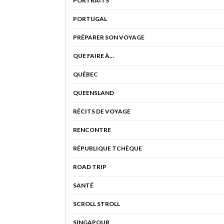
PORTRAITS
PORTUGAL
PRÉPARER SON VOYAGE
QUE FAIRE À…
QUÉBEC
QUEENSLAND
RÉCITS DE VOYAGE
RENCONTRE
RÉPUBLIQUE TCHÈQUE
ROAD TRIP
SANTÉ
SCROLL STROLL
SINGAPOUR