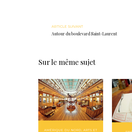
ARTICLE SUIVANT
Autour du boulevard Saint-Laurent
Sur le même sujet
AMÉRIQUE DU NORD
,
ARTS ET
AM