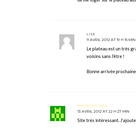
LISE
11 AVRIL 2012 AT 19 H 15 MIN
Le plateau est un très gr
voisins sans l’être !
Bonne arrivée prochaine
PHOTOVOYAGE
13 AVRIL 2012 AT 22 H 27 MIN
Site très intéressant. J’ajoute