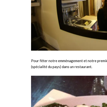
Pour fêter notre emménagement et notre premièr
(spécialité du pays) dans un restaurant.