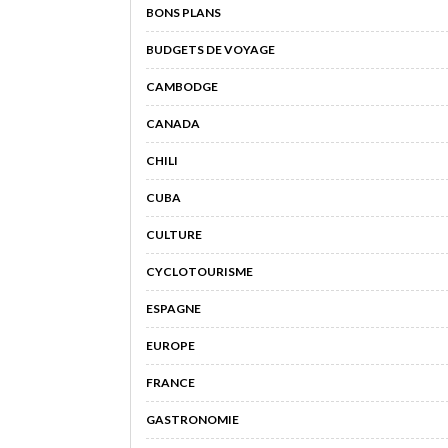
BONS PLANS
BUDGETS DE VOYAGE
CAMBODGE
CANADA
CHILI
CUBA
CULTURE
CYCLOTOURISME
ESPAGNE
EUROPE
FRANCE
GASTRONOMIE