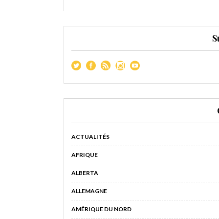
S
ACTUALITÉS
AFRIQUE
ALBERTA
ALLEMAGNE
AMÉRIQUE DU NORD