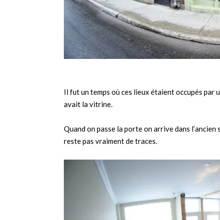
Il fut un temps où ces lieux étaient occupés par un
avait la vitrine.
Quand on passe la porte on arrive dans l’ancien sa
reste pas vraiment de traces.