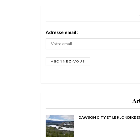
Adresse email :
Ar
DAWSON CITY ET LE KLONDIKE E