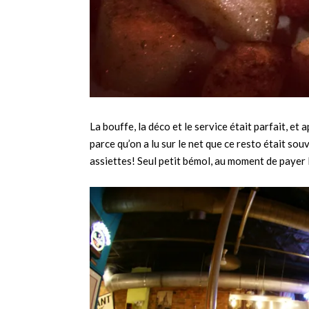
La bouffe, la déco et le service était parfait, e
parce qu’on a lu sur le net que ce resto était souv
assiettes! Seul petit bémol, au moment de payer l