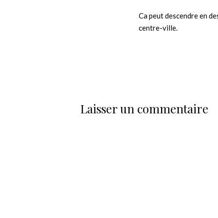
Ca peut descendre en des
centre-ville.
Laisser un commentaire