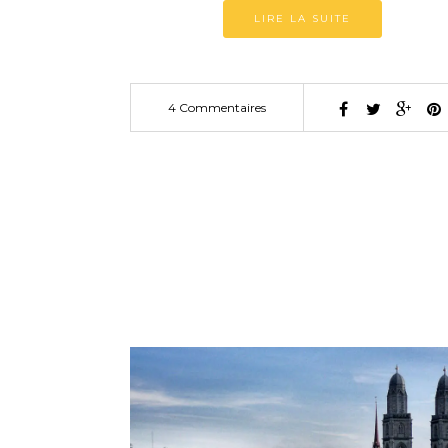
LIRE LA SUITE
4 Commentaires