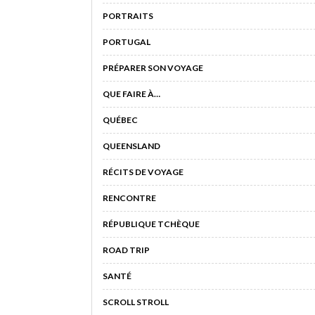
PORTRAITS
PORTUGAL
PRÉPARER SON VOYAGE
QUE FAIRE À…
QUÉBEC
QUEENSLAND
RÉCITS DE VOYAGE
RENCONTRE
RÉPUBLIQUE TCHÈQUE
ROAD TRIP
SANTÉ
SCROLL STROLL