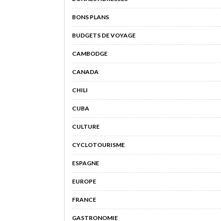
BONS PLANS
BUDGETS DE VOYAGE
CAMBODGE
CANADA
CHILI
CUBA
CULTURE
CYCLOTOURISME
ESPAGNE
EUROPE
FRANCE
GASTRONOMIE