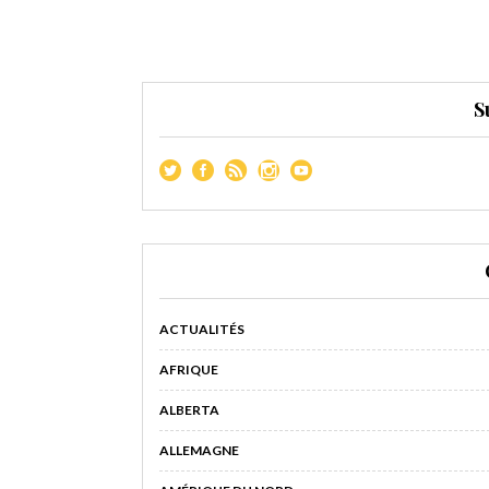
S
ACTUALITÉS
AFRIQUE
ALBERTA
ALLEMAGNE