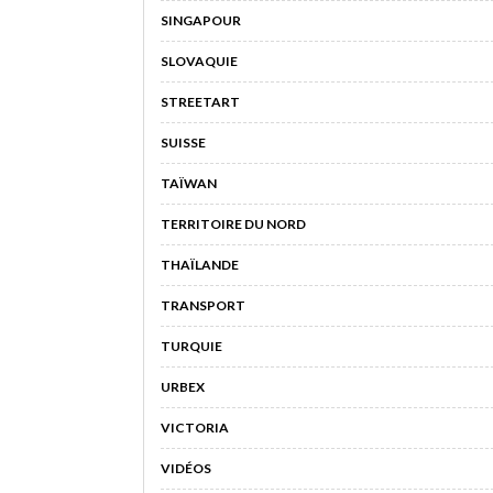
SINGAPOUR
SLOVAQUIE
STREETART
SUISSE
TAÏWAN
TERRITOIRE DU NORD
THAÏLANDE
TRANSPORT
TURQUIE
URBEX
VICTORIA
VIDÉOS