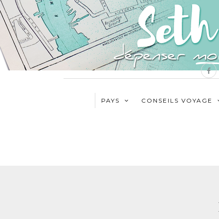
PAYS
CONSEILS VOYAGE