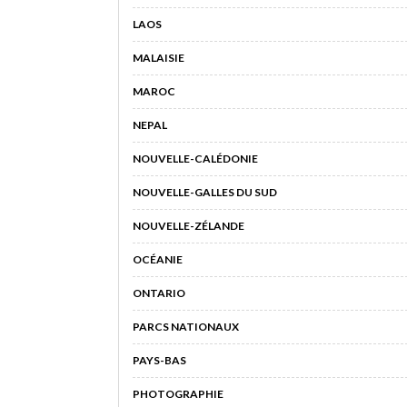
LAOS
MALAISIE
MAROC
NEPAL
NOUVELLE-CALÉDONIE
NOUVELLE-GALLES DU SUD
NOUVELLE-ZÉLANDE
OCÉANIE
ONTARIO
PARCS NATIONAUX
PAYS-BAS
PHOTOGRAPHIE