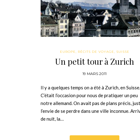
EUROPE
,
RÉCITS DE VOYAGE
,
SUISSE
Un petit tour à Zurich
19 MARS 2011
Il y a quelques temps on a été à Zurich, en Suisse
C’était l’occasion pour nous de pratiquer un peu
notre allemand. On avait pas de plans précis, jus
l’envie de se perdre dans une ville inconnue. Arri
de nuit, la…