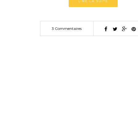
LIRE LA SUITE
3 Commentaires