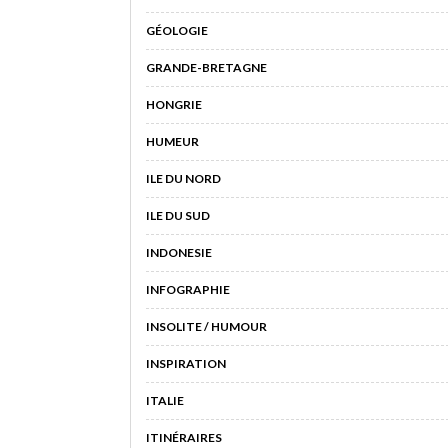
GÉOLOGIE
GRANDE-BRETAGNE
HONGRIE
HUMEUR
ILE DU NORD
ILE DU SUD
INDONESIE
INFOGRAPHIE
INSOLITE / HUMOUR
INSPIRATION
ITALIE
ITINÉRAIRES