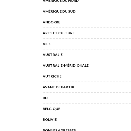
AMÉRIQUE DU NORD
AMÉRIQUE DU SUD
ANDORRE
ARTS ET CULTURE
ASIE
AUSTRALIE
AUSTRALIE-MÉRIDIONALE
AUTRICHE
AVANT DE PARTIR
BD
BELGIQUE
BOLIVIE
BONNES ADRESSES