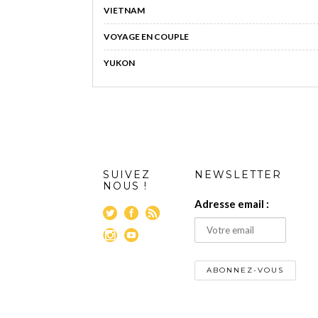
VIETNAM
VOYAGE EN COUPLE
YUKON
SUIVEZ
NEWSLETTER
NOUS !
Adresse email :