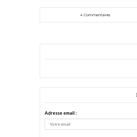
4 Commentaires
Adresse email :