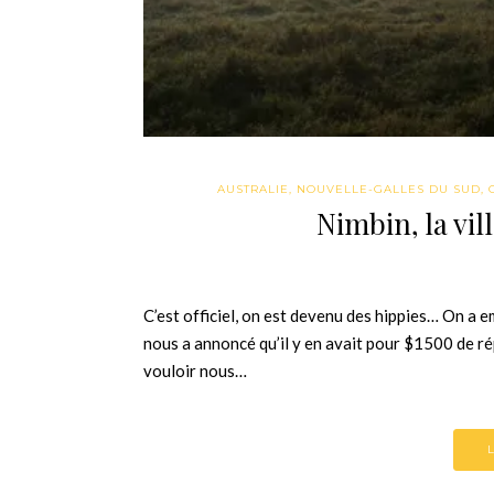
AUSTRALIE
,
NOUVELLE-GALLES DU SUD
,
Nimbin, la vil
C’est officiel, on est devenu des hippies… On a 
nous a annoncé qu’il y en avait pour $1500 de 
vouloir nous…