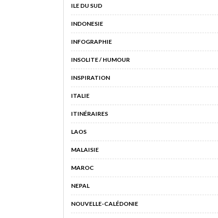
ILE DU SUD
INDONESIE
INFOGRAPHIE
INSOLITE / HUMOUR
INSPIRATION
ITALIE
ITINÉRAIRES
LAOS
MALAISIE
MAROC
NEPAL
NOUVELLE-CALÉDONIE