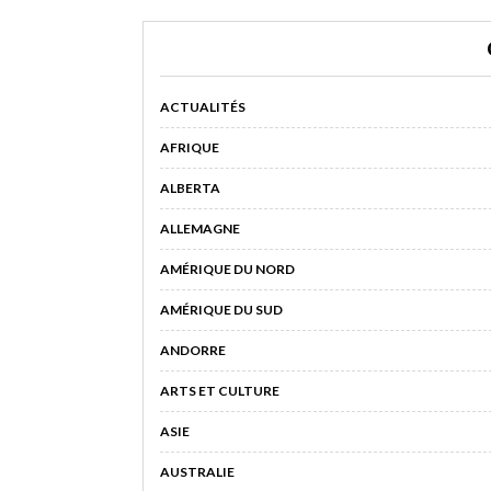
ACTUALITÉS
AFRIQUE
ALBERTA
ALLEMAGNE
AMÉRIQUE DU NORD
AMÉRIQUE DU SUD
ANDORRE
ARTS ET CULTURE
ASIE
AUSTRALIE