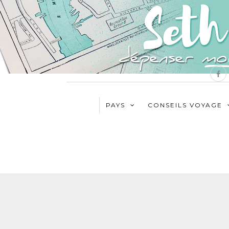
PAYS
CONSEILS VOYAGE