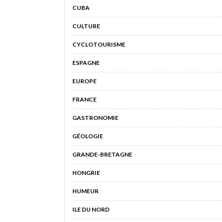
CUBA
CULTURE
CYCLOTOURISME
ESPAGNE
EUROPE
FRANCE
GASTRONOMIE
GÉOLOGIE
GRANDE-BRETAGNE
HONGRIE
HUMEUR
ILE DU NORD