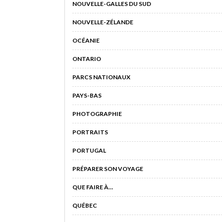
NOUVELLE-GALLES DU SUD
NOUVELLE-ZÉLANDE
OCÉANIE
ONTARIO
PARCS NATIONAUX
PAYS-BAS
PHOTOGRAPHIE
PORTRAITS
PORTUGAL
PRÉPARER SON VOYAGE
QUE FAIRE À…
QUÉBEC