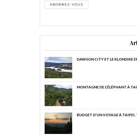
Ar
DAWSON CITY ET LE KLONDIKE E
MONTAGNE DE L’ÉLÉPHANT À TAI
BUDGET D’UN VOYAGE À TAIPEI,