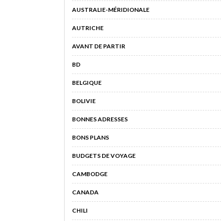
AUSTRALIE-MÉRIDIONALE
AUTRICHE
AVANT DE PARTIR
BD
BELGIQUE
BOLIVIE
BONNES ADRESSES
BONS PLANS
BUDGETS DE VOYAGE
CAMBODGE
CANADA
CHILI