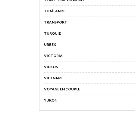
THAÏLANDE
TRANSPORT
TURQUIE
URBEX
VICTORIA
VIDÉOS
VIETNAM
VOYAGE EN COUPLE
YUKON