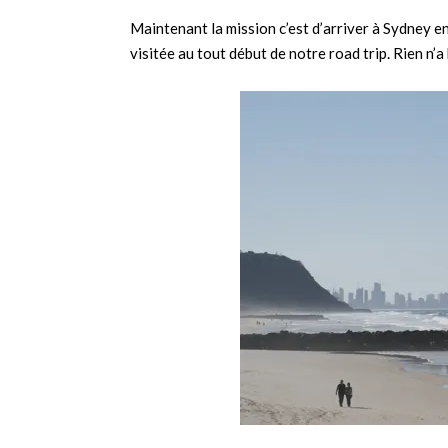
Maintenant la mission c’est d’arriver à Sydney en
visitée au tout début de notre road trip. Rien n’