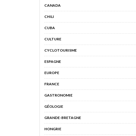
CANADA
CHILI
CUBA
CULTURE
CYCLOTOURISME
ESPAGNE
EUROPE
FRANCE
GASTRONOMIE
GÉOLOGIE
GRANDE-BRETAGNE
HONGRIE