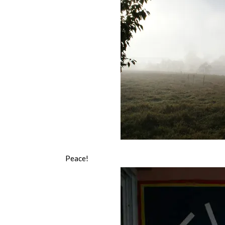
Peace!