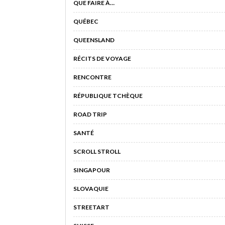
QUE FAIRE À…
QUÉBEC
QUEENSLAND
RÉCITS DE VOYAGE
RENCONTRE
RÉPUBLIQUE TCHÈQUE
ROAD TRIP
SANTÉ
SCROLL STROLL
SINGAPOUR
SLOVAQUIE
STREETART