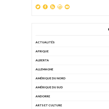
ACTUALITÉS
AFRIQUE
ALBERTA
ALLEMAGNE
AMÉRIQUE DU NORD
AMÉRIQUE DU SUD
ANDORRE
ARTS ET CULTURE