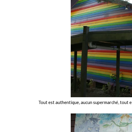
Tout est authentique, aucun supermarché, tout es