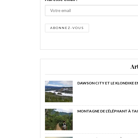
Ar
DAWSON CITY ET LE KLONDIKE E
MONTAGNE DE L’ÉLÉPHANT À TAI