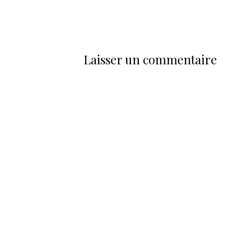
Laisser un commentaire