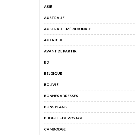
ASIE
AUSTRALIE
AUSTRALIE-MÉRIDIONALE
AUTRICHE
AVANT DE PARTIR
BD
BELGIQUE
BOLIVIE
BONNES ADRESSES
BONS PLANS
BUDGETS DE VOYAGE
CAMBODGE