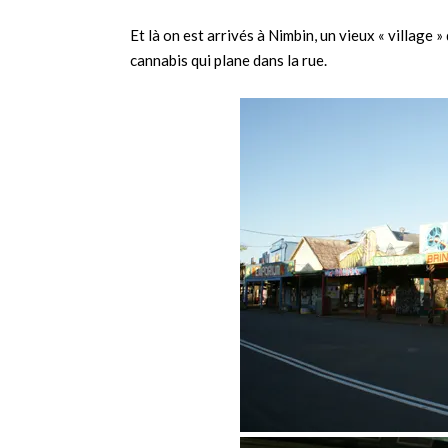
Et là on est arrivés à Nimbin, un vieux « village
cannabis qui plane dans la rue.