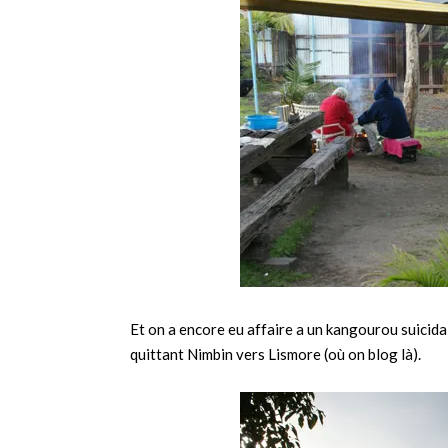
Et on a encore eu affaire a un kangourou suicida
quittant Nimbin vers Lismore (où on blog là).