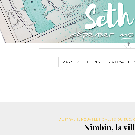
PAYS
CONSEILS VOYAGE
AUSTRALIE
,
NOUVELLE-GALLES DU SUD
,
Nimbin, la vil