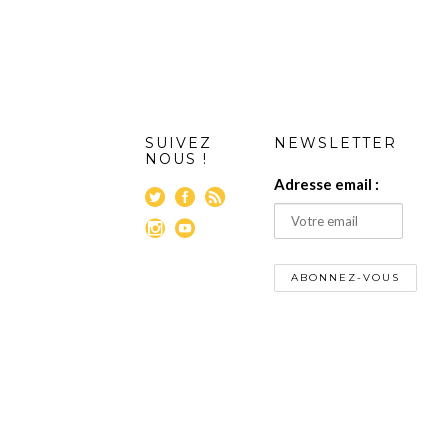
SUIVEZ
NEWSLETTER
NOUS !
Adresse email :