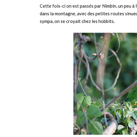
Cette fois-ci on est passés par Nimbin, un peu à 
dans la montagne, avec des petites routes sinue
sympa, on se croyait chez les hobbits.