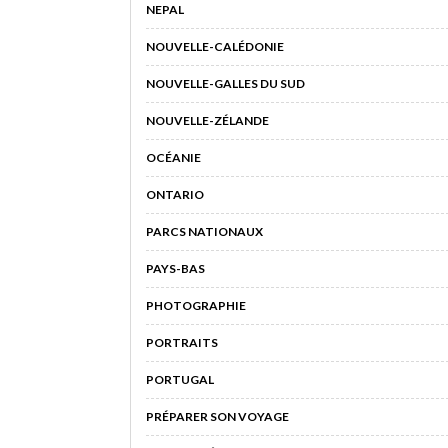
NEPAL
NOUVELLE-CALÉDONIE
NOUVELLE-GALLES DU SUD
NOUVELLE-ZÉLANDE
OCÉANIE
ONTARIO
PARCS NATIONAUX
PAYS-BAS
PHOTOGRAPHIE
PORTRAITS
PORTUGAL
PRÉPARER SON VOYAGE