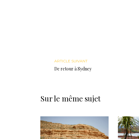
ARTICLE SUIVANT
De retour à Sydney
Sur le même sujet