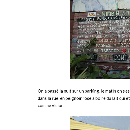
On a passé la nuit sur un parking, le matin on s’e
dans la rue, en peignoir rose a boire du lait qui
comme vision.