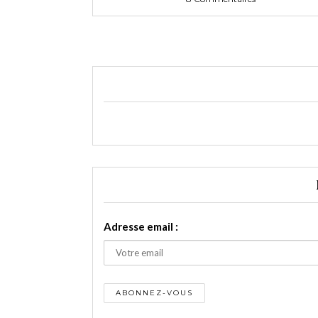
Adresse email :