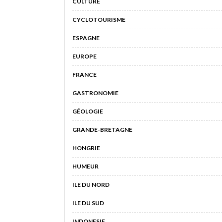
CULTURE
CYCLOTOURISME
ESPAGNE
EUROPE
FRANCE
GASTRONOMIE
GÉOLOGIE
GRANDE-BRETAGNE
HONGRIE
HUMEUR
ILE DU NORD
ILE DU SUD
INDONESIE