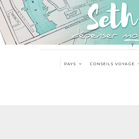
PAYS
CONSEILS VOYAGE