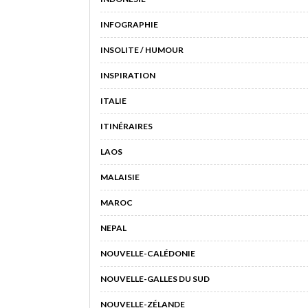
INFOGRAPHIE
INSOLITE / HUMOUR
INSPIRATION
ITALIE
ITINÉRAIRES
LAOS
MALAISIE
MAROC
NEPAL
NOUVELLE-CALÉDONIE
NOUVELLE-GALLES DU SUD
NOUVELLE-ZÉLANDE