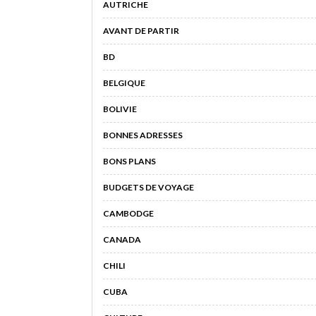
AUTRICHE
AVANT DE PARTIR
BD
BELGIQUE
BOLIVIE
BONNES ADRESSES
BONS PLANS
BUDGETS DE VOYAGE
CAMBODGE
CANADA
CHILI
CUBA