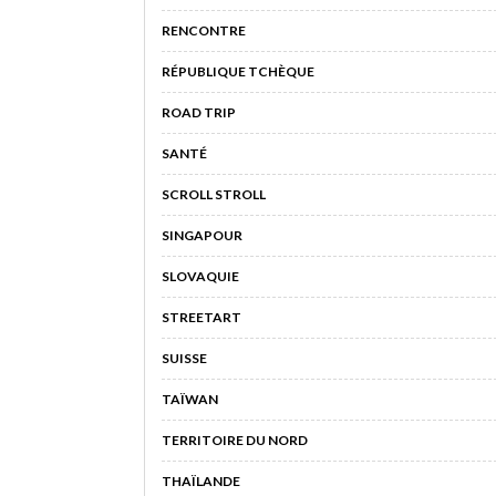
RENCONTRE
RÉPUBLIQUE TCHÈQUE
ROAD TRIP
SANTÉ
SCROLL STROLL
SINGAPOUR
SLOVAQUIE
STREETART
SUISSE
TAÏWAN
TERRITOIRE DU NORD
THAÏLANDE