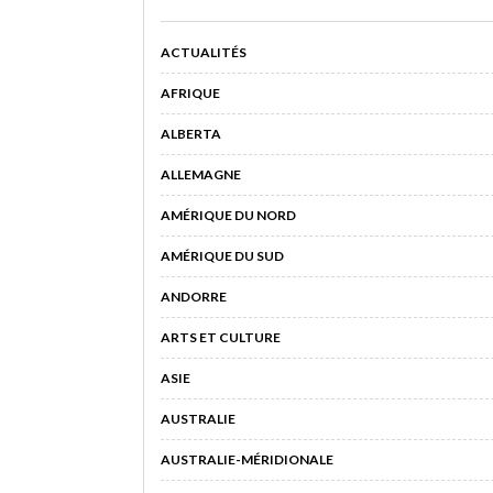
ACTUALITÉS
AFRIQUE
ALBERTA
ALLEMAGNE
AMÉRIQUE DU NORD
AMÉRIQUE DU SUD
ANDORRE
ARTS ET CULTURE
ASIE
AUSTRALIE
AUSTRALIE-MÉRIDIONALE