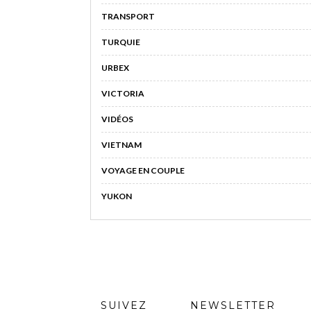
TRANSPORT
TURQUIE
URBEX
VICTORIA
VIDÉOS
VIETNAM
VOYAGE EN COUPLE
YUKON
SUIVEZ
NEWSLETTER