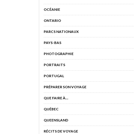
OCÉANIE
ONTARIO
PARCS NATIONAUX
PAYS-BAS
PHOTOGRAPHIE
PORTRAITS
PORTUGAL
PRÉPARER SON VOYAGE
QUE FAIRE À…
QUÉBEC
QUEENSLAND
RÉCITS DE VOYAGE