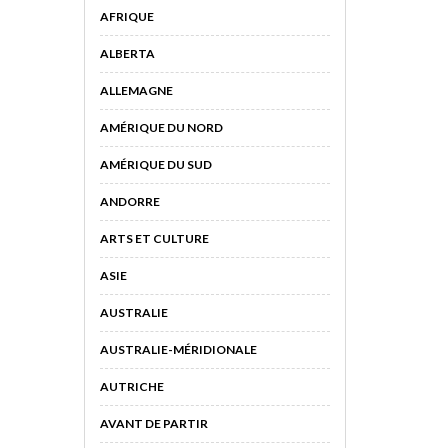
AFRIQUE
ALBERTA
ALLEMAGNE
AMÉRIQUE DU NORD
AMÉRIQUE DU SUD
ANDORRE
ARTS ET CULTURE
ASIE
AUSTRALIE
AUSTRALIE-MÉRIDIONALE
AUTRICHE
AVANT DE PARTIR