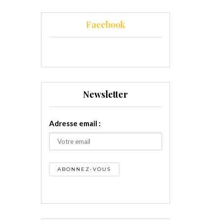
Facebook
Newsletter
Adresse email :