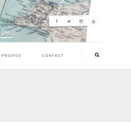
 PROPOS
CONTACT