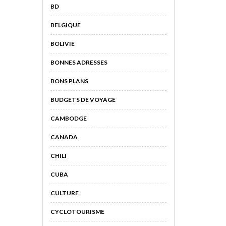
BD
BELGIQUE
BOLIVIE
BONNES ADRESSES
BONS PLANS
BUDGETS DE VOYAGE
CAMBODGE
CANADA
CHILI
CUBA
CULTURE
CYCLOTOURISME