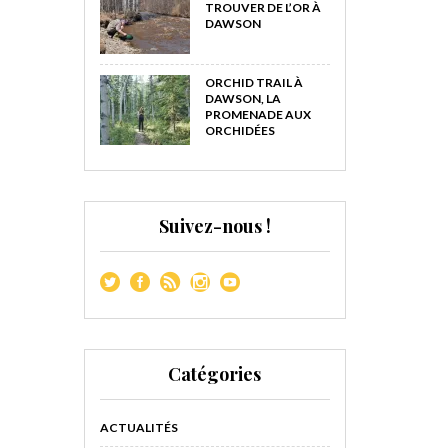
TROUVER DE L’OR À
DAWSON
ORCHID TRAIL À
DAWSON, LA
PROMENADE AUX
ORCHIDÉES
Suivez-nous !
Catégories
ACTUALITÉS