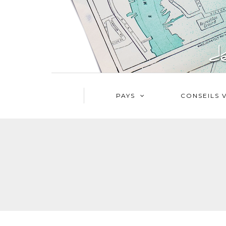
PAYS
CONSEILS 