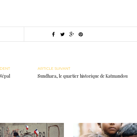
ÉDENT
ARTICLE SUIVANT
Népal
Sundhara, le quartier historique de Katmandou