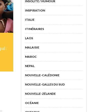
INSOLITE / HUMOUR
INSPIRATION
ITALIE
ITINÉRAIRES
LAOS
MALAISIE
pal :
MAROC
NEPAL
NOUVELLE-CALÉDONIE
NOUVELLE-GALLES DU SUD
NOUVELLE-ZÉLANDE
OCÉANIE