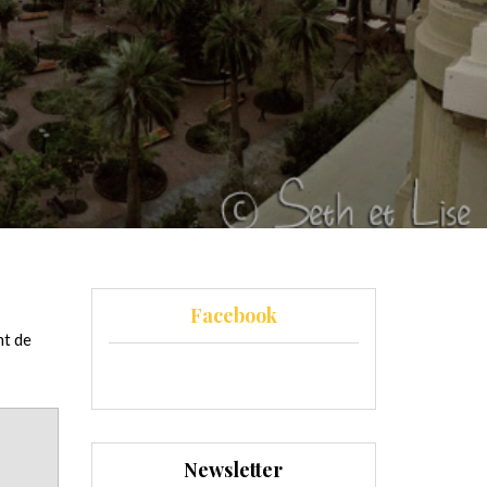
Facebook
nt de
Newsletter