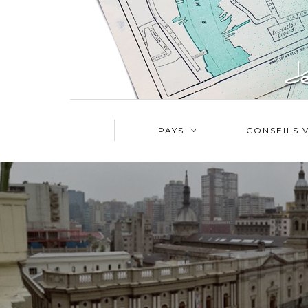
PAYS
CONSEILS 