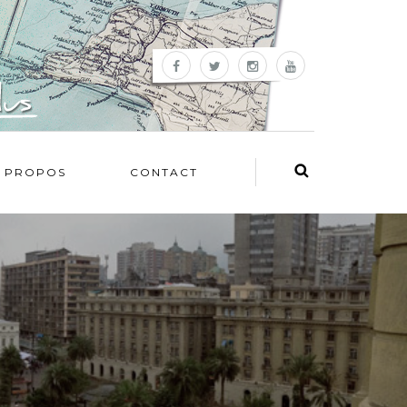
 PROPOS
CONTACT