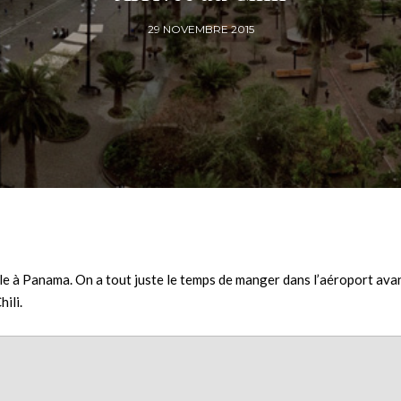
29 NOVEMBRE 2015
le à Panama. On a tout juste le temps de manger dans l’aéroport ava
ili.