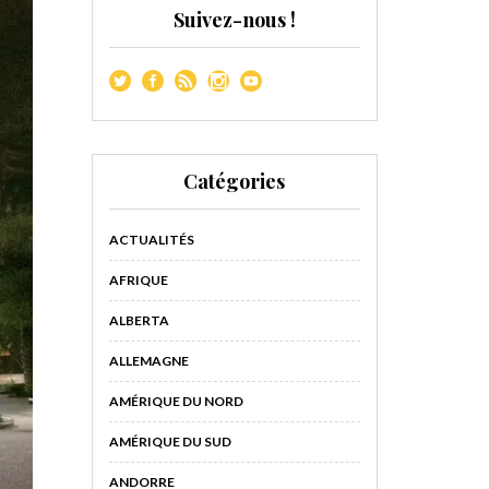
Suivez-nous !
Catégories
ACTUALITÉS
AFRIQUE
ALBERTA
ALLEMAGNE
AMÉRIQUE DU NORD
AMÉRIQUE DU SUD
ANDORRE