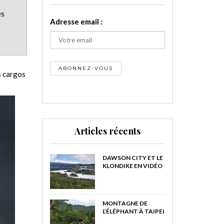
es
Adresse email :
s cargos
Articles récents
DAWSON CITY ET LE
KLONDIKE EN VIDÉO
MONTAGNE DE
L’ÉLÉPHANT À TAIPEI