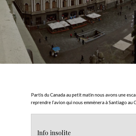
Partis du Canada au petit matin nous avons une esca
reprendre l’avion qui nous emmènera à Santiago au Ch
Info insolite