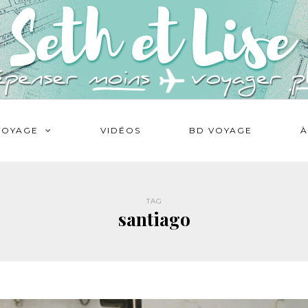
VOYAGE
VIDÉOS
BD VOYAGE
À
TAG
santiago