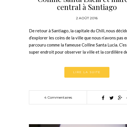
central à Santiago
2 AOÛT 2016
De retour à Santiago, la capitale du Chili, nous déci
d’explorer les coins de la ville que nous n’avons pas 
parcouru comme la fameuse Colline Santa Lucia. C’es
super endroit pour observer la ville et la cordillère 
LIRE LA SUITE
4 Commentaires