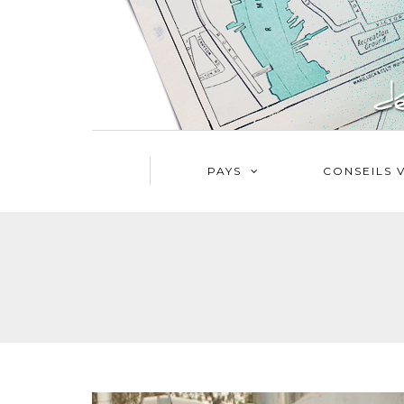
PAYS
CONSEILS 