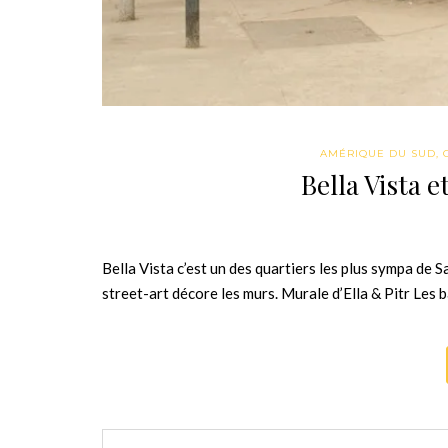
AMÉRIQUE DU SUD
,
Bella Vista 
Bella Vista c’est un des quartiers les plus sympa de Sa
street-art décore les murs. Murale d’Ella & Pitr Les 