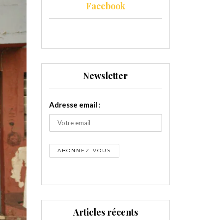
Facebook
Newsletter
Adresse email :
Articles récents