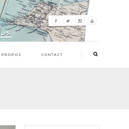
 PROPOS
CONTACT