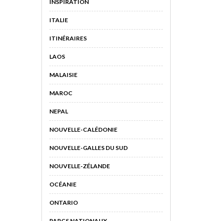
INSPIRATION
ITALIE
ITINÉRAIRES
LAOS
MALAISIE
MAROC
NEPAL
NOUVELLE-CALÉDONIE
NOUVELLE-GALLES DU SUD
NOUVELLE-ZÉLANDE
OCÉANIE
ONTARIO
PARCS NATIONAUX