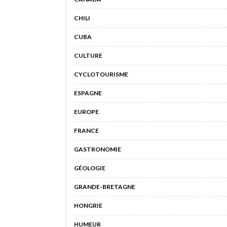
CHILI
CUBA
CULTURE
CYCLOTOURISME
ESPAGNE
EUROPE
FRANCE
GASTRONOMIE
GÉOLOGIE
GRANDE-BRETAGNE
HONGRIE
HUMEUR