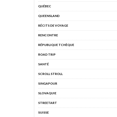
QUÉBEC
QUEENSLAND
RÉCITS DE VOYAGE
RENCONTRE
RÉPUBLIQUE TCHÈQUE
ROAD TRIP
SANTÉ
SCROLL STROLL
SINGAPOUR
SLOVAQUIE
STREETART
SUISSE