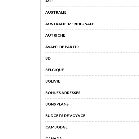
ASIE
AUSTRALIE
AUSTRALIE-MÉRIDIONALE
AUTRICHE
AVANT DE PARTIR
BD
BELGIQUE
BOLIVIE
BONNES ADRESSES
BONS PLANS
BUDGETS DE VOYAGE
CAMBODGE
CANADA