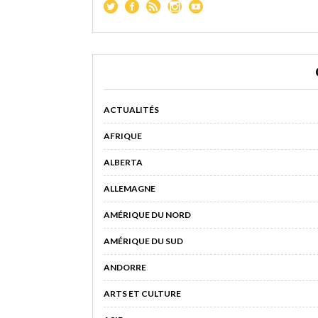
ACTUALITÉS
AFRIQUE
ALBERTA
ALLEMAGNE
AMÉRIQUE DU NORD
AMÉRIQUE DU SUD
ANDORRE
ARTS ET CULTURE