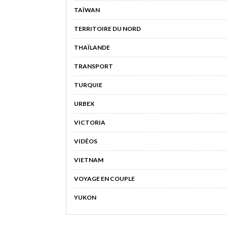
TAÏWAN
TERRITOIRE DU NORD
THAÏLANDE
TRANSPORT
TURQUIE
URBEX
VICTORIA
VIDÉOS
VIETNAM
VOYAGE EN COUPLE
YUKON