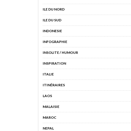
ILE DU NORD
ILE DU SUD
INDONESIE
INFOGRAPHIE
INSOLITE / HUMOUR
INSPIRATION
ITALIE
ITINÉRAIRES
LAOS
MALAISIE
MAROC
NEPAL