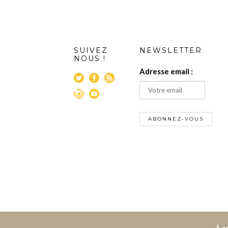
SUIVEZ
NEWSLETTER
NOUS !
Adresse email :