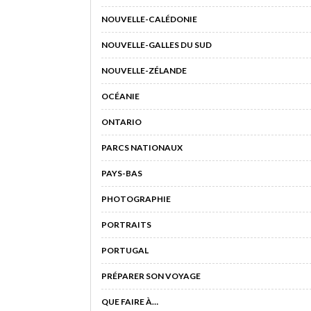
NOUVELLE-CALÉDONIE
NOUVELLE-GALLES DU SUD
NOUVELLE-ZÉLANDE
OCÉANIE
ONTARIO
PARCS NATIONAUX
PAYS-BAS
PHOTOGRAPHIE
PORTRAITS
PORTUGAL
PRÉPARER SON VOYAGE
QUE FAIRE À…