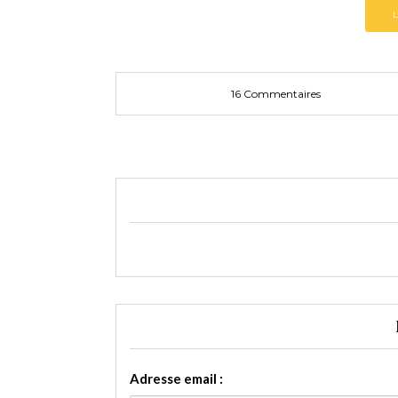
16 Commentaires
Adresse email :