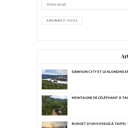
Ar
DAWSON CITY ET LE KLONDIKE E
MONTAGNE DE L’ÉLÉPHANT À TAI
BUDGET D’UN VOYAGE À TAIPEI,