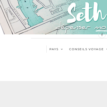
PAYS
CONSEILS VOYAGE