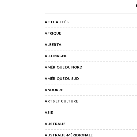
ACTUALITÉS
AFRIQUE
ALBERTA
ALLEMAGNE
AMÉRIQUE DU NORD
AMÉRIQUE DU SUD
ANDORRE
ARTS ET CULTURE
ASIE
AUSTRALIE
AUSTRALIE-MÉRIDIONALE