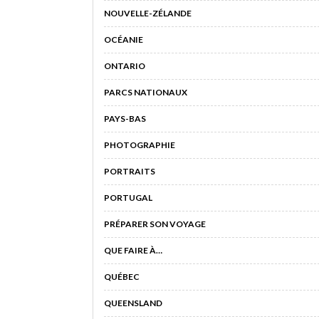
NOUVELLE-ZÉLANDE
OCÉANIE
ONTARIO
PARCS NATIONAUX
PAYS-BAS
PHOTOGRAPHIE
PORTRAITS
PORTUGAL
PRÉPARER SON VOYAGE
QUE FAIRE À…
QUÉBEC
QUEENSLAND