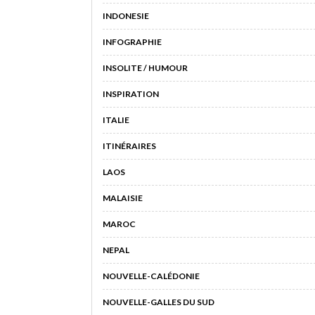
INDONESIE
INFOGRAPHIE
INSOLITE / HUMOUR
INSPIRATION
ITALIE
ITINÉRAIRES
LAOS
MALAISIE
MAROC
NEPAL
NOUVELLE-CALÉDONIE
NOUVELLE-GALLES DU SUD