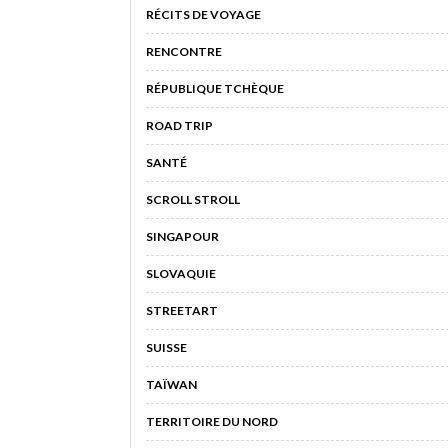
RÉCITS DE VOYAGE
RENCONTRE
RÉPUBLIQUE TCHÈQUE
ROAD TRIP
SANTÉ
SCROLL STROLL
SINGAPOUR
SLOVAQUIE
STREETART
SUISSE
TAÏWAN
TERRITOIRE DU NORD