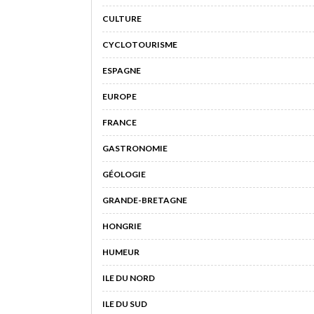
CULTURE
CYCLOTOURISME
ESPAGNE
EUROPE
FRANCE
GASTRONOMIE
GÉOLOGIE
GRANDE-BRETAGNE
HONGRIE
HUMEUR
ILE DU NORD
ILE DU SUD