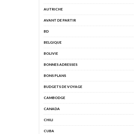
AUTRICHE
AVANT DE PARTIR
BD
BELGIQUE
BOLIVIE
BONNES ADRESSES
BONS PLANS
BUDGETS DE VOYAGE
CAMBODGE
CANADA
CHILI
CUBA