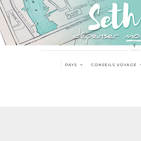
PAYS
CONSEILS VOYAGE