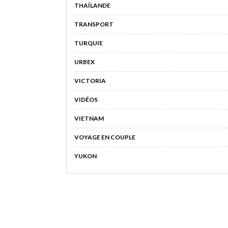
THAÏLANDE
TRANSPORT
TURQUIE
URBEX
VICTORIA
VIDÉOS
VIETNAM
VOYAGE EN COUPLE
YUKON