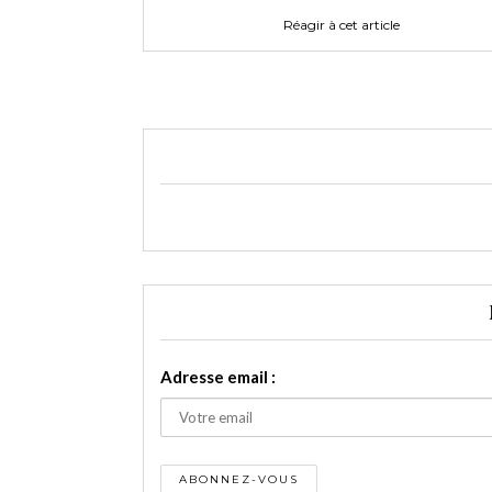
Réagir à cet article
Adresse email :