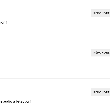
RÉPONDRE
ion !
RÉPONDRE
RÉPONDRE
e audio à l’état pur!