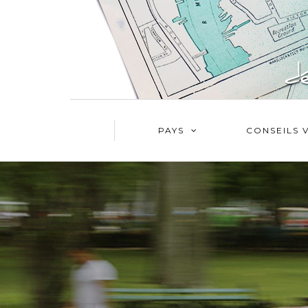
PAYS
CONSEILS 