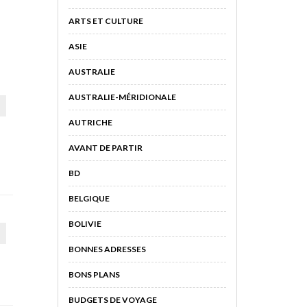
ARTS ET CULTURE
ASIE
AUSTRALIE
AUSTRALIE-MÉRIDIONALE
AUTRICHE
AVANT DE PARTIR
BD
BELGIQUE
BOLIVIE
BONNES ADRESSES
BONS PLANS
BUDGETS DE VOYAGE