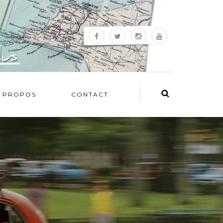
 PROPOS
CONTACT