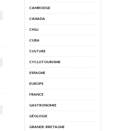
CAMBODGE
CANADA
CHILI
CUBA
CULTURE
CYCLOTOURISME
ESPAGNE
EUROPE
FRANCE
GASTRONOMIE
GÉOLOGIE
GRANDE-BRETAGNE