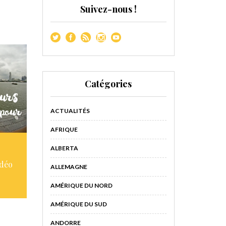
Suivez-nous !
Catégories
ACTUALITÉS
AFRIQUE
ALBERTA
S
idéo
ALLEMAGNE
AMÉRIQUE DU NORD
AMÉRIQUE DU SUD
ANDORRE