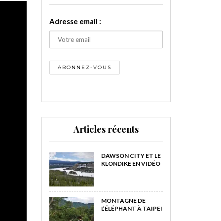
Adresse email :
Articles récents
DAWSON CITY ET LE
KLONDIKE EN VIDÉO
MONTAGNE DE
L’ÉLÉPHANT À TAIPEI