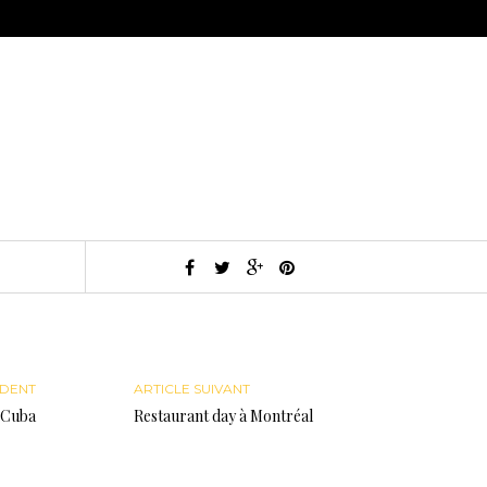
ÉDENT
ARTICLE SUIVANT
 Cuba
Restaurant day à Montréal