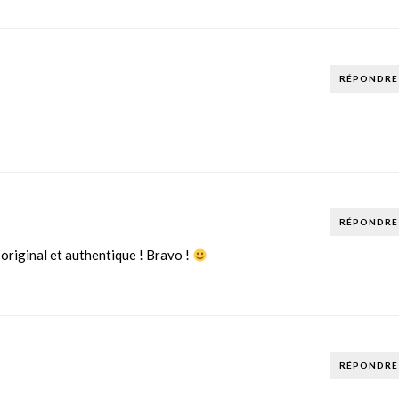
RÉPONDRE
RÉPONDRE
riginal et authentique ! Bravo !
RÉPONDRE