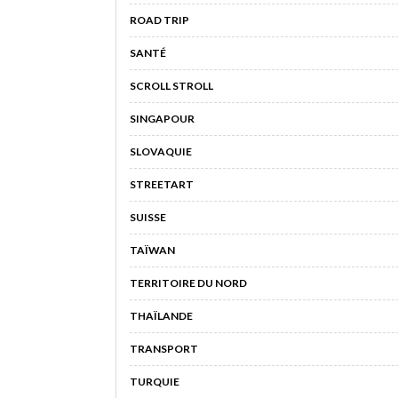
ROAD TRIP
SANTÉ
SCROLL STROLL
SINGAPOUR
SLOVAQUIE
STREETART
SUISSE
TAÏWAN
TERRITOIRE DU NORD
THAÏLANDE
TRANSPORT
TURQUIE