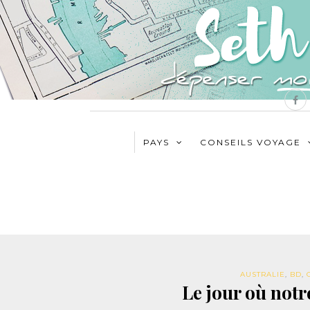
PAYS
CONSEILS VOYAGE
AUSTRALIE
,
BD
,
Le jour où notr