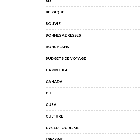
BD
BELGIQUE
BOLIVIE
BONNES ADRESSES
BONS PLANS
BUDGETS DE VOYAGE
CAMBODGE
CANADA
CHILI
CUBA
CULTURE
CYCLOTOURISME
ESPAGNE