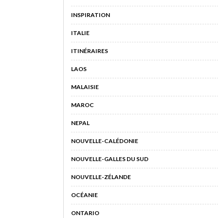
INSPIRATION
ITALIE
ITINÉRAIRES
LAOS
MALAISIE
MAROC
NEPAL
NOUVELLE-CALÉDONIE
NOUVELLE-GALLES DU SUD
NOUVELLE-ZÉLANDE
OCÉANIE
ONTARIO