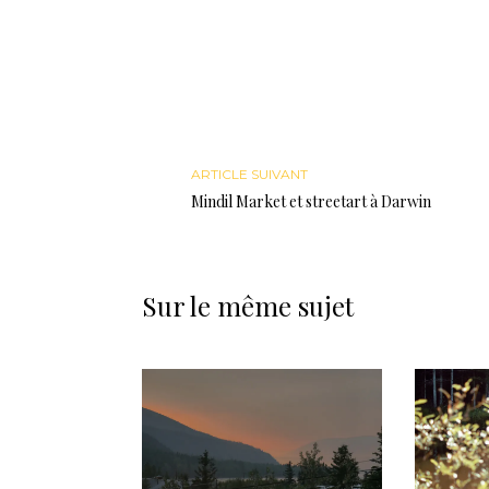
ARTICLE SUIVANT
Mindil Market et streetart à Darwin
Sur le même sujet