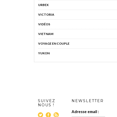
URBEX
VICTORIA
VIDÉOS
VIETNAM
VOYAGE EN COUPLE
YUKON
SUIVEZ
NEWSLETTER
NOUS !
Adresse email :