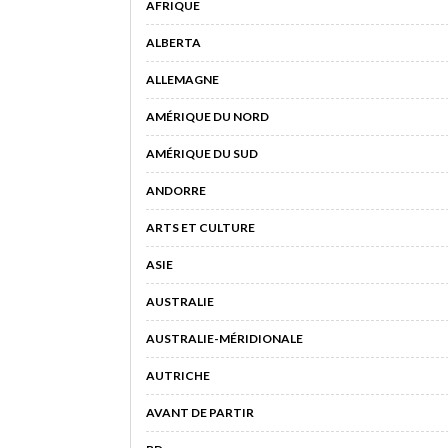
AFRIQUE
ALBERTA
ALLEMAGNE
AMÉRIQUE DU NORD
AMÉRIQUE DU SUD
ANDORRE
ARTS ET CULTURE
ASIE
AUSTRALIE
AUSTRALIE-MÉRIDIONALE
AUTRICHE
AVANT DE PARTIR