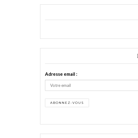
Adresse email :