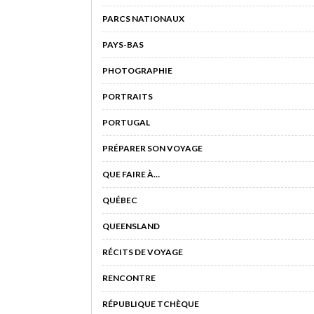
PARCS NATIONAUX
PAYS-BAS
PHOTOGRAPHIE
PORTRAITS
PORTUGAL
PRÉPARER SON VOYAGE
QUE FAIRE À…
QUÉBEC
QUEENSLAND
RÉCITS DE VOYAGE
RENCONTRE
RÉPUBLIQUE TCHÈQUE