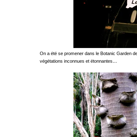
On a été se promener dans le Botanic Garden de
végétations inconnues et étonnantes…