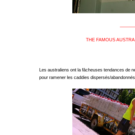
______
THE FAMOUS AUSTRAL
Les australiens ont la fâcheuses tendances de
pour ramener les caddies dispersés/abandonnés d