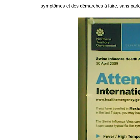
symptômes et des démarches à faire, sans parler