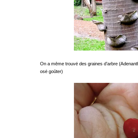
On a même trouvé des graines d’arbre (Adenanth
osé goûter)