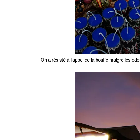
On a résisté à l’appel de la bouffe malgré les o