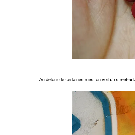
Au détour de certaines rues, on voit du street-a