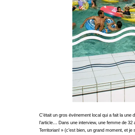
C’était un gros événement local qui a fait la une 
l’article… Dans une interview, une femme de 32 an
Territorian! » (c’est bien, un grand moment, et je su