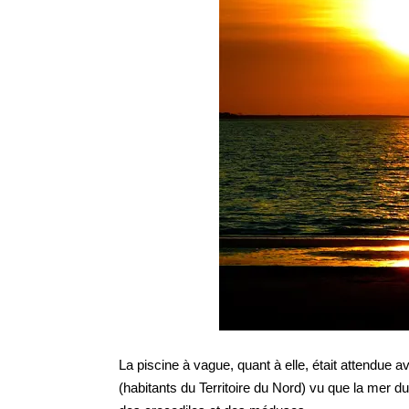
La piscine à vague, quant à elle, était attendue a
(habitants du Territoire du Nord) vu que la mer d