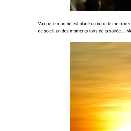
Vu que le marché est placé en bord de mer (mer d
de soleil, un des moments forts de la soirée… M