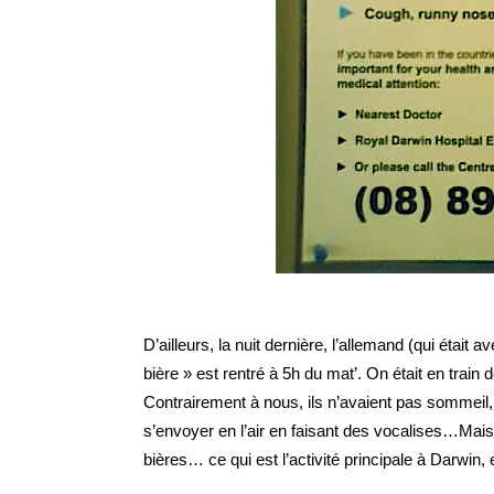
D’ailleurs, la nuit dernière, l’allemand (qui était 
bière » est rentré à 5h du mat’. On était en train 
Contrairement à nous, ils n’avaient pas sommeil, 
s’envoyer en l’air en faisant des vocalises…Mais 
bières… ce qui est l’activité principale à Darwin,