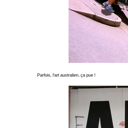
Parfois, l’art australien, ça pue !