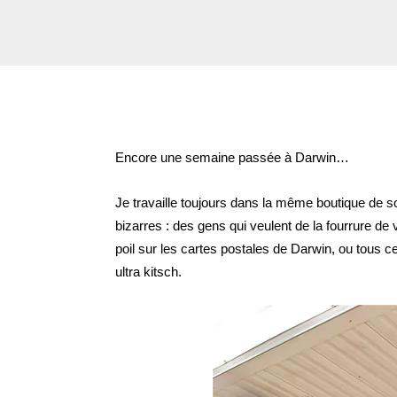
Encore une semaine passée à Darwin…
Je travaille toujours dans la même boutique de 
bizarres : des gens qui veulent de la fourrure de
poil sur les cartes postales de Darwin, ou tous c
ultra kitsch.