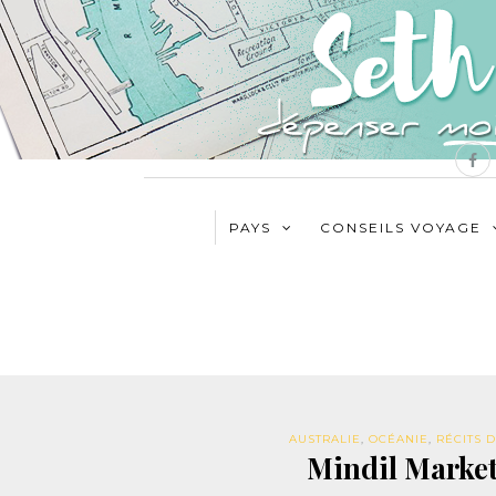
PAYS
CONSEILS VOYAGE
AUSTRALIE
,
OCÉANIE
,
RÉCITS 
Mindil Market 