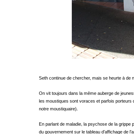
Seth continue de chercher, mais se heurte à de n
On vit toujours dans la même auberge de jeunesse 
les moustiques sont voraces et parfois porteurs d
notre moustiquaire).
En parlant de maladie, la psychose de la grippe 
du gouvernement sur le tableau d’affichage de 