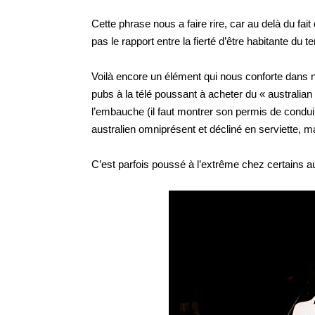
Cette phrase nous a faire rire, car au delà du fait
pas le rapport entre la fierté d’être habitante du 
Voilà encore un élément qui nous conforte dans no
pubs à la télé poussant à acheter du « australian
l’embauche (il faut montrer son permis de conduir
australien omniprésent et décliné en serviette, m
C’est parfois poussé à l’extrême chez certains au