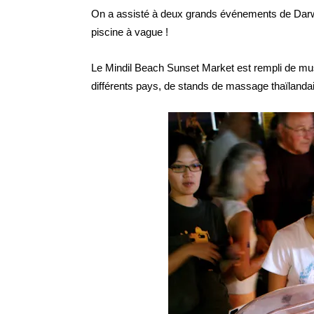
On a assisté à deux grands événements de Darwin 
piscine à vague !
Le Mindil Beach Sunset Market est rempli de mu
différents pays, de stands de massage thaïlandais