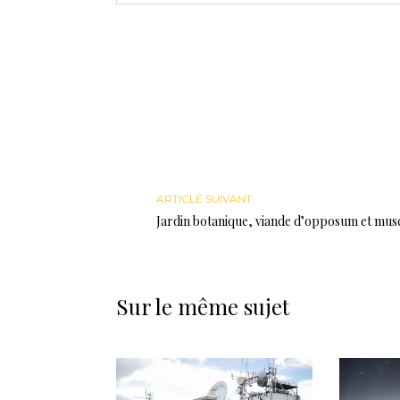
ARTICLE SUIVANT
Jardin botanique, viande d’opposum et mus
Sur le même sujet