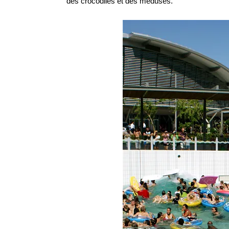
des crocodiles et des méduses.