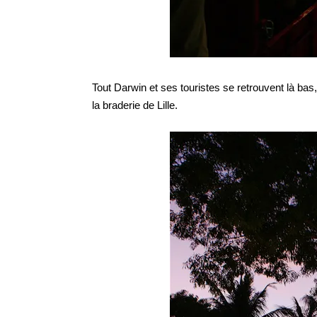
Tout Darwin et ses touristes se retrouvent là bas,
la braderie de Lille.