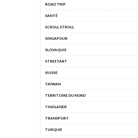
ROAD TRIP
SANTÉ
SCROLL STROLL
SINGAPOUR
SLOVAQUIE
STREETART
SUISSE
TAÏWAN
TERRITOIRE DU NORD
THAÏLANDE
TRANSPORT
TURQUIE