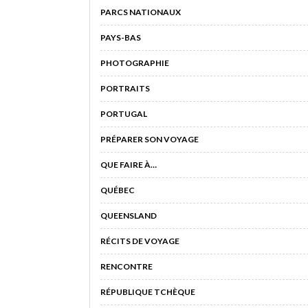
PARCS NATIONAUX
PAYS-BAS
PHOTOGRAPHIE
PORTRAITS
PORTUGAL
PRÉPARER SON VOYAGE
QUE FAIRE À…
QUÉBEC
QUEENSLAND
RÉCITS DE VOYAGE
RENCONTRE
RÉPUBLIQUE TCHÈQUE