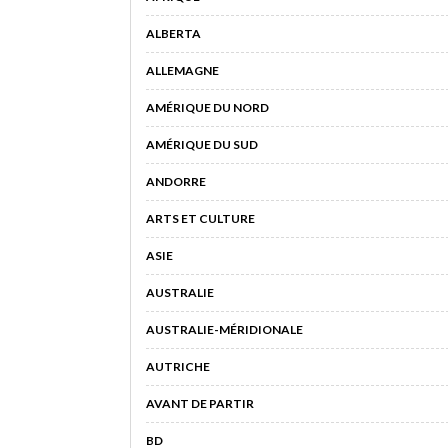
ALBERTA
ALLEMAGNE
AMÉRIQUE DU NORD
AMÉRIQUE DU SUD
ANDORRE
ARTS ET CULTURE
ASIE
AUSTRALIE
AUSTRALIE-MÉRIDIONALE
AUTRICHE
AVANT DE PARTIR
BD