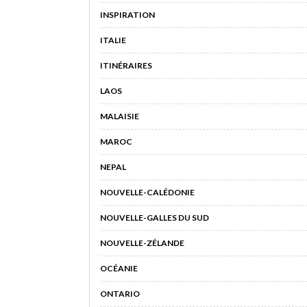
INSPIRATION
ITALIE
ITINÉRAIRES
LAOS
MALAISIE
MAROC
NEPAL
NOUVELLE-CALÉDONIE
NOUVELLE-GALLES DU SUD
NOUVELLE-ZÉLANDE
OCÉANIE
ONTARIO