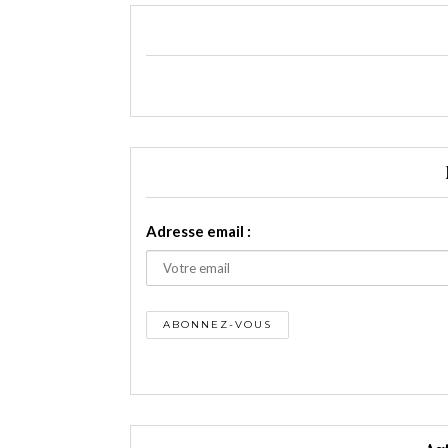
Adresse email :