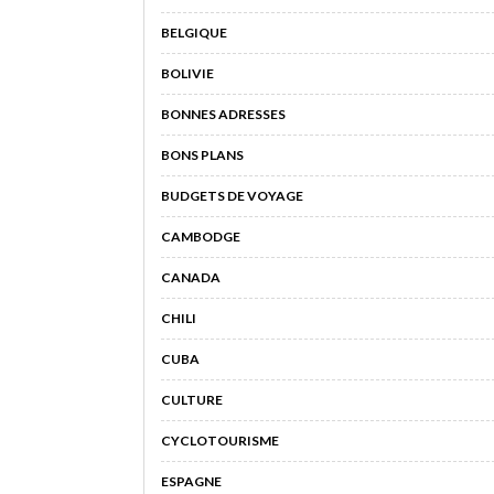
BELGIQUE
BOLIVIE
BONNES ADRESSES
BONS PLANS
BUDGETS DE VOYAGE
CAMBODGE
CANADA
CHILI
CUBA
CULTURE
CYCLOTOURISME
ESPAGNE