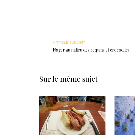
ARTICLE SUIVANT
Nager au milieu des requins et crocodiles
Sur le même sujet