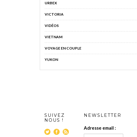
URBEX
VICTORIA
VIDÉOS
VIETNAM
VOYAGE EN COUPLE
YUKON
SUIVEZ
NEWSLETTER
NOUS !
Adresse email :