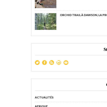
ORCHID TRAIL À DAWSON, LA P
S
ACTUALITÉS
AFRIQUE