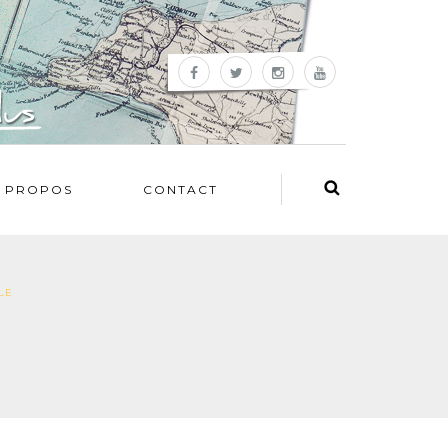
 PROPOS
CONTACT
LE