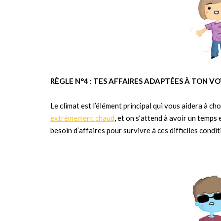
RÈGLE N°4 : TES AFFAIRES ADAPTÉES À TON VO
Le climat est l’élément principal qui vous aidera à ch
extrêmement chaud
, et on s’attend à avoir un temp
besoin d’affaires pour survivre à ces difficiles condit