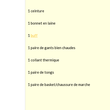
1 ceinture
1 bonnet en laine
1
buff
1 paire de gants bien chaudes
1 collant thermique
1 paire de tongs
1 paire de basket/chaussure de marche