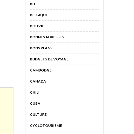
BD
BELGIQUE
BOLIVIE
BONNES ADRESSES
BONS PLANS
BUDGETS DE VOYAGE
CAMBODGE
CANADA
CHILI
CUBA
CULTURE
CYCLOTOURISME