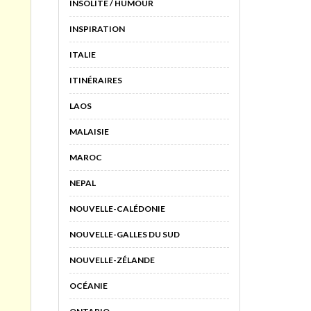
INSOLITE / HUMOUR
INSPIRATION
ITALIE
ITINÉRAIRES
LAOS
MALAISIE
MAROC
NEPAL
NOUVELLE-CALÉDONIE
NOUVELLE-GALLES DU SUD
NOUVELLE-ZÉLANDE
OCÉANIE