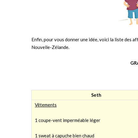
Enfin, pour vous donner une idée, voici la liste des
Nouvelle-Zélande.
GRA
Seth
Vêtements
1 coupe-vent imperméable léger
1 sweat à capuche bien chaud