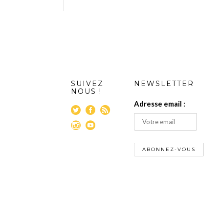
SUIVEZ
NEWSLETTER
NOUS !
Adresse email :