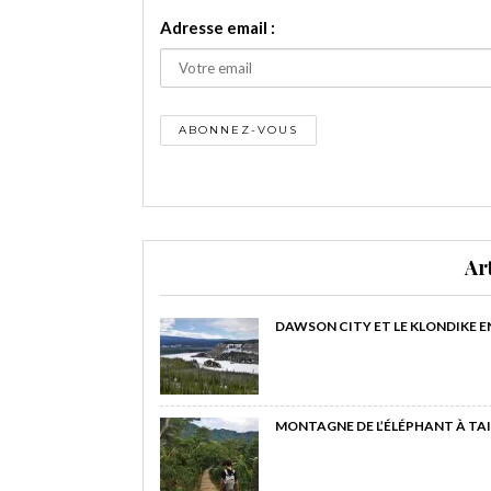
Adresse email :
Ar
DAWSON CITY ET LE KLONDIKE E
MONTAGNE DE L’ÉLÉPHANT À TAI