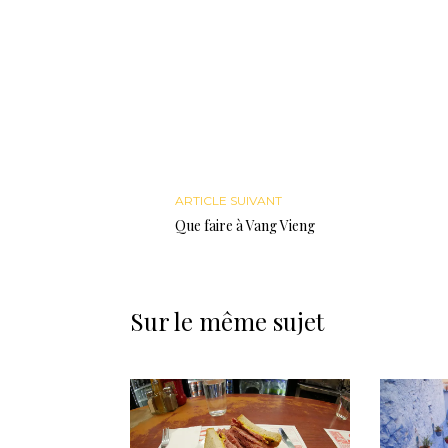
ARTICLE SUIVANT
Que faire à Vang Vieng
Sur le même sujet