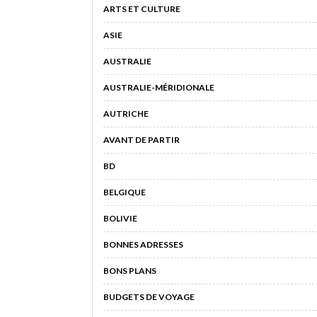
ARTS ET CULTURE
ASIE
AUSTRALIE
AUSTRALIE-MÉRIDIONALE
AUTRICHE
AVANT DE PARTIR
BD
BELGIQUE
BOLIVIE
BONNES ADRESSES
BONS PLANS
BUDGETS DE VOYAGE