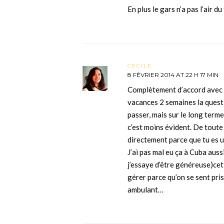
En plus le gars n’a pas l’air d
CECILE
8 FÉVRIER 2014 AT 22 H 17 MIN
Complètement d’accord avec v
vacances 2 semaines la questi
passer, mais sur le long terme
c’est moins évident. De toute 
directement parce que tu es 
J’ai pas mal eu ça à Cuba auss
j’essaye d’être généreuse)cet
gérer parce qu’on se sent pris
ambulant…