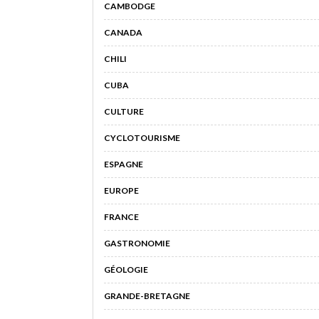
CAMBODGE
CANADA
CHILI
CUBA
CULTURE
CYCLOTOURISME
ESPAGNE
EUROPE
FRANCE
GASTRONOMIE
GÉOLOGIE
GRANDE-BRETAGNE