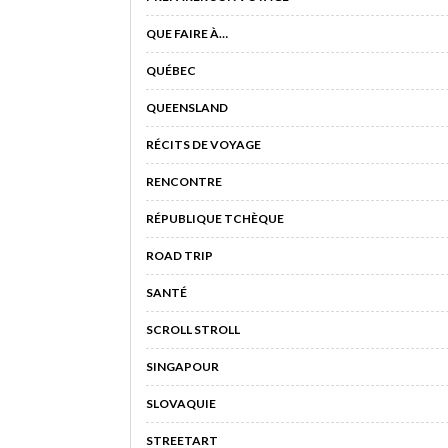
QUE FAIRE À…
QUÉBEC
QUEENSLAND
RÉCITS DE VOYAGE
RENCONTRE
RÉPUBLIQUE TCHÈQUE
ROAD TRIP
SANTÉ
SCROLL STROLL
SINGAPOUR
SLOVAQUIE
STREETART