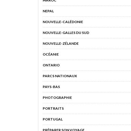
MAROC
NEPAL
NOUVELLE-CALÉDONIE
NOUVELLE-GALLES DU SUD
NOUVELLE-ZÉLANDE
OCÉANIE
ONTARIO
PARCS NATIONAUX
PAYS-BAS
PHOTOGRAPHIE
PORTRAITS
PORTUGAL
PRÉPARER SON VOYAGE