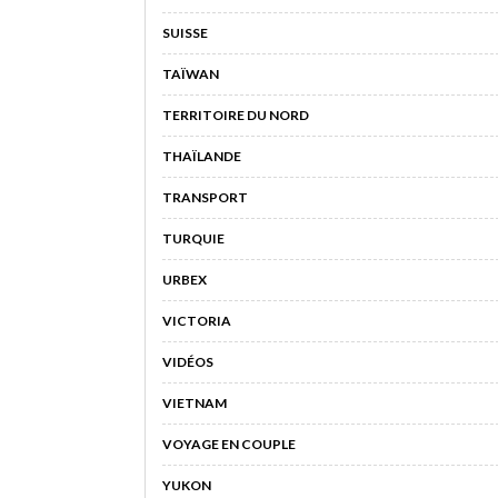
SUISSE
TAÏWAN
TERRITOIRE DU NORD
THAÏLANDE
TRANSPORT
TURQUIE
URBEX
VICTORIA
VIDÉOS
VIETNAM
VOYAGE EN COUPLE
YUKON