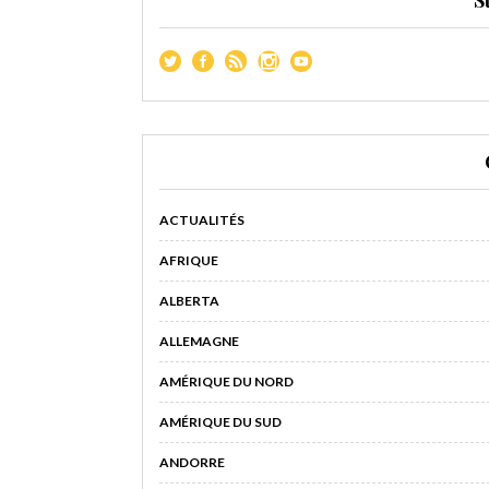
ACTUALITÉS
AFRIQUE
ALBERTA
ALLEMAGNE
AMÉRIQUE DU NORD
AMÉRIQUE DU SUD
ANDORRE