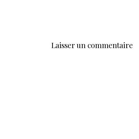
Laisser un commentaire