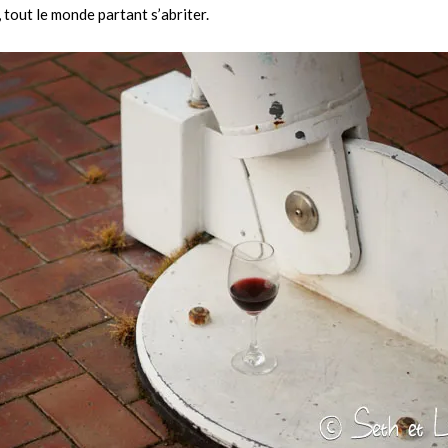
, tout le monde partant s’abriter.