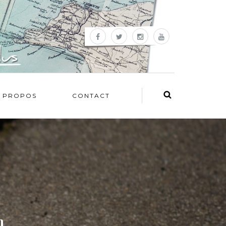
 PROPOS
CONTACT
n