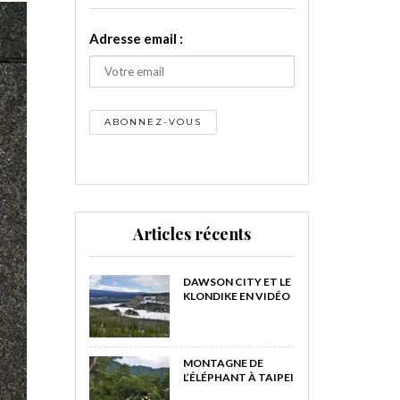
Adresse email :
Articles récents
DAWSON CITY ET LE
KLONDIKE EN VIDÉO
MONTAGNE DE
L’ÉLÉPHANT À TAIPEI