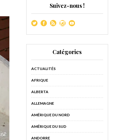
Suivez-nous !
Catégories
ACTUALITÉS
AFRIQUE
ALBERTA
ALLEMAGNE
AMÉRIQUE DU NORD
AMÉRIQUE DU SUD
ANDORRE