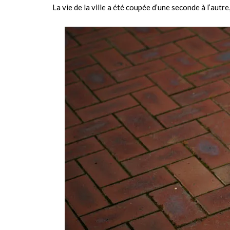
La vie de la ville a été coupée d’une seconde à l’autre