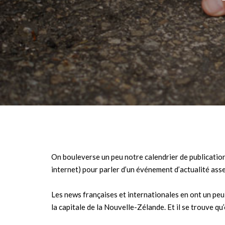
On bouleverse un peu notre calendrier de publicatio
internet) pour parler d’un événement d’actualité ass
Les news françaises et internationales en ont un peu
la capitale de la Nouvelle-Zélande. Et il se trouve qu