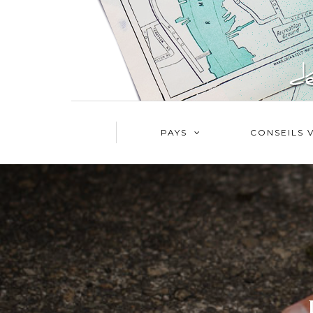
PAYS
CONSEILS 