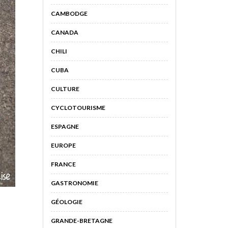
CAMBODGE
CANADA
CHILI
CUBA
CULTURE
CYCLOTOURISME
ESPAGNE
EUROPE
FRANCE
GASTRONOMIE
GÉOLOGIE
GRANDE-BRETAGNE