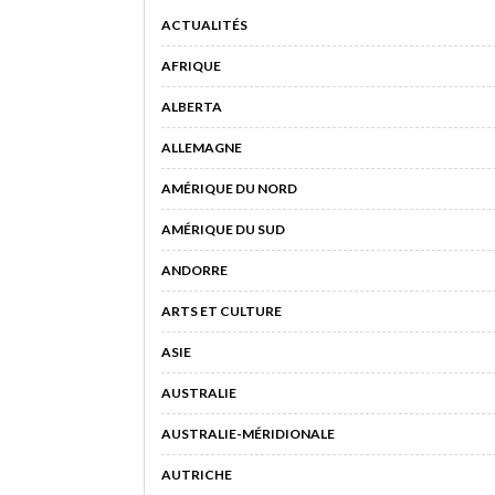
ACTUALITÉS
AFRIQUE
ALBERTA
ALLEMAGNE
AMÉRIQUE DU NORD
AMÉRIQUE DU SUD
ANDORRE
ARTS ET CULTURE
ASIE
AUSTRALIE
AUSTRALIE-MÉRIDIONALE
AUTRICHE