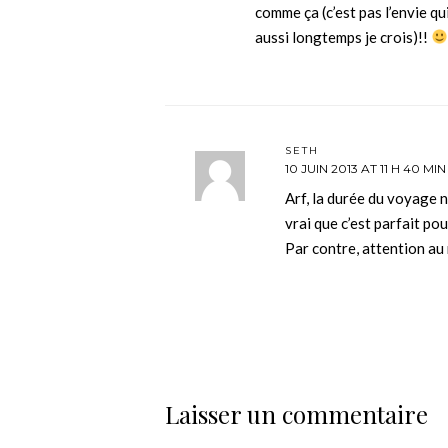
comme ça (c’est pas l’envie qu
aussi longtemps je crois)!!
SETH
10 JUIN 2013 AT 11 H 40 MIN
Arf, la durée du voyage 
vrai que c’est parfait po
Par contre, attention au 
Laisser un commentaire