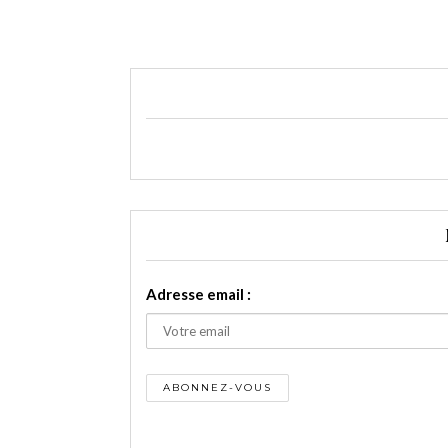
Adresse email :