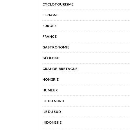
CYCLOTOURISME
ESPAGNE
EUROPE
FRANCE
GASTRONOMIE
GÉOLOGIE
GRANDE-BRETAGNE
HONGRIE
HUMEUR
ILE DU NORD
ILE DU SUD
INDONESIE