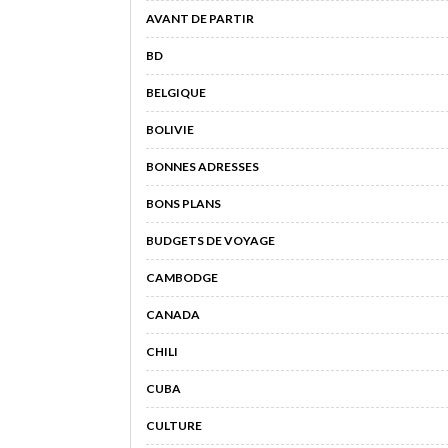
AVANT DE PARTIR
BD
BELGIQUE
BOLIVIE
BONNES ADRESSES
BONS PLANS
BUDGETS DE VOYAGE
CAMBODGE
CANADA
CHILI
CUBA
CULTURE