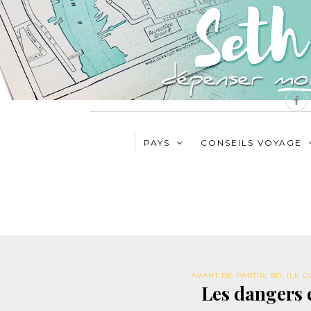
PAYS
CONSEILS VOYAGE
AVANT DE PARTIR
,
BD
,
ILE 
Les dangers 