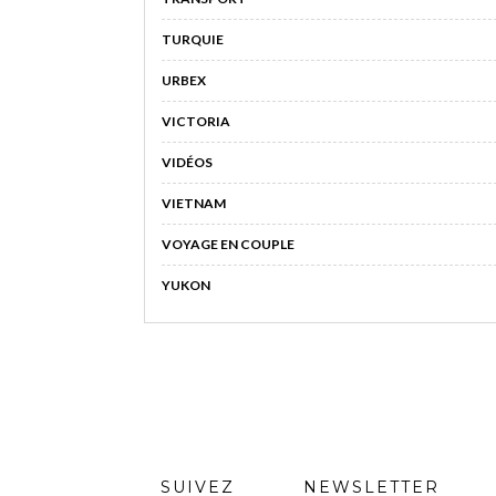
TURQUIE
URBEX
VICTORIA
VIDÉOS
VIETNAM
VOYAGE EN COUPLE
YUKON
SUIVEZ
NEWSLETTER