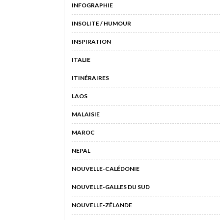
INFOGRAPHIE
INSOLITE / HUMOUR
INSPIRATION
ITALIE
ITINÉRAIRES
LAOS
MALAISIE
MAROC
NEPAL
NOUVELLE-CALÉDONIE
NOUVELLE-GALLES DU SUD
NOUVELLE-ZÉLANDE