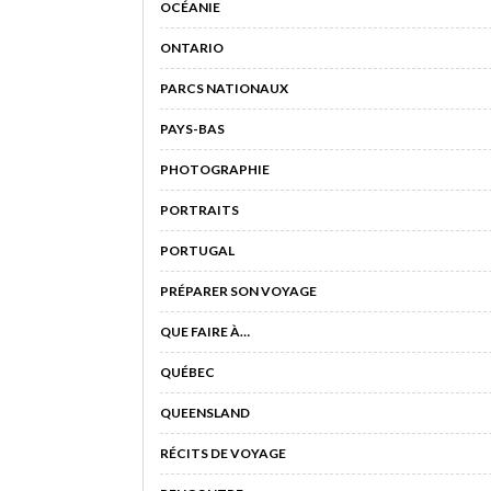
OCÉANIE
ONTARIO
PARCS NATIONAUX
PAYS-BAS
PHOTOGRAPHIE
PORTRAITS
PORTUGAL
PRÉPARER SON VOYAGE
QUE FAIRE À…
QUÉBEC
QUEENSLAND
RÉCITS DE VOYAGE