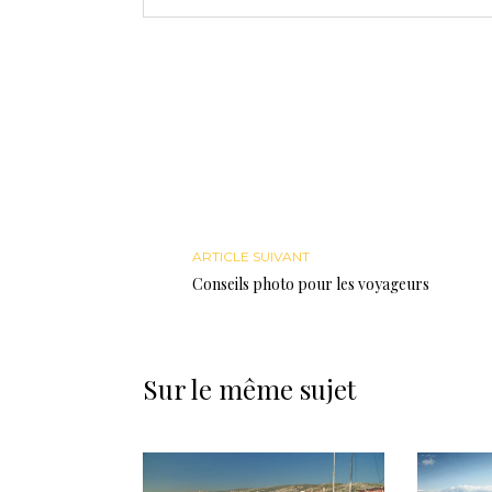
ARTICLE SUIVANT
Conseils photo pour les voyageurs
Sur le même sujet