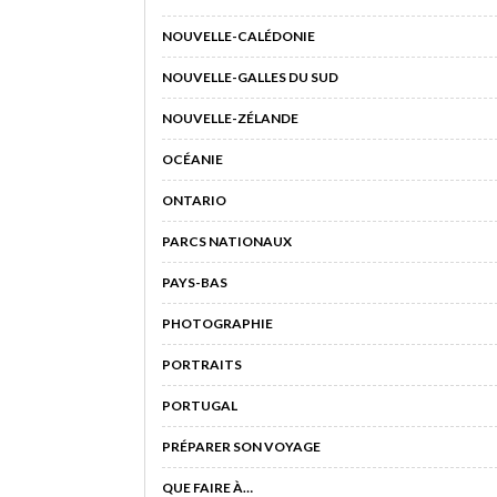
NOUVELLE-CALÉDONIE
NOUVELLE-GALLES DU SUD
NOUVELLE-ZÉLANDE
OCÉANIE
ONTARIO
PARCS NATIONAUX
PAYS-BAS
PHOTOGRAPHIE
PORTRAITS
PORTUGAL
PRÉPARER SON VOYAGE
QUE FAIRE À…