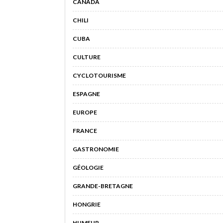
CANADA
CHILI
CUBA
CULTURE
CYCLOTOURISME
ESPAGNE
EUROPE
FRANCE
GASTRONOMIE
GÉOLOGIE
GRANDE-BRETAGNE
HONGRIE
HUMEUR