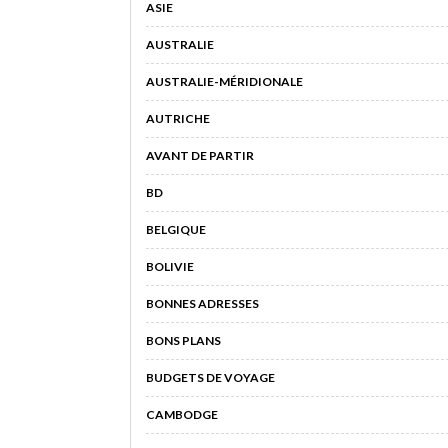
ASIE
AUSTRALIE
AUSTRALIE-MÉRIDIONALE
AUTRICHE
AVANT DE PARTIR
BD
BELGIQUE
BOLIVIE
BONNES ADRESSES
BONS PLANS
BUDGETS DE VOYAGE
CAMBODGE