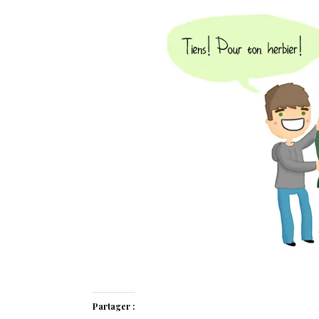
Partager :