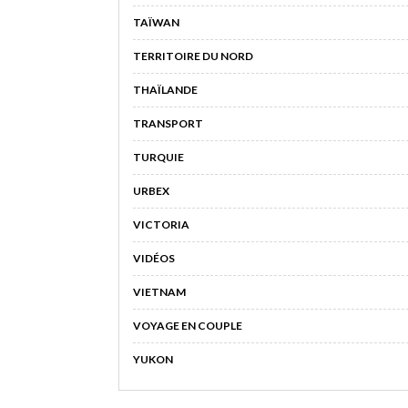
TAÏWAN
TERRITOIRE DU NORD
THAÏLANDE
TRANSPORT
TURQUIE
URBEX
VICTORIA
VIDÉOS
VIETNAM
VOYAGE EN COUPLE
YUKON