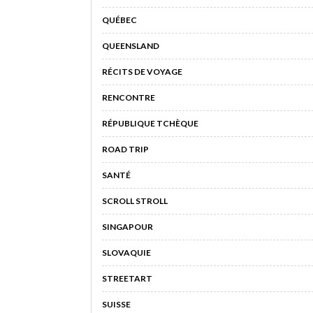
QUÉBEC
QUEENSLAND
RÉCITS DE VOYAGE
RENCONTRE
RÉPUBLIQUE TCHÈQUE
ROAD TRIP
SANTÉ
SCROLL STROLL
SINGAPOUR
SLOVAQUIE
STREETART
SUISSE