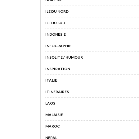
ILE DU NORD
ILE DU SUD
INDONESIE
INFOGRAPHIE
INSOLITE / HUMOUR
INSPIRATION
ITALIE
ITINÉRAIRES
LAOS
MALAISIE
MAROC
NEPAL