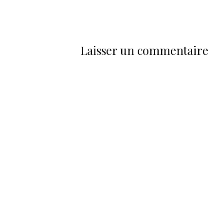
Laisser un commentaire