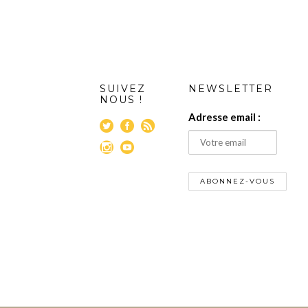
SUIVEZ
NEWSLETTER
NOUS !
Adresse email :