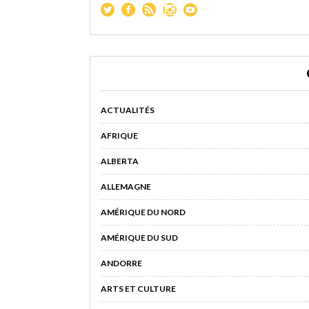
ACTUALITÉS
AFRIQUE
ALBERTA
ALLEMAGNE
AMÉRIQUE DU NORD
AMÉRIQUE DU SUD
ANDORRE
ARTS ET CULTURE