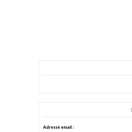
Adresse email :