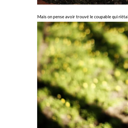
Mais on pense avoir trouvé le coupable qui n’était