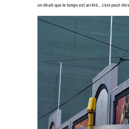
on dirait que le temps est arrêté… c’est peut-êt