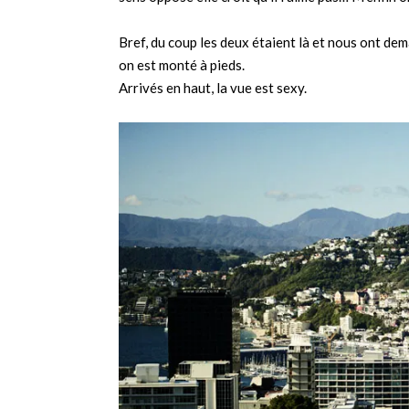
Bref, du coup les deux étaient là et nous ont de
on est monté à pieds.
Arrivés en haut, la vue est sexy.