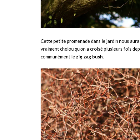
Cette petite promenade dans le jardin nous aura 
vraiment chelou qu’on a croisé plusieurs fois dep
communément le
zig zag bush
.