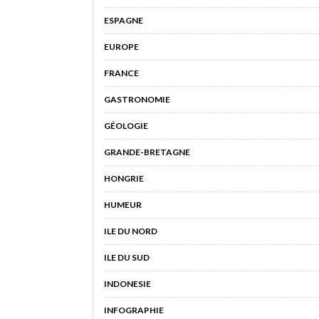
ESPAGNE
EUROPE
FRANCE
GASTRONOMIE
GÉOLOGIE
GRANDE-BRETAGNE
HONGRIE
HUMEUR
ILE DU NORD
ILE DU SUD
INDONESIE
INFOGRAPHIE