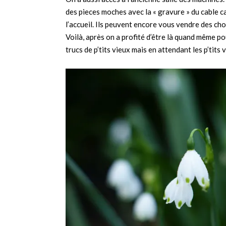
des pieces moches avec la « gravure » du cable ca
l’accueil. Ils peuvent encore vous vendre des ch
Voilà, après on a profité d’être là quand même p
trucs de p’tits vieux mais en attendant les p’tits 