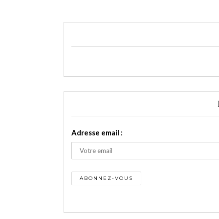
Adresse email :