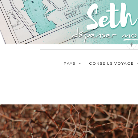
PAYS
CONSEILS VOYAGE