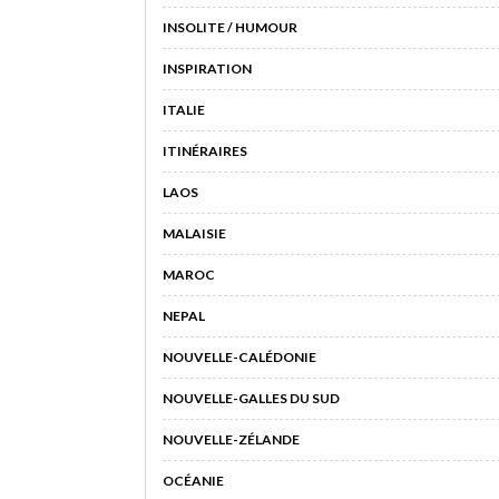
INSOLITE / HUMOUR
INSPIRATION
ITALIE
ITINÉRAIRES
LAOS
MALAISIE
MAROC
NEPAL
NOUVELLE-CALÉDONIE
NOUVELLE-GALLES DU SUD
NOUVELLE-ZÉLANDE
OCÉANIE