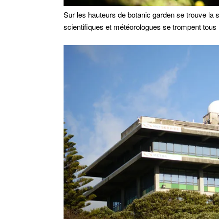
Sur les hauteurs de botanic garden se trouve la 
scientifiques et météorologues se trompent tous l