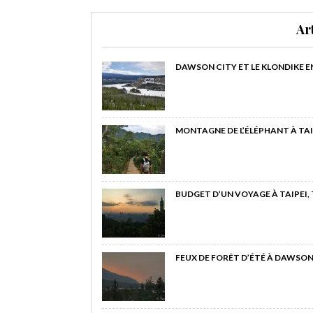
Ar
DAWSON CITY ET LE KLONDIKE E
MONTAGNE DE L’ÉLÉPHANT À TAI
BUDGET D’UN VOYAGE À TAIPEI,
FEUX DE FORÊT D’ÉTÉ À DAWSON