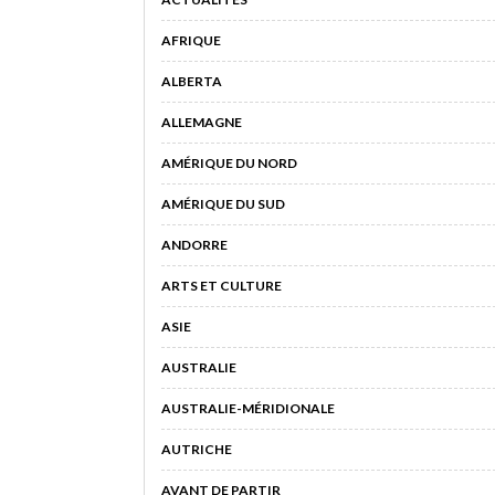
AFRIQUE
ALBERTA
ALLEMAGNE
AMÉRIQUE DU NORD
AMÉRIQUE DU SUD
ANDORRE
ARTS ET CULTURE
ASIE
AUSTRALIE
AUSTRALIE-MÉRIDIONALE
AUTRICHE
AVANT DE PARTIR