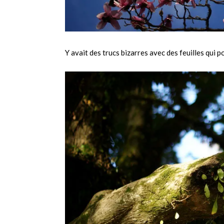
Y avait des trucs bizarres avec des feuilles qui 