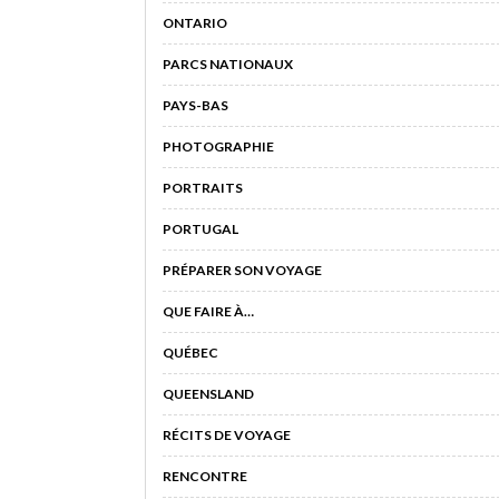
ONTARIO
PARCS NATIONAUX
PAYS-BAS
PHOTOGRAPHIE
PORTRAITS
PORTUGAL
PRÉPARER SON VOYAGE
QUE FAIRE À…
QUÉBEC
QUEENSLAND
RÉCITS DE VOYAGE
RENCONTRE