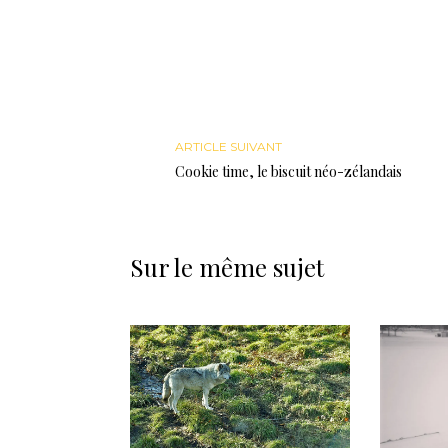
ARTICLE SUIVANT
Cookie time, le biscuit néo-zélandais
Sur le même sujet