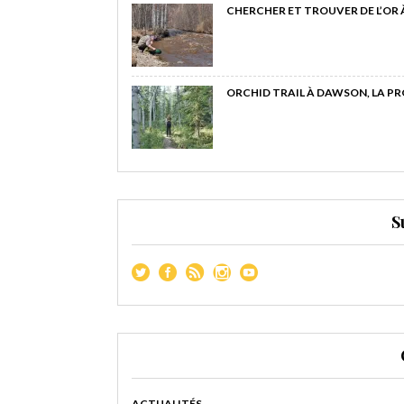
CHERCHER ET TROUVER DE L’OR
ORCHID TRAIL À DAWSON, LA P
S
ACTUALITÉS