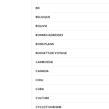
BD
BELGIQUE
BOLIVIE
BONNES ADRESSES
BONS PLANS
BUDGETS DE VOYAGE
CAMBODGE
CANADA
CHILI
CUBA
CULTURE
CYCLOTOURISME