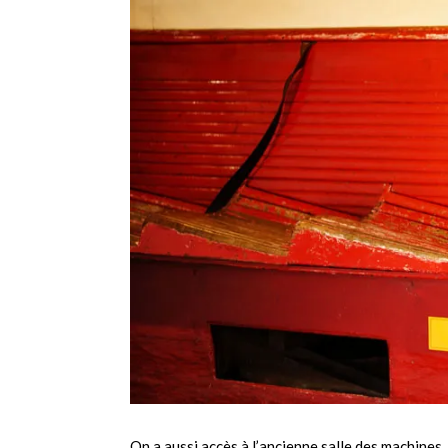
On a aussi accès à l’ancienne salle des machines.