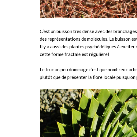
C’est un buisson très dense avec des branchages 
des représentations de molécules. Le buisson est 
Il y a aussi des plantes psychédéliques à exciter
cette forme fractale est régulière!
Le truc un peu dommage c’est que nombreux arbre
plutôt que de présenter la flore locale puisqu’o