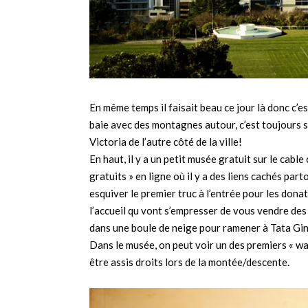
En même temps il faisait beau ce jour là donc c’est
baie avec des montagnes autour, c’est toujours s
Victoria de l’autre côté de la ville!
En haut, il y a un petit musée gratuit sur le cable
gratuits » en ligne où il y a des liens cachés pa
esquiver le premier truc à l’entrée pour les donat
l’accueil qu vont s’empresser de vous vendre des
dans une boule de neige pour ramener à Tata Gin
Dans le musée, on peut voir un des premiers « wag
être assis droits lors de la montée/descente.