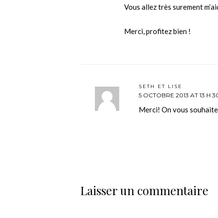
Vous allez très surement m’aid
Merci, profitez bien !
SETH ET LISE
5 OCTOBRE 2013 AT 13 H 3
Merci! On vous souhaite
Laisser un commentaire