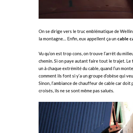
On se dirige vers le truc emblématique de Wellin
la montagne… Enfin, eux appellent ça un
cable c
Vu qu’on est trop cons, on trouve l’arrêt du mili
chemin. Si on paye autant faire tout le trajet. Le
un à chaque extrémité du cable, quand l’un monte
comment ils font si y’a un groupe d’obèse qui v
Sinon, l’ambiance de chauffeur de cable car doit
croisés, ils ne se sont même pas salués.