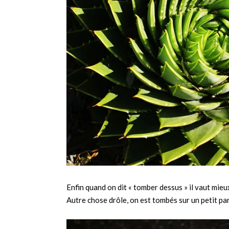
Enfin quand on dit « tomber dessus » il vaut mieu
Autre chose drôle, on est tombés sur un petit pa