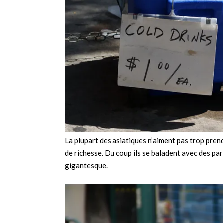
La plupart des asiatiques n’aiment pas trop prend
de richesse. Du coup ils se baladent avec des p
gigantesque.