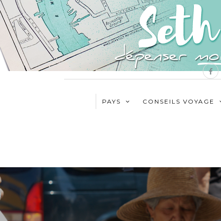
PAYS
CONSEILS VOYAGE