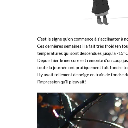
C’est le signe qu’on commence à s’acclimater à n
Ces dernières semaines il a fait très froid (en t
températures qui sont descendues jusqu’à -15°
Depuis hier le mercure est remonté d’un coup ju
toute la journée ont pratiquement fait fondre to
Il y avait tellement de neige en train de fondre 
l’impression qu’il pleuvait!