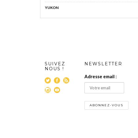
YUKON
SUIVEZ
NEWSLETTER
NOUS !
Adresse email :