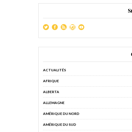
S
ACTUALITÉS
AFRIQUE
ALBERTA
ALLEMAGNE
AMÉRIQUE DU NORD
AMÉRIQUE DU SUD