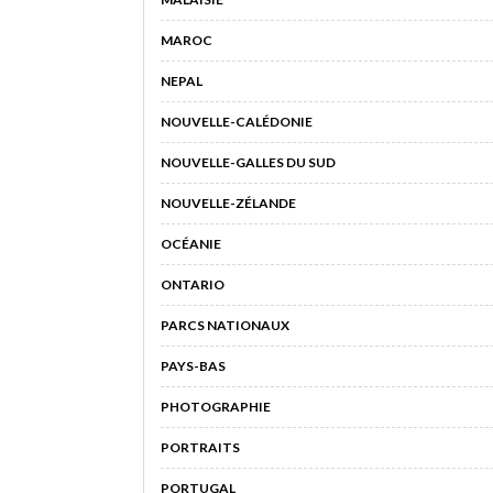
MAROC
NEPAL
NOUVELLE-CALÉDONIE
NOUVELLE-GALLES DU SUD
NOUVELLE-ZÉLANDE
OCÉANIE
ONTARIO
PARCS NATIONAUX
PAYS-BAS
PHOTOGRAPHIE
PORTRAITS
PORTUGAL