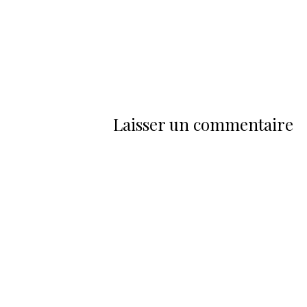
Laisser un commentaire