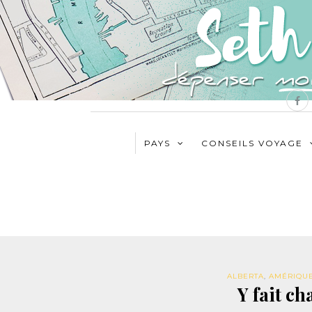
PAYS
CONSEILS VOYAGE
ALBERTA
,
AMÉRIQU
Y fait ch