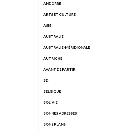
ANDORRE
ARTS ET CULTURE
ASIE
AUSTRALIE
AUSTRALIE-MÉRIDIONALE
AUTRICHE
AVANT DE PARTIR
BD
BELGIQUE
BOLIVIE
BONNES ADRESSES
BONS PLANS