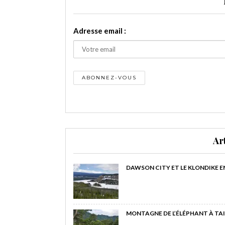
Adresse email :
Ar
DAWSON CITY ET LE KLONDIKE E
MONTAGNE DE L’ÉLÉPHANT À TAI