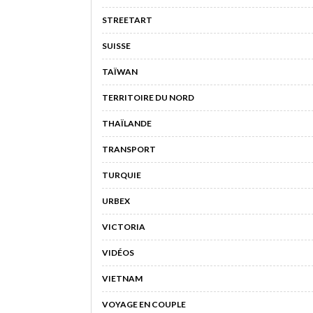
STREETART
SUISSE
TAÏWAN
TERRITOIRE DU NORD
THAÏLANDE
TRANSPORT
TURQUIE
URBEX
VICTORIA
VIDÉOS
VIETNAM
VOYAGE EN COUPLE