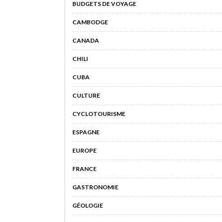
BUDGETS DE VOYAGE
CAMBODGE
CANADA
CHILI
CUBA
CULTURE
CYCLOTOURISME
ESPAGNE
EUROPE
FRANCE
GASTRONOMIE
GÉOLOGIE