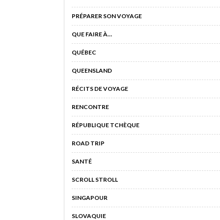
PRÉPARER SON VOYAGE
QUE FAIRE À…
QUÉBEC
QUEENSLAND
RÉCITS DE VOYAGE
RENCONTRE
RÉPUBLIQUE TCHÈQUE
ROAD TRIP
SANTÉ
SCROLL STROLL
SINGAPOUR
SLOVAQUIE