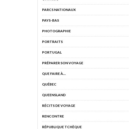
PARCS NATIONAUX
PAYS-BAS
PHOTOGRAPHIE
PORTRAITS
PORTUGAL
PRÉPARER SON VOYAGE
QUE FAIRE À…
QUÉBEC
QUEENSLAND
RÉCITS DE VOYAGE
RENCONTRE
RÉPUBLIQUE TCHÈQUE