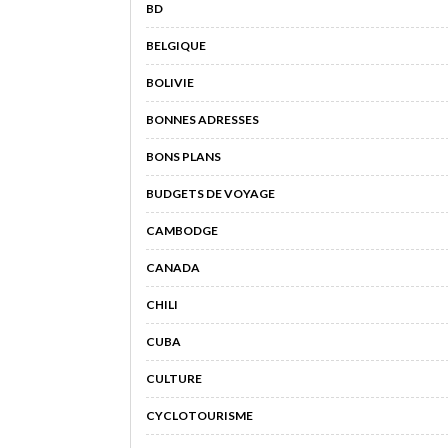
BD
BELGIQUE
BOLIVIE
BONNES ADRESSES
BONS PLANS
BUDGETS DE VOYAGE
CAMBODGE
CANADA
CHILI
CUBA
CULTURE
CYCLOTOURISME