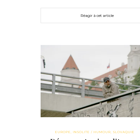
Réagir à cet article
EUROPE
,
INSOLITE / HUMOUR
,
SLOVAQUIE