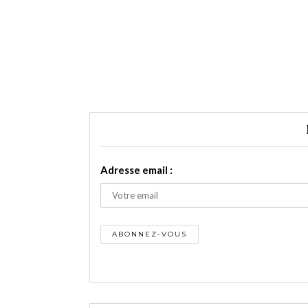
Adresse email :