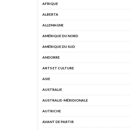
AFRIQUE
ALBERTA
ALLEMAGNE
AMÉRIQUE DU NORD
AMÉRIQUE DU SUD
ANDORRE
ARTS ET CULTURE
ASIE
AUSTRALIE
AUSTRALIE-MÉRIDIONALE
AUTRICHE
AVANT DE PARTIR