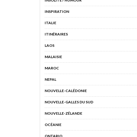
INSOLITE / HUMOUR
INSPIRATION
ITALIE
ITINÉRAIRES
LAOS
MALAISIE
MAROC
NEPAL
NOUVELLE-CALÉDONIE
NOUVELLE-GALLES DU SUD
NOUVELLE-ZÉLANDE
OCÉANIE
ONTARIO