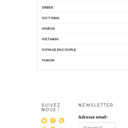
URBEX
VICTORIA
VIDÉOS
VIETNAM
VOYAGE EN COUPLE
YUKON
SUIVEZ
NEWSLETTER
NOUS !
Adresse email :