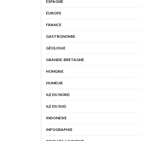
ESPAGNE
EUROPE
FRANCE
GASTRONOMIE
GÉOLOGIE
GRANDE-BRETAGNE
HONGRIE
HUMEUR
ILE DU NORD
ILE DU SUD
INDONESIE
INFOGRAPHIE