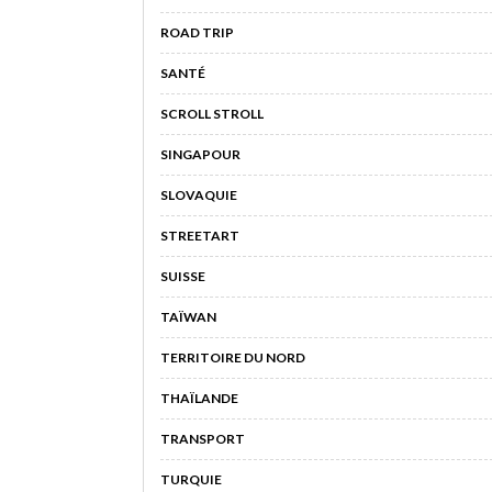
ROAD TRIP
SANTÉ
SCROLL STROLL
SINGAPOUR
SLOVAQUIE
STREETART
SUISSE
TAÏWAN
TERRITOIRE DU NORD
THAÏLANDE
TRANSPORT
TURQUIE