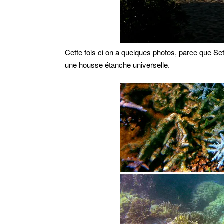
Cette fois ci on a quelques photos, parce que Set
une housse étanche universelle.