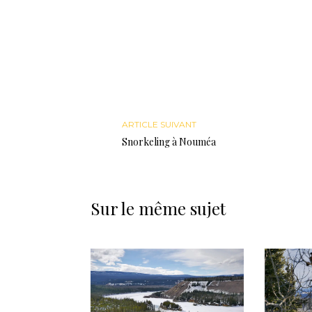
ARTICLE SUIVANT
Snorkeling à Nouméa
Sur le même sujet