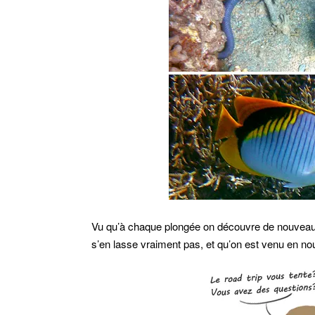
Vu qu’à chaque plongée on découvre de nouveau
s’en lasse vraiment pas, et qu’on est venu en no