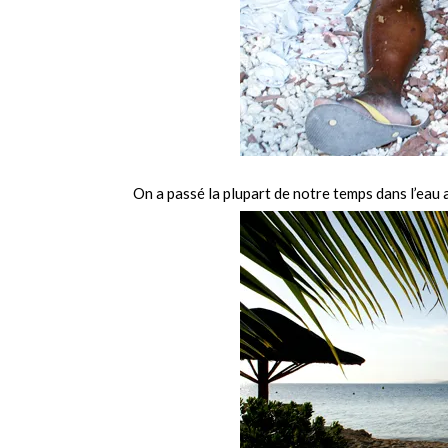
On a passé la plupart de notre temps dans l’eau 