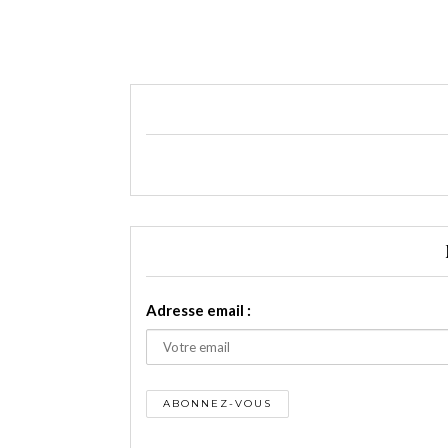
Adresse email :