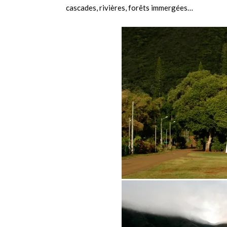
cascades, rivières, forêts immergées…