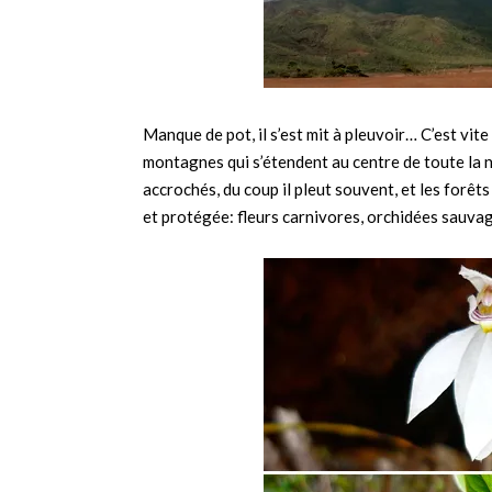
Manque de pot, il s’est mit à pleuvoir… C’est vi
montagnes qui s’étendent au centre de toute la 
accrochés, du coup il pleut souvent, et les forê
et protégée: fleurs carnivores, orchidées sauv