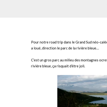
Pour notre road trip dans le Grand Sud néo-caléd
a loué, direction le parc de la rivière bleue…
C’est un gros parc au milieu des montagnes ocres 
rivière bleue, ça risquait d’être joli.