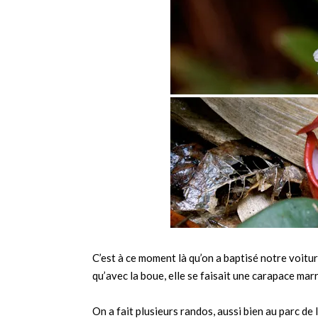
C’est à ce moment là qu’on a baptisé notre voiture
qu’avec la boue, elle se faisait une carapace mar
On a fait plusieurs randos, aussi bien au parc de 