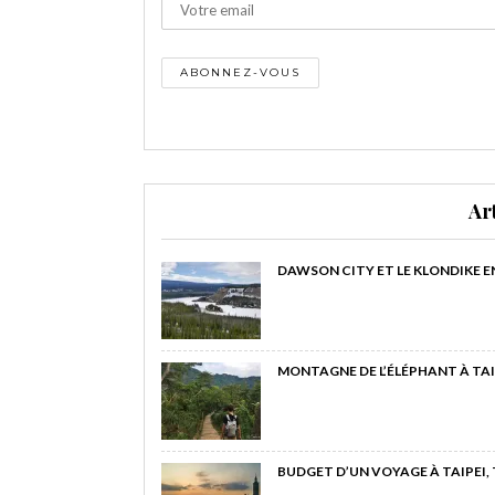
Ar
DAWSON CITY ET LE KLONDIKE E
MONTAGNE DE L’ÉLÉPHANT À TAI
BUDGET D’UN VOYAGE À TAIPEI,