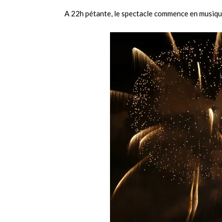
A 22h pétante, le spectacle commence en musiqu