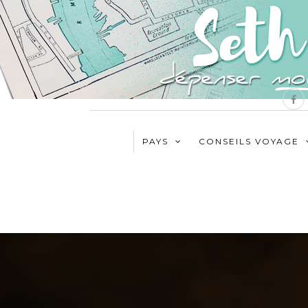
PAYS
CONSEILS VOYAGE