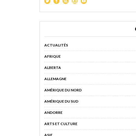
ACTUALITÉS
AFRIQUE
ALBERTA
ALLEMAGNE
AMÉRIQUE DU NORD
AMÉRIQUE DU SUD
ANDORRE
ARTS ET CULTURE
ASIE