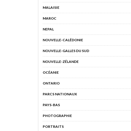
MALAISIE
MAROC
NEPAL
NOUVELLE-CALÉDONIE
NOUVELLE-GALLES DU SUD
NOUVELLE-ZÉLANDE
OCÉANIE
ONTARIO
PARCS NATIONAUX
PAYS-BAS
PHOTOGRAPHIE
PORTRAITS