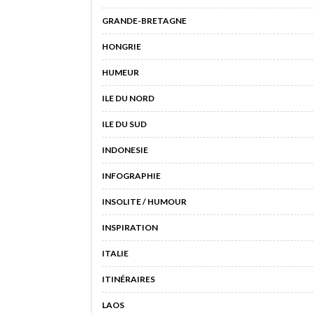
GRANDE-BRETAGNE
HONGRIE
HUMEUR
ILE DU NORD
ILE DU SUD
INDONESIE
INFOGRAPHIE
INSOLITE / HUMOUR
INSPIRATION
ITALIE
ITINÉRAIRES
LAOS