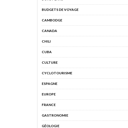
BUDGETS DE VOYAGE
CAMBODGE
CANADA
CHILI
CUBA
CULTURE
CYCLOTOURISME
ESPAGNE
EUROPE
FRANCE
GASTRONOMIE
GÉOLOGIE