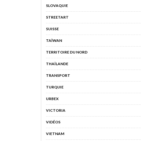
SLOVAQUIE
STREETART
SUISSE
TAÏWAN
TERRITOIRE DU NORD
THAÏLANDE
TRANSPORT
TURQUIE
URBEX
VICTORIA
VIDÉOS
VIETNAM