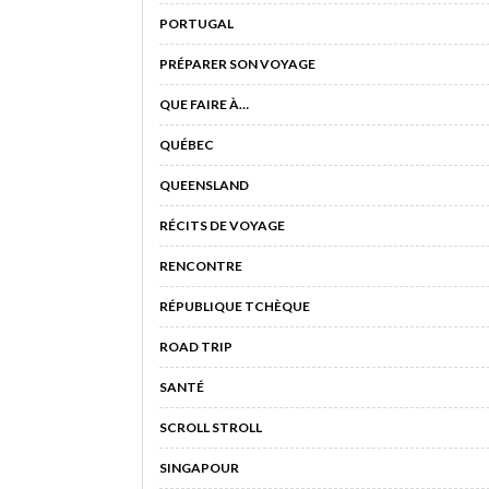
PORTUGAL
PRÉPARER SON VOYAGE
QUE FAIRE À…
QUÉBEC
QUEENSLAND
RÉCITS DE VOYAGE
RENCONTRE
RÉPUBLIQUE TCHÈQUE
ROAD TRIP
SANTÉ
SCROLL STROLL
SINGAPOUR