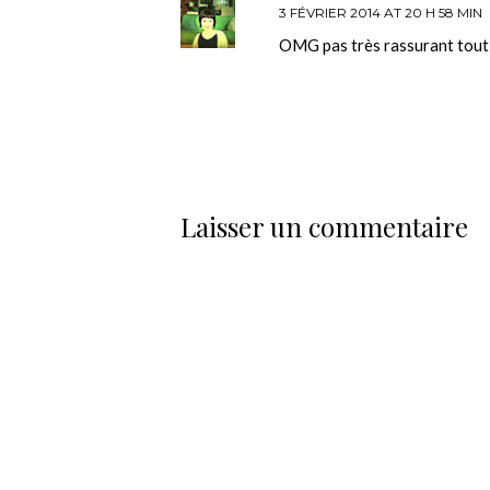
3 FÉVRIER 2014 AT 20 H 58 MIN
OMG pas très rassurant tout 
Laisser un commentaire