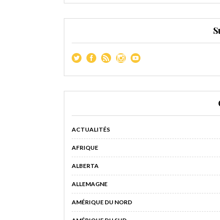
S
ACTUALITÉS
AFRIQUE
ALBERTA
ALLEMAGNE
AMÉRIQUE DU NORD