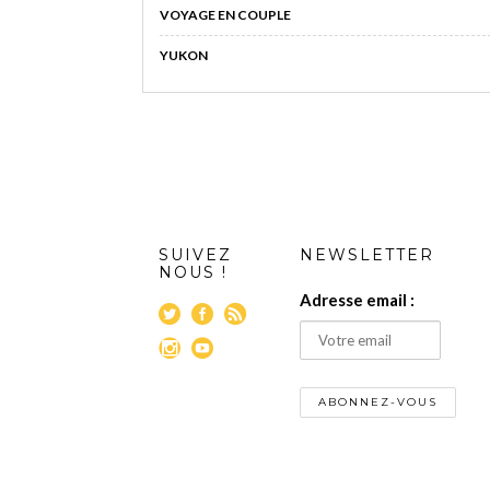
VOYAGE EN COUPLE
YUKON
SUIVEZ
NEWSLETTER
NOUS !
Adresse email :