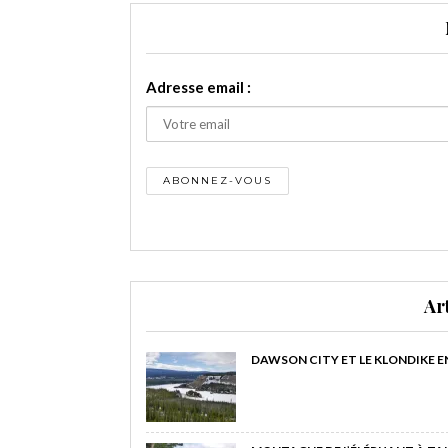
Adresse email :
Ar
DAWSON CITY ET LE KLONDIKE E