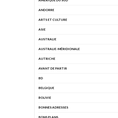
AMÉRIQUE DU SUD
ANDORRE
ARTS ET CULTURE
ASIE
AUSTRALIE
AUSTRALIE-MÉRIDIONALE
AUTRICHE
AVANT DE PARTIR
BD
BELGIQUE
BOLIVIE
BONNES ADRESSES
BONS PLANS