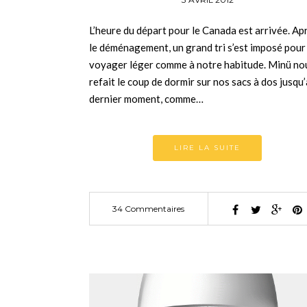
L’heure du départ pour le Canada est arrivée. Ap
le déménagement, un grand tri s’est imposé pour
voyager léger comme à notre habitude. Minü no
refait le coup de dormir sur nos sacs à dos jusqu
dernier moment, comme…
LIRE LA SUITE
34 Commentaires