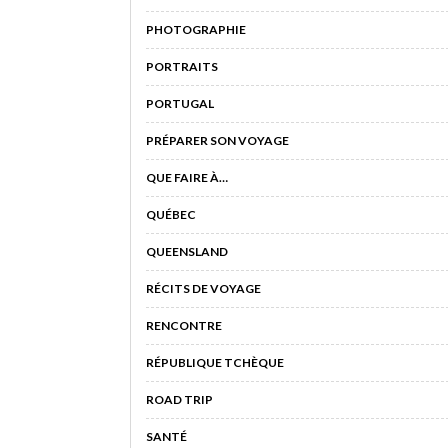
PHOTOGRAPHIE
PORTRAITS
PORTUGAL
PRÉPARER SON VOYAGE
QUE FAIRE À…
QUÉBEC
QUEENSLAND
RÉCITS DE VOYAGE
RENCONTRE
RÉPUBLIQUE TCHÈQUE
ROAD TRIP
SANTÉ