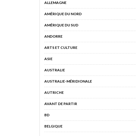
ALLEMAGNE
AMÉRIQUE DU NORD
AMÉRIQUE DU SUD
ANDORRE
ARTS ET CULTURE
ASIE
AUSTRALIE
AUSTRALIE-MÉRIDIONALE
AUTRICHE
AVANT DE PARTIR
BD
BELGIQUE