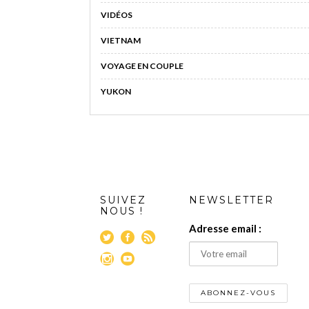
VIDÉOS
VIETNAM
VOYAGE EN COUPLE
YUKON
SUIVEZ
NEWSLETTER
NOUS !
Adresse email :