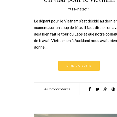
17 MARS 2014
Le départ pour le Vietnam s’est décidé au dernie
moment, sur un coup de tête. Il faut dire qu’on av
déjà bien fait le tour du Laos et que notre collè
de travail Vietnamien à Auckland nous avait bien
donné…
LIRE LA SUITE
14 Commentaires