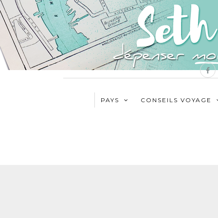
PAYS
CONSEILS VOYAGE