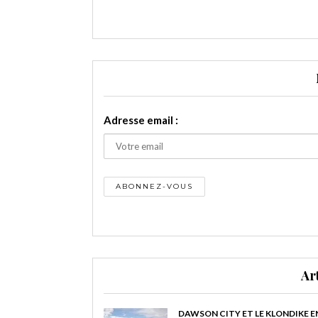
Adresse email :
Ar
DAWSON CITY ET LE KLONDIKE E