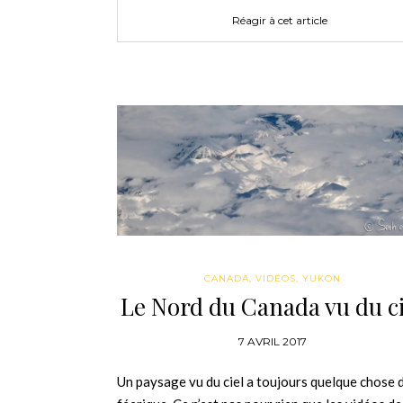
Réagir à cet article
CANADA
,
VIDÉOS
,
YUKON
Le Nord du Canada vu du ci
7 AVRIL 2017
Un paysage vu du ciel a toujours quelque chose 