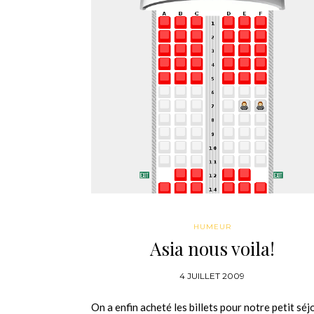
HUMEUR
Asia nous voila!
4 JUILLET 2009
On a enfin acheté les billets pour notre petit séj