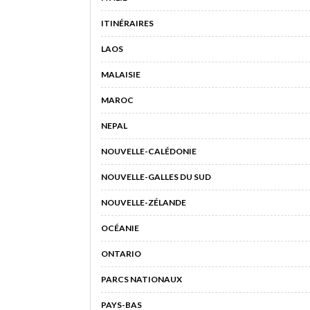
ITINÉRAIRES
LAOS
MALAISIE
MAROC
NEPAL
NOUVELLE-CALÉDONIE
NOUVELLE-GALLES DU SUD
NOUVELLE-ZÉLANDE
OCÉANIE
ONTARIO
PARCS NATIONAUX
PAYS-BAS