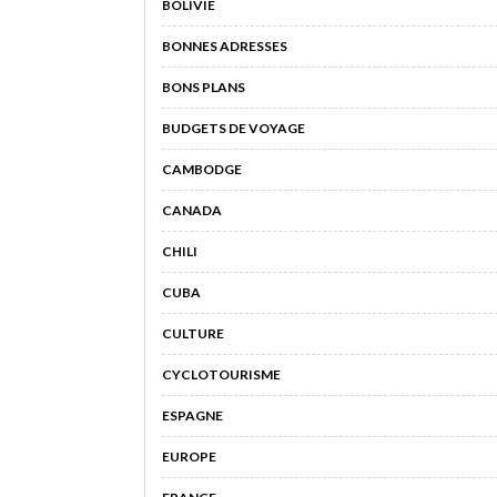
BOLIVIE
BONNES ADRESSES
BONS PLANS
BUDGETS DE VOYAGE
CAMBODGE
CANADA
CHILI
CUBA
CULTURE
CYCLOTOURISME
ESPAGNE
EUROPE