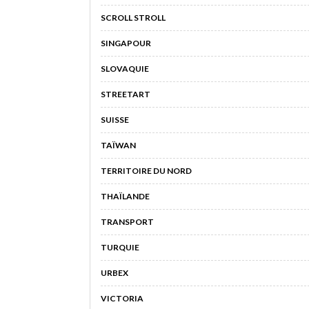
SCROLL STROLL
SINGAPOUR
SLOVAQUIE
STREETART
SUISSE
TAÏWAN
TERRITOIRE DU NORD
THAÏLANDE
TRANSPORT
TURQUIE
URBEX
VICTORIA