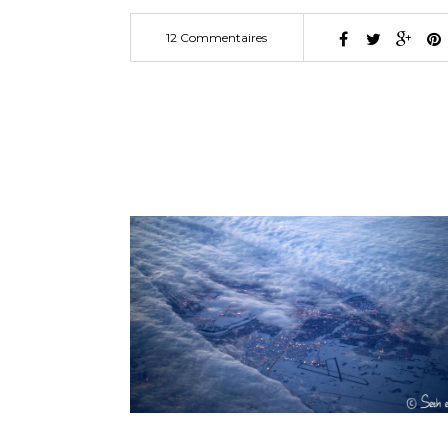
12 Commentaires