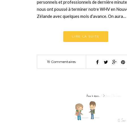
personnels et professionnels de dernière minute
nous ont poussé à terminer notre WHV en Nouv
Zélande avec quelques mois d’avance. On aura…
LIRE LA SUITE
19 Commentaires