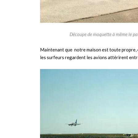
Découpe de moquette à même le park
Maintenant que notre maison est toute propre, on 
les surfeurs regardent les avions attérirent ent