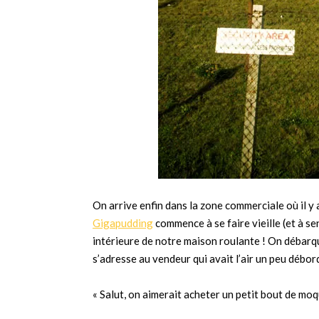
On arrive enfin dans la zone commerciale où il y
Gigapudding
commence à se faire vieille (et à se
intérieure de notre maison roulante ! On débarq
s’adresse au vendeur qui avait l’air un peu débor
« Salut, on aimerait acheter un petit bout de moq