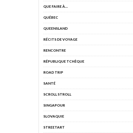
QUE FAIRE À…
QUÉBEC
QUEENSLAND
RÉCITS DE VOYAGE
RENCONTRE
RÉPUBLIQUE TCHÈQUE
ROAD TRIP
SANTÉ
SCROLL STROLL
SINGAPOUR
SLOVAQUIE
STREETART