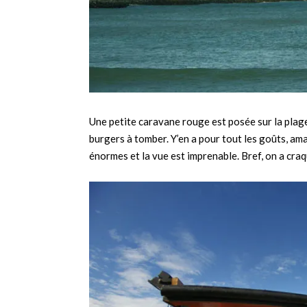
Une petite caravane rouge est posée sur la plag
burgers à tomber. Y’en a pour tout les goûts, ama
énormes et la vue est imprenable. Bref, on a cra