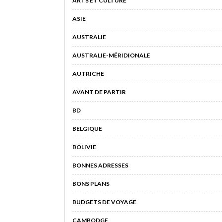
ARTS ET CULTURE
ASIE
AUSTRALIE
AUSTRALIE-MÉRIDIONALE
AUTRICHE
AVANT DE PARTIR
BD
BELGIQUE
BOLIVIE
BONNES ADRESSES
BONS PLANS
BUDGETS DE VOYAGE
CAMBODGE