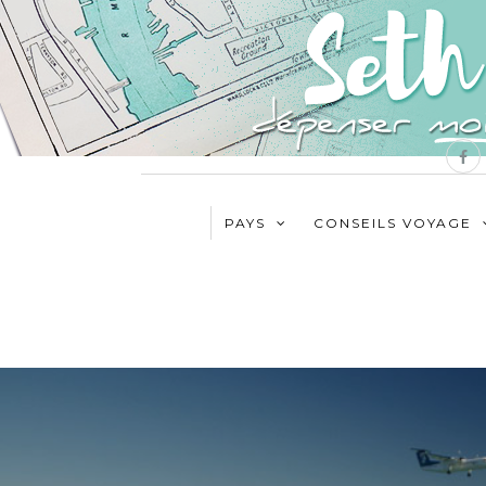
PAYS
CONSEILS VOYAGE