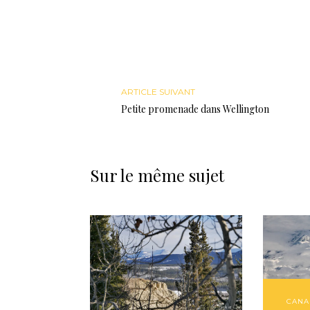
ARTICLE SUIVANT
Petite promenade dans Wellington
Sur le même sujet
CANA