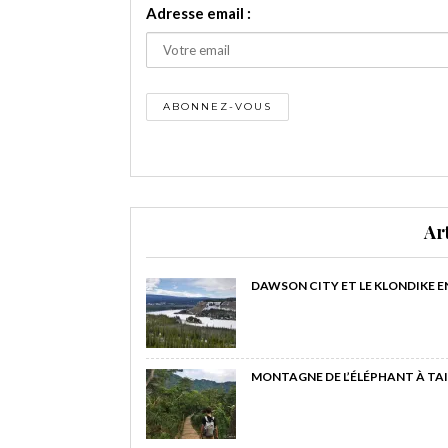
Adresse email :
Ar
DAWSON CITY ET LE KLONDIKE E
MONTAGNE DE L’ÉLÉPHANT À TAI