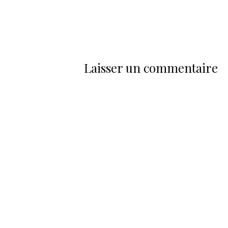
Laisser un commentaire