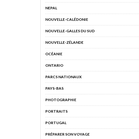
NEPAL
NOUVELLE-CALÉDONIE
NOUVELLE-GALLES DU SUD
NOUVELLE-ZÉLANDE
OCÉANIE
ONTARIO
PARCS NATIONAUX
PAYS-BAS
PHOTOGRAPHIE
PORTRAITS
PORTUGAL
PRÉPARER SON VOYAGE