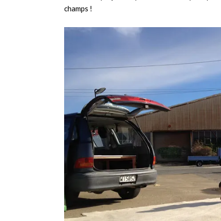
champs !