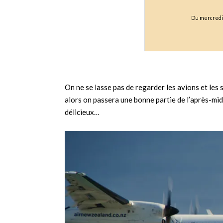
Du mercredi 
On ne se lasse pas de regarder les avions et les
alors on passera une bonne partie de l’après-mid
délicieux…