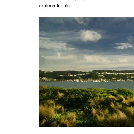
explorer le coin.