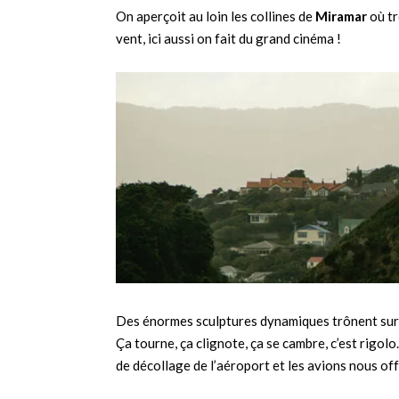
On aperçoit au loin les collines de
Miramar
où tr
vent, ici aussi on fait du grand cinéma !
Des énormes sculptures dynamiques trônent sur le
Ça tourne, ça clignote, ça se cambre, c’est rigol
de décollage de l’aéroport et les avions nous off