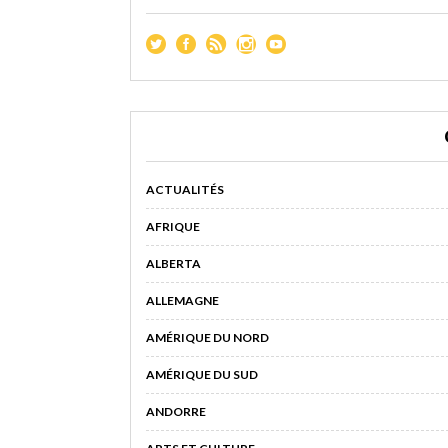
ACTUALITÉS
AFRIQUE
ALBERTA
ALLEMAGNE
AMÉRIQUE DU NORD
AMÉRIQUE DU SUD
ANDORRE