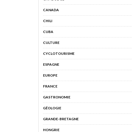
CANADA
CHILI
CUBA
CULTURE
CYCLOTOURISME
ESPAGNE
EUROPE
FRANCE
GASTRONOMIE
GÉOLOGIE
GRANDE-BRETAGNE
HONGRIE