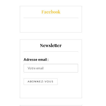
Facebook
Newsletter
Adresse email :