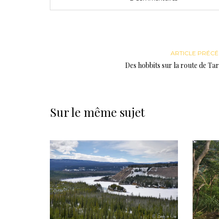
ARTICLE PRÉC
Des hobbits sur la route de Ta
Sur le même sujet