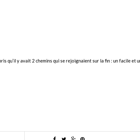
is qu’il y avait 2 chemins qui se rejoignaient sur la fin : un facile et u