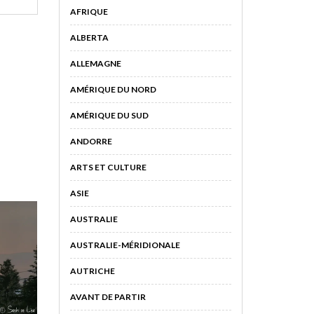
AFRIQUE
ALBERTA
ALLEMAGNE
AMÉRIQUE DU NORD
AMÉRIQUE DU SUD
ANDORRE
ARTS ET CULTURE
ASIE
AUSTRALIE
AUSTRALIE-MÉRIDIONALE
AUTRICHE
AVANT DE PARTIR