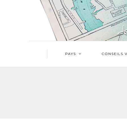
PAYS
CONSEILS 