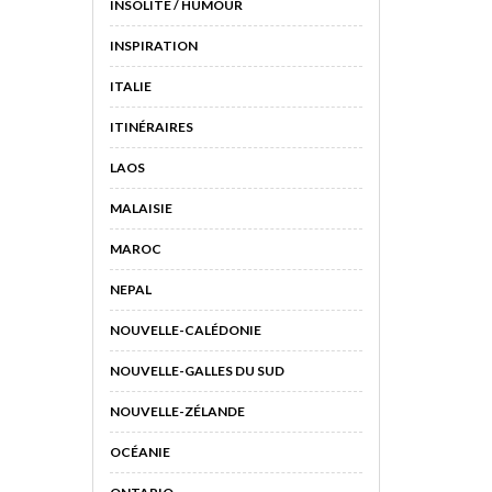
INSOLITE / HUMOUR
INSPIRATION
ITALIE
ITINÉRAIRES
LAOS
MALAISIE
MAROC
NEPAL
NOUVELLE-CALÉDONIE
NOUVELLE-GALLES DU SUD
NOUVELLE-ZÉLANDE
OCÉANIE