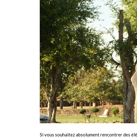
Si vous souhaitez absolument rencontrer des élép