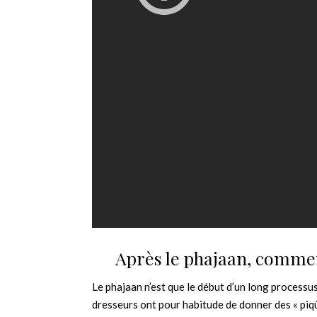
Après le phajaan, commen
Le phajaan n’est que le début d’un long processus
dresseurs ont pour habitude de donner des « piq