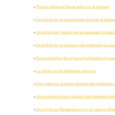
–
Photos National Geographic sur le phajaan
–
Un article sur le traumatisme crée par le phaja
–
Un article sur l’impact des promenades à éléph
–
Un article sur le massacre des éléphants à caus
–
Surexploitation de la faune thaïlandaise à cau
–
La vérité sur les éléphants peintres
–
Une vidéo sur la réintroduction des éléphants
–
Une association qui récupère les éléphants mal
–
Un article sur Bangkokpost sur la capture d’é