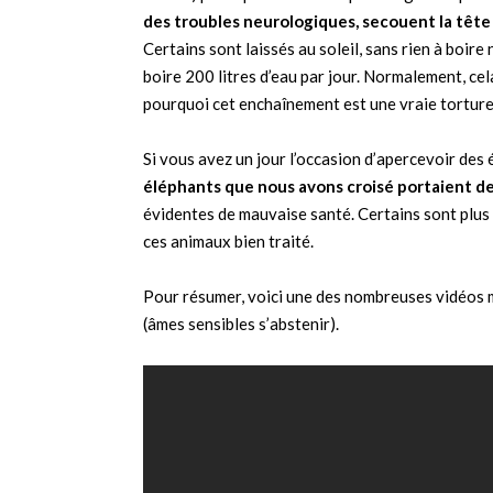
des troubles neurologiques, secouent la tête d
Certains sont laissés au soleil, sans rien à boir
boire 200 litres d’eau par jour. Normalement, ce
pourquoi cet enchaînement est une vraie torture
Si vous avez un jour l’occasion d’apercevoir de
éléphants que nous avons croisé portaient de
évidentes de mauvaise santé. Certains sont plus 
ces animaux bien traité.
Pour résumer, voici une des nombreuses vidéos m
(âmes sensibles s’abstenir).