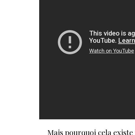
Mais pourquoi cela existe 