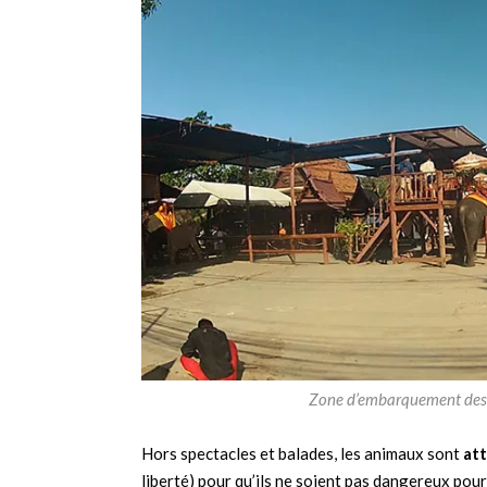
Zone d’embarquement des to
Hors spectacles et balades, les animaux sont
att
liberté) pour qu’ils ne soient pas dangereux pour 