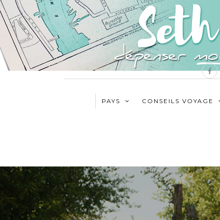
PAYS
CONSEILS VOYAGE