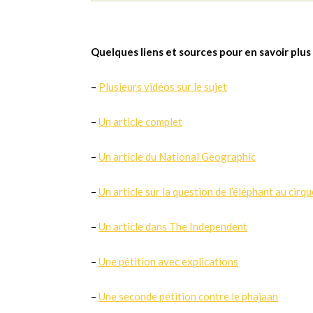
Quelques liens et sources pour en savoir plus
–
Plusieurs vidéos sur le sujet
–
Un article complet
–
Un article du National Geographic
–
Un article sur la question de l’éléphant au cirqu
–
Un article dans The Independent
–
Une pétition avec explications
–
Une seconde pétition contre le phajaan