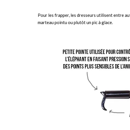
Pour les frapper, les dresseurs utilisent entre a
marteau pointu ou plutôt un pic à glace.