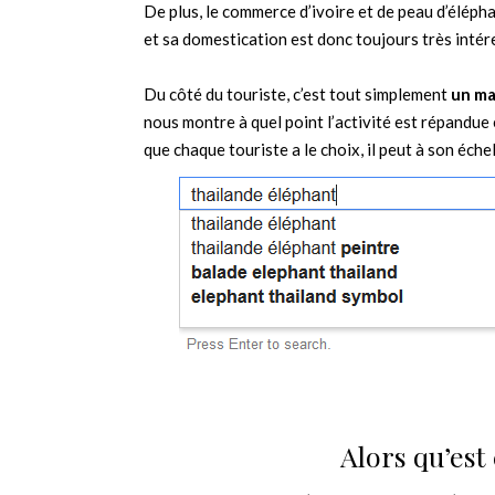
De plus, le commerce d’ivoire et de peau d’élépha
et sa domestication est donc toujours très intére
Du côté du touriste, c’est tout simplement
un ma
nous montre à quel point l’activité est répandue
que chaque touriste a le choix, il peut à son éche
Alors qu’est 