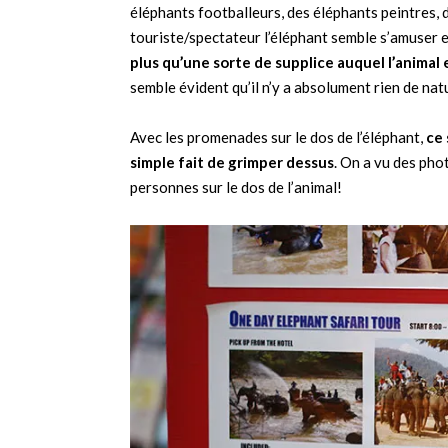
éléphants footballeurs, des éléphants peintres,
touriste/spectateur l’éléphant semble s’amuser 
plus qu’une sorte de supplice auquel l’animal
semble évident qu’il n’y a absolument rien de natu
Avec les promenades sur le dos de l’éléphant,
ce 
simple fait de grimper dessus
. On a vu des pho
personnes sur le dos de l’animal!