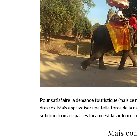
Pour satisfaire la demande touristique (mais ce n
dressés. Mais apprivoiser une telle force de la na
solution trouvée par les locaux est la violence, 
Mais com