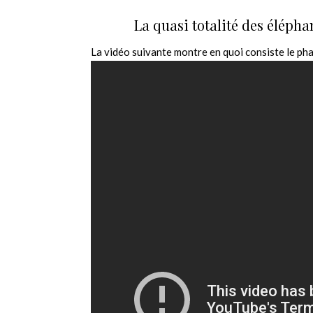
La quasi totalité des élépha
La vidéo suivante montre en quoi consiste le ph