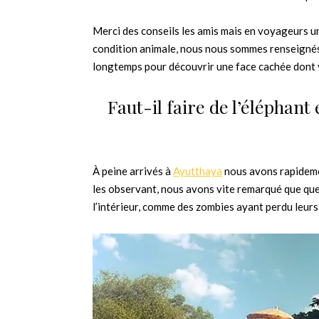
Merci des conseils les amis mais en voyageurs un
condition animale, nous nous sommes renseignés a
longtemps pour découvrir une face cachée dont v
Faut-il faire de l’éléphant 
À peine arrivés à
Ayutthaya
nous avons rapidemen
les observant, nous avons vite remarqué que que
l’intérieur, comme des zombies ayant perdu leurs 