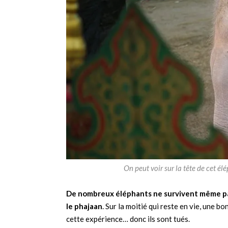
On peut voir sur la tête de cet é
De nombreux éléphants ne survivent même pa
le phajaan
. Sur la moitié qui reste en vie, une 
cette expérience… donc ils sont tués.