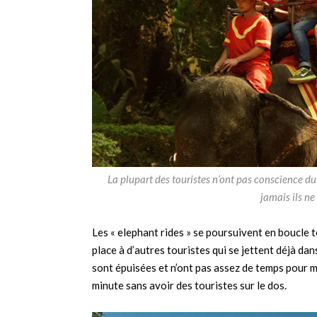
La plupart des touristes n’ont pas conscience du 
jamais ils ne
Les « elephant rides » se poursuivent en boucle to
place à d’autres touristes qui se jettent déjà dan
sont épuisées et n’ont pas assez de temps pour m
minute sans avoir des touristes sur le dos.