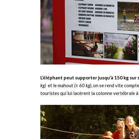
L’éléphant peut supporter jusqu’à 150 kg sur 
kg)
et le mahout
(± 60 kg)
, on se rend vite compte
touristes qui lui lacèrent la colonne vertébrale 