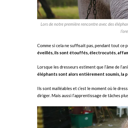
Lors de notre première rencontre avec des éléphan
l’or
Comme si cela ne suffisait pas, pendant tout ce 
éveillés, ils sont étouffés, électrocutés
,
affam
Lorsque les dresseurs estiment que l’âme de l’ani
éléphants sont alors entièrement soumis, la 
Ils sont malléables et c’est le moment où le d
diriger. Mais aussi l’apprentissage de tâches plu