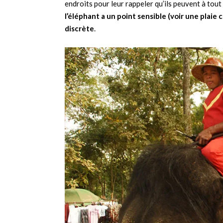
endroits pour leur rappeler qu’ils peuvent à tou
l’éléphant a un point sensible (voir une plaie
discrète
.