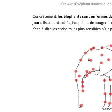
Gravure d’éléphant domestiqué s
Concrètement,
les éléphants sont enfermés d
jours
. Ils sont attachés, incapables de bouger l
c’est-à-dire les endroits les plus sensibles où la p