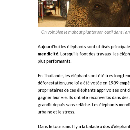
On voit bien le mahout planter son outil dans l’ar
Aujourd’hui les éléphants sont utilisés principal
mendicité.
Lorsqu’ils font des travaux, les élép
plus performants.
En Thaïlande, les éléphants ont été très longtemps
déforestation, une loi a été votée en 1989 empêc
propriétaires de ces éléphants apprivoisés ont 
gagner leur vie. Ils ont été reconvertis dans des 
grandit depuis sans relâche. Les éléphants mendi
urbaine et le stress.
Dans le tourisme. Il y a la balade à dos d’élépha